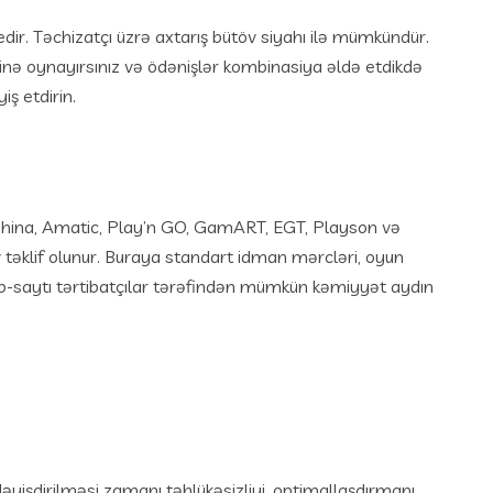
ir. Təchizatçı üzrə axtarış bütöv siyahı ilə mümkündür.
dinə oynayırsınız və ödənişlər kombinasiya əldə etdikdə
ş etdirin.
orphina, Amatic, Play’n GO, GamART, EGT, Playson və
təklif olunur. Buraya standart idman mərcləri, oyun
 veb-saytı tərtibatçılar tərəfindən mümkün kəmiyyət aydın
.
əyişdirilməsi zamanı təhlükəsizliyi, optimallaşdırmanı