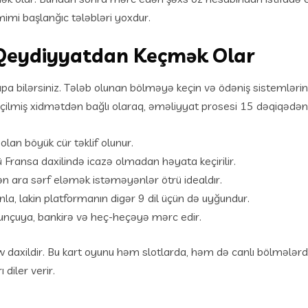
imi başlanğıc tələbləri yoxdur.
 Qeydiyyatdan Keçmək Olar
 bilərsiniz. Tələb olunan bölməyə keçin və ödəniş sistemlərini
eçilmiş xidmətdən bağlı olaraq, əməliyyat prosesi 15 dəqiqədə
an böyük cür təklif olunur.
 Fransa daxilində icazə olmadan həyata keçirilir.
n ara sərf eləmək istəməyənlər ötrü idealdır.
la, lakin platformanın digər 9 dil üçün də uyğundur.
yunçuya, bankirə və heç-heçəyə mərc edir.
 daxildir. Bu kart oyunu həm slotlarda, həm də canlı bölmələr
 diler verir.