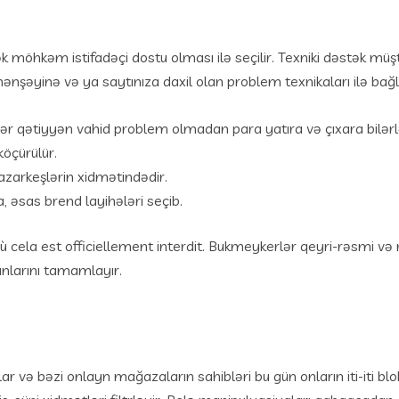
öhkəm istifadəçi dostu olması ilə seçilir. Texniki dəstək müştər
nşəyinə və ya saytınıza daxil olan problem texnikaları ilə bağlı
r qətiyyən vahid problem olmadan para yatıra və çıxara bilərl
öçürülür.
zarkeşlərin xidmətindədir.
, əsas brend layihələri seçib.
où cela est officiellement interdit. Bukmeykerlər qeyri-rəsmi v
nlarını tamamlayır.
 və bəzi onlayn mağazaların sahibləri bu gün onların iti-iti blo