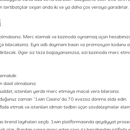
 tərtibatçılar oxşarı anda iki və ya daha çox versiya yaradırlar.
̇
l olmalısınız. Mərc eləmək və kazinoda oynamaq üçün hesabınız
eçə biləcəksiniz. Eyni adlı düyməni basın və promosyon kodun
iriləcək. Əgər siz təzə başlayansınızsa, sizi kazinoda mərc et
ləməkdir.
daxil olmalısınız.
müddət, istənilən yerdə mərc etməyə macal verə bilərsiniz.
duğunuz zaman “1win Casino”da 70 əvəzsiz dönmə əldə edin.
adə etmək və istənilən idman tədbiri üçün sövdələşmələr eləm
sas brend layihələri seçib. 1win platformasında qeydiyyat pros
mək olar. Bundan sonra mərc edən şəxs öz hesabından istifadə 