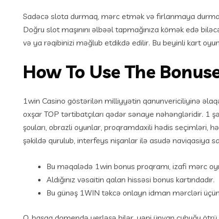
Sadəcə slota durmaq, mərc etmək və fırlanmaya durmaq ki
Doğru slot maşınını əlbəəl tapmağınıza kömək edə biləcək
və ya rəqibinizi məğlub etdikdə edilir. Bu beyinli kart 
How To Use The Bonus
1win Casino göstərilən milliyyətin qanunvericiliyinə əl
oxşar TOP tərtibatçıları qədər sənaye nəhəngləridir. 1 
şouları, obrazli oyunlar, proqramdaxili hədis seçimləri, 
şəkildə qurulub, interfeys nişanlar ilə asudə naviqasiya 
Bu məqalədə 1win bonus proqramı, izafi mərc oyn
Aldığınız vəsaitin qalan hissəsi bonus kartındadır.
Bu günəş 1WIN təkcə onlayn idman mərcləri üçün 
O, başqa domendə yerləşə bilər, yəni ünvan çubuğu ötrü z