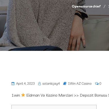
Opensourcechief
April 4, 2023
solanki.jay4
1Win AZ Casino
0
1win
Ei̇dman Və Kazino Mərcləri >> Depozit Bonusu