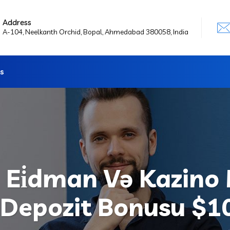
Address
A-104, Neelkanth Orchid, Bopal, Ahmedabad 380058, India
s
Ei̇dman Və Kazino 
 Depozit Bonusu $1