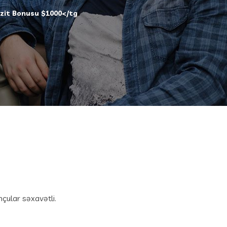
ozit Bonusu $1000</tg
çular səxavətli.