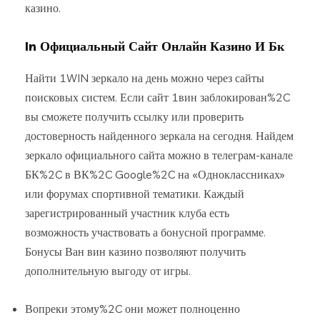
казино.
In Официальный Сайт Онлайн Казино И Бк
Найти 1WIN зеркало на день можно через сайты
поисковых систем. Если сайт 1вин заблокирован%2C
вы сможете получить ссылку или проверить
достоверность найденного зеркала на сегодня. Найдем
зеркало официального сайта можно в телеграм-канале
БК%2C в ВК%2C Google%2C на «Одноклассниках»
или форумах спортивной тематики. Каждый
зарегистрированный участник клуба есть
возможность участвовать а бонусной программе.
Бонусы Ван вин казино позволяют получить
дополнительную выгоду от игры.
Вопреки этому%2C они может полноценно