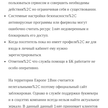
пользоваться сервисом и совершить необходимы
действия%2C но ограничивая себя и существовании.
Системные настройки безопасности%2C
антивирусные программы или фаерволы могут
ошибочно считать ресурс 1win недоверенным и
блокировать его доступ.
Когда посетитель пока но имеет профиля%2C же для
входа в личный кабинет ему нужно
зарегистрироваться.
Отметим%2C что служба помощи в БК работаете не
особо оперативно.
На территории Европе 1Вин считается
нелегальными%2C поэтому официальный сайт
заблокирован. Однако в службе поддержки букмекера
и в соцсетях компании всегда нельзя найти актуальное
зеркало. В данный данный 1win принимает клиентов