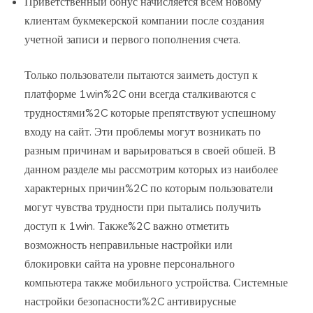
Приветственный бонус начисляется всем новому
клиентам букмекерской компании после создания
учетной записи и первого пополнения счета.
Только пользователи пытаются заиметь доступ к
платформе 1win%2C они всегда сталкиваются с
трудностями%2C которые препятствуют успешному
входу на сайт. Эти проблемы могут возникать по
разным причинам и варьироваться в своей обшей. В
данном разделе мы рассмотрим которых из наиболее
характерных причин%2C по которым пользователи
могут чувства трудности при пытались получить
доступ к 1win. Также%2C важно отметить
возможность неправильные настройки или
блокировки сайта на уровне персонального
компьютера также мобильного устройства. Системные
настройки безопасности%2C антивирусные