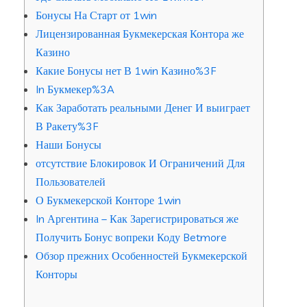
Бонусы На Старт от 1win
Лицензированная Букмекерская Контора же
Казино
Какие Бонусы нет В 1win Казино%3F
In Букмекер%3A
Как Заработать реальными Денег И выиграет
В Ракету%3F
Наши Бонусы
отсутствие Блокировок И Ограничений Для
Пользователей
О Букмекерской Конторе 1win
In Аргентина – Как Зарегистрироваться же
Получить Бонус вопреки Коду Betmore
Обзор прежних Особенностей Букмекерской
Конторы