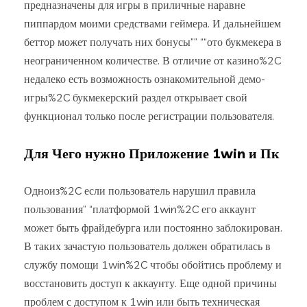
предназначены для игры в приличные наравне
пиппардом моими средствами геймера. И дальнейшем
беттор может получать них бонусы”” ““ото букмекера в
неограниченном количестве. В отличие от казино%2C
недалеко есть возможность ознакомительной демо-
игры%2C букмекерский раздел открывает свой
функционал только после регистрации пользователя.
Для Чего нужно Приложение 1win и Пк
Одноиз%2C если пользователь нарушил правила
пользования” “платформой 1win%2C его аккаунт
может быть фрайдебурга или постоянно заблокирован.
В таких зачастую пользователь должен обратилась в
службу помощи 1win%2C чтобы обойтись проблему и
восстановить доступ к аккаунту. Еще одной причины
проблем с доступом к 1win или быть техническая