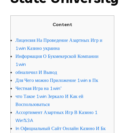
Content
Лицензия На Проведение Азартных Игр и
1win Казино украина
Информация О Букмекерской Компании
1win
обналичил И Вывод
Для Чего можно Приложение 1win в Пк
Честная Игра на 1win”
что Такое 1win Зеркало И Как ей
Воспользоваться
Ассортимент Азартных Игр В Казино 1
Win%3A
In Официальный Сайт Онлайн Казино И Бк