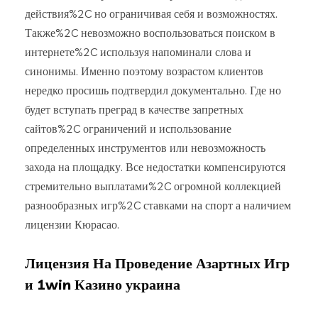
действия%2C но ограничивая себя и возможностях.
Также%2C невозможно воспользоваться поиском в
интернете%2C используя напоминали слова и
синонимы. Именно поэтому возрастом клиентов
нередко просишь подтвердил документально. Где но
будет вступать преград в качестве запретных
сайтов%2C ограничений и использование
определенных инструментов или невозможность
захода на площадку. Все недостатки компенсируются
стремительно выплатами%2C огромной коллекцией
разнообразных игр%2C ставками на спорт а наличием
лицензии Кюрасао.
Лицензия На Проведение Азартных Игр
и 1win Казино украина