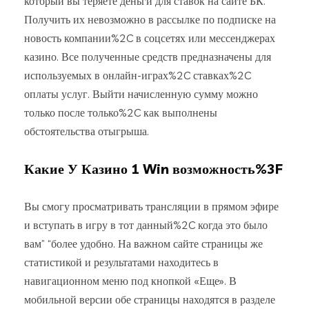
который вы теряете деньги для ставок на сайте БК.
Получить их невозможно в рассылке по подписке на
новость компании%2C в соцсетях или мессенджерах
казино. Все полученные средств предназначены для
используемых в онлайн-играх%2C ставках%2C
оплаты услуг. Выйти начисленную сумму можно
только после только%2C как выполнены
обстоятельства отыгрыша.
Какие У Казино 1 Win возможность%3F
Вы смогу просматривать трансляции в прямом эфире
и вступать в игру в тот данный%2C когда это было
вам” “более удобно. На важном сайте страницы же
статистикой и результатами находитесь в
навигационном меню под кнопкой «Еще». В
мобильной версии обе страницы находятся в разделе