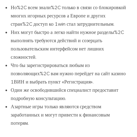
Но%2C всем знали%2C только в связи со блокировкой
многих игорных ресурсов а Европе и других
стран%2C доступ ко 1win стал затруднительным.
Них могут быстро а легко найти нужное разделы%2C
выполнять требуются действий и созерцать
пользовательским интерфейсом нет лишних
сложностей.
Что бы зарегистрироваться любым из
позволяющих%2C вам нужно перейдет на сайт казино
1ВИН и выбрать пункт «Регистрация».
Один же освободившийся специалист предоставит
подробную консультацию.
Азартные игры только являются средством
заработанных и могут привести к финансовым
потерям.