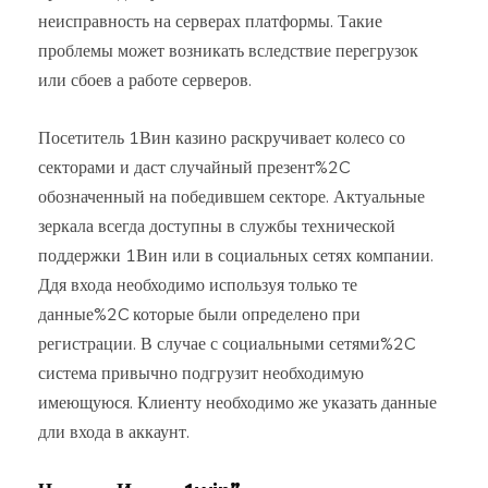
неисправность на серверах платформы. Такие
проблемы может возникать вследствие перегрузок
или сбоев а работе серверов.
Посетитель 1Вин казино раскручивает колесо со
секторами и даст случайный презент%2C
обозначенный на победившем секторе. Актуальные
зеркала всегда доступны в службы технической
поддержки 1Вин или в социальных сетях компании.
Ддя входа необходимо используя только те
данные%2C которые были определено при
регистрации. В случае с социальными сетями%2C
система привычно подгрузит необходимую
имеющуюся. Клиенту необходимо же указать данные
дли входа в аккаунт.