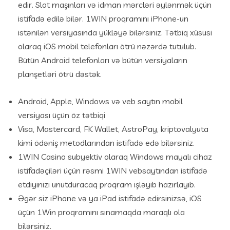
edir. Slot maşınları və idman mərcləri əylənmək üçün
istifadə edilə bilər. 1WIN proqramını iPhone-un
istənilən versiyasında yükləyə bilərsiniz. Tətbiq xüsusi
olaraq iOS mobil telefonları ötrü nəzərdə tutulub.
Bütün Android telefonları və bütün versiyaların
planşetləri ötrü dəstək.
Android, Apple, Windows və veb saytın mobil
versiyası üçün öz tətbiqi
Visa, Mastercard, FK Wallet, AstroPay, kriptovalyuta
kimi ödəniş metodlarından istifadə edə bilərsiniz.
1WIN Casino subyektiv olaraq Windows mayalı cihaz
istifadəçiləri üçün rəsmi 1WIN vebsaytından istifadə
etdiyinizi unutduracaq proqram işləyib hazırlayıb.
Əgər siz iPhone və ya iPad istifadə edirsinizsə, iOS
üçün 1Win proqramını sınamaqda maraqlı ola
bilərsiniz.