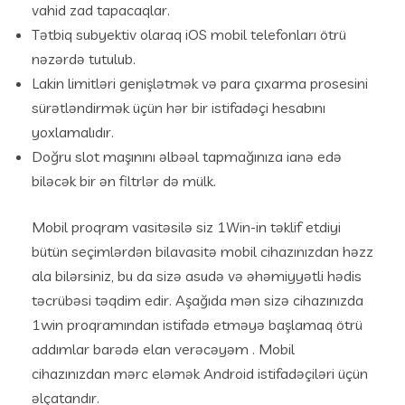
vahid zad tapacaqlar.
Tətbiq subyektiv olaraq iOS mobil telefonları ötrü
nəzərdə tutulub.
Lakin limitləri genişlətmək və para çıxarma prosesini
sürətləndirmək üçün hər bir istifadəçi hesabını
yoxlamalıdır.
Doğru slot maşınını əlbəəl tapmağınıza ianə edə
biləcək bir ən filtrlər də mülk.
Mobil proqram vasitəsilə siz 1Win-in təklif etdiyi
bütün seçimlərdən bilavasitə mobil cihazınızdan həzz
ala bilərsiniz, bu da sizə asudə və əhəmiyyətli hədis
təcrübəsi təqdim edir. Aşağıda mən sizə cihazınızda
1win proqramından istifadə etməyə başlamaq ötrü
addımlar barədə elan verəcəyəm . Mobil
cihazınızdan mərc eləmək Android istifadəçiləri üçün
əlçatandır.