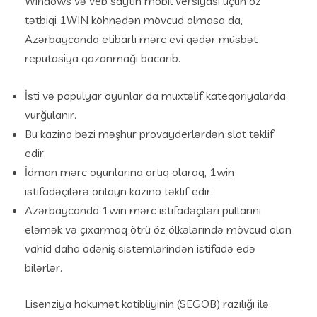
Windows və veb saytın mobil versiyası üçün öz
tətbiqi 1WIN köhnədən mövcud olmasa da,
Azərbaycanda etibarlı mərc evi qədər müsbət
reputasiya qazanmağı bacarıb.
İsti və populyar oyunlar da müxtəlif kateqoriyalarda
vurğulanır.
Bu kazino bəzi məşhur provayderlərdən slot təklif
edir.
İdman mərc oyunlarına artıq olaraq, 1win
istifadəçilərə onlayn kazino təklif edir.
Azərbaycanda 1win mərc istifadəçiləri pullarını
eləmək və çıxarmaq ötrü öz ölkələrində mövcud olan
vahid daha ödəniş sistemlərindən istifadə edə
bilərlər.
Lisenziya hökumət katibliyinin (SEGOB) razılığı ilə