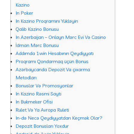
Kazino
In Poker
In Kazino Proqramını Yükləyin
Qalib Kazino Bonusu
In Azerbaijan – Onlayn Mərc Evi Və Casino
İdman Mərc Bonusu
Addımda 1win Hesabının Qeydiyyatı
Proqramı Qondarmaq üçün Bonus
Azərbaycanda Depozit Və çıxarma
Metodları
Bonuslar Və Promosyonlar
In Kazino Rəsmi Saytı
In Bukmeker Ofisi
Rulet Və Ya Avropa Ruleti
In-də Necə Qeydiyyatdan Keçmək Olar?
Depozit Bonusları Yoxdur
Android-də 1win Yükləyin