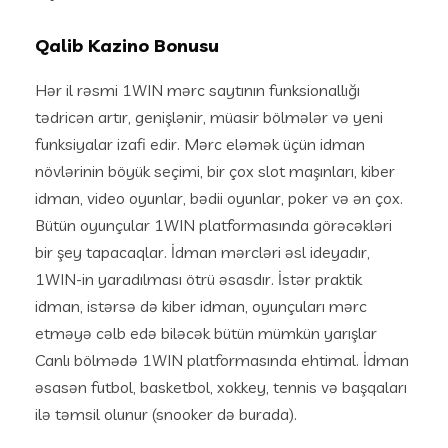
Qalib Kazino Bonusu
Hər il rəsmi 1WIN mərc saytının funksionallığı
tədricən artır, genişlənir, müasir bölmələr və yeni
funksiyalar izafi edir. Mərc eləmək üçün idman
növlərinin böyük seçimi, bir çox slot maşınları, kiber
idman, video oyunlar, bədii oyunlar, poker və ən çox.
Bütün oyunçular 1WIN platformasında görəcəkləri
bir şey tapacaqlar. İdman mərcləri əsl ideyadır,
1WIN-in yaradılması ötrü əsasdır. İstər praktik
idman, istərsə də kiber idman, oyunçuları mərc
etməyə cəlb edə biləcək bütün mümkün yarışlar
Canlı bölmədə 1WIN platformasında ehtimal. İdman
əsasən futbol, ​​basketbol, ​​xokkey, tennis və başqaları
ilə təmsil olunur (snooker də burada).