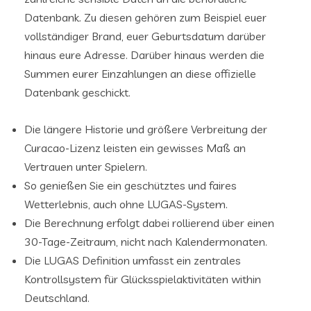
Datenbank. Zu diesen gehören zum Beispiel euer
vollständiger Brand, euer Geburtsdatum darüber
hinaus eure Adresse. Darüber hinaus werden die
Summen eurer Einzahlungen an diese offizielle
Datenbank geschickt.
Die längere Historie und größere Verbreitung der
Curacao-Lizenz leisten ein gewisses Maß an
Vertrauen unter Spielern.
So genießen Sie ein geschütztes und faires
Wetterlebnis, auch ohne LUGAS-System.
Die Berechnung erfolgt dabei rollierend über einen
30-Tage-Zeitraum, nicht nach Kalendermonaten.
Die LUGAS Definition umfasst ein zentrales
Kontrollsystem für Glücksspielaktivitäten within
Deutschland.