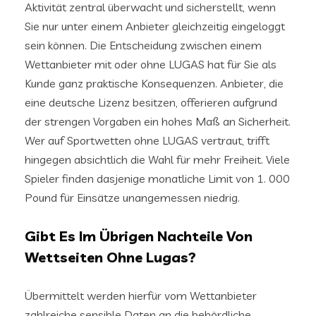
Aktivität zentral überwacht und sicherstellt, wenn
Sie nur unter einem Anbieter gleichzeitig eingeloggt
sein können. Die Entscheidung zwischen einem
Wettanbieter mit oder ohne LUGAS hat für Sie als
Kunde ganz praktische Konsequenzen. Anbieter, die
eine deutsche Lizenz besitzen, offerieren aufgrund
der strengen Vorgaben ein hohes Maß an Sicherheit.
Wer auf Sportwetten ohne LUGAS vertraut, trifft
hingegen absichtlich die Wahl für mehr Freiheit. Viele
Spieler finden dasjenige monatliche Limit von 1. 000
Pound für Einsätze unangemessen niedrig.
Gibt Es Im Übrigen Nachteile Von
Wettseiten Ohne Lugas?
Übermittelt werden hierfür vom Wettanbieter
zahlreiche sensible Daten an die behördliche