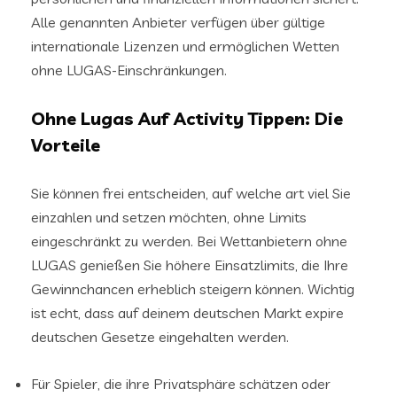
Alle genannten Anbieter verfügen über gültige
internationale Lizenzen und ermöglichen Wetten
ohne LUGAS-Einschränkungen.
Ohne Lugas Auf Activity Tippen: Die
Vorteile
Sie können frei entscheiden, auf welche art viel Sie
einzahlen und setzen möchten, ohne Limits
eingeschränkt zu werden. Bei Wettanbietern ohne
LUGAS genießen Sie höhere Einsatzlimits, die Ihre
Gewinnchancen erheblich steigern können. Wichtig
ist echt, dass auf deinem deutschen Markt expire
deutschen Gesetze eingehalten werden.
Für Spieler, die ihre Privatsphäre schätzen oder