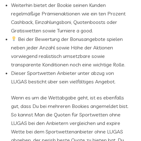
Weiterhin bietet der Bookie seinen Kunden
regelmäßige Prämienaktionen wie ein ten Prozent
Cashback, Einzahlungsboni, Quotenboosts oder
Gratiswetten sowie Turniere a good.
Bei der Bewertung der Bonusangebote spielen
neben jeder Anzahl sowie Höhe der Aktionen
vorwiegend realistisch umsetzbare sowie
transparente Konditionen noch eine wichtige Rolle.
Dieser Sportwetten Anbieter unter abzug von
LUGAS besticht über sein vielfältiges Angebot.
Wenn es um die Wettabgabe geht, ist es ebenfalls
gut, dass Du bei mehreren Bookies angemeldet bist.
So kannst Man die Quoten für Sportwetten ohne
LUGAS bei den Anbietern vergleichen und expire
Wette bei dem Sportwettenanbieter ohne LUGAS
abgeben, der perish beste Quote zu bieten hat. Du