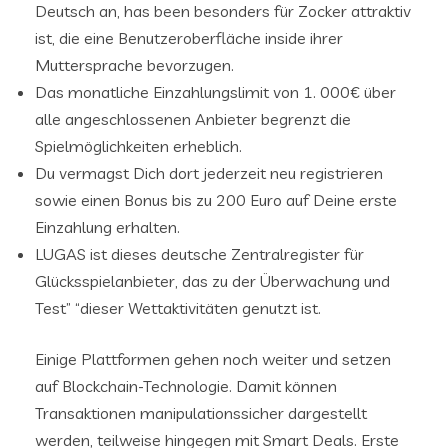
Deutsch an, has been besonders für Zocker attraktiv
ist, die eine Benutzeroberfläche inside ihrer
Muttersprache bevorzugen.
Das monatliche Einzahlungslimit von 1. 000€ über
alle angeschlossenen Anbieter begrenzt die
Spielmöglichkeiten erheblich.
Du vermagst Dich dort jederzeit neu registrieren
sowie einen Bonus bis zu 200 Euro auf Deine erste
Einzahlung erhalten.
LUGAS ist dieses deutsche Zentralregister für
Glücksspielanbieter, das zu der Überwachung und
Test” “dieser Wettaktivitäten genutzt ist.
Einige Plattformen gehen noch weiter und setzen
auf Blockchain-Technologie. Damit können
Transaktionen manipulationssicher dargestellt
werden, teilweise hingegen mit Smart Deals. Erste