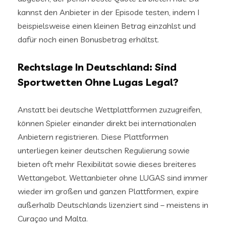
kannst den Anbieter in der Episode testen, indem I
beispielsweise einen kleinen Betrag einzahlst und
dafür noch einen Bonusbetrag erhältst.
Rechtslage In Deutschland: Sind
Sportwetten Ohne Lugas Legal?
Anstatt bei deutsche Wettplattformen zuzugreifen,
können Spieler einander direkt bei internationalen
Anbietern registrieren. Diese Plattformen
unterliegen keiner deutschen Regulierung sowie
bieten oft mehr Flexibilität sowie dieses breiteres
Wettangebot. Wettanbieter ohne LUGAS sind immer
wieder im großen und ganzen Plattformen, expire
außerhalb Deutschlands lizenziert sind – meistens in
Curaçao und Malta.