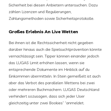
Sicherheit bei diesen Anbietern untersuchen. Dazu
zählen Lizenzen und Regulierungen,
Zahlungsmethoden sowie Sicherheitsprotokolle.
Großes Erlebnis An Live Wetten
Bei ihnen ist die Rechtssicherheit nicht gegeben
darüber hinaus auch die Spielsuchtprävention könnte
vernachlässigt sein. Tipper können einander jedoch
das LUGAS Limit erhöhen lassen, wenn sie
entsprechende Dokumente im Hinblick auf du
Einkommen übermitteln. In Stein gemeißelt ist auch
aber das Verbot des parallelen Wettens bei zwei
oder mehreren Buchmachern. LUGAS Deutschland
verhindert sozusagen, dass sich jeder User
gleichzeitig unter zwei Bookies” “anmeldet.