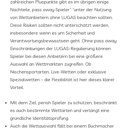
zahlreichen Pluspunkte gibt es im übrigen einige
Nachteile, pass away Spieler” “unter der Nutzung
von Wettanbietern ohne LUGAS beachten sollten.
Diese Risiken sollten nicht unterschätzt werden,
insbesondere wenn es um Sicherheit und
Verantwortungsbewusstsein geht. Ohne pass away
Einschränkungen der LUGAS-Regulierung können
Spieler bei diesen Anbietern bei eine größere
Auswahl an Wettmärkten zugreifen. Ob
Nischensportarten, Live-Wetten oder exklusive
Spezialwetten – die Flexibilität ist hier dieses klarer
Vorteil.
Mit dem Ziel, perish Spieler zu schützen, beschränkt
es auch bestimmte Wettarten und verlangt eine
gründliche Identitätsprüfung.
Auch die Wettauswahl fällt bei einem Buchmacher