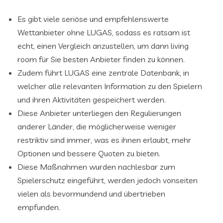
Es gibt viele seriöse und empfehlenswerte
Wettanbieter ohne LUGAS, sodass es ratsam ist
echt, einen Vergleich anzustellen, um dann living
room für Sie besten Anbieter finden zu können.
Zudem führt LUGAS eine zentrale Datenbank, in
welcher alle relevanten Information zu den Spielern
und ihren Aktivitäten gespeichert werden.
Diese Anbieter unterliegen den Regulierungen
anderer Länder, die möglicherweise weniger
restriktiv sind immer, was es ihnen erlaubt, mehr
Optionen und bessere Quoten zu bieten.
Diese Maßnahmen wurden nachlesbar zum
Spielerschutz eingeführt, werden jedoch vonseiten
vielen als bevormundend und übertrieben
empfunden.