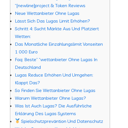
“[newline]project & Token Reviews
Neue Wettanbieter Ohne Lugas
Lässt Sich Das Lugas Limit Erhöhen?
Schritt 4: Sucht Märkte Aus Und Platziert
Wetten:
Das Monatliche Einzahlungslimit Vonseiten
1 000 Euro
Faq: Beste” “wettanbieter Ohne Lugas In
Deutschland
Lugas Reduce Erhöhen Und Umgehen:
Klappt Das?
So Finden Sie Wettanbieter Ohne Lugas
Warum Wettanbieter Ohne Lugas?
Was Ist Auch Lugas? Die Ausführliche
Erklärung Des Lugas Systems
Spielschutzpreväntion Und Datenschutz