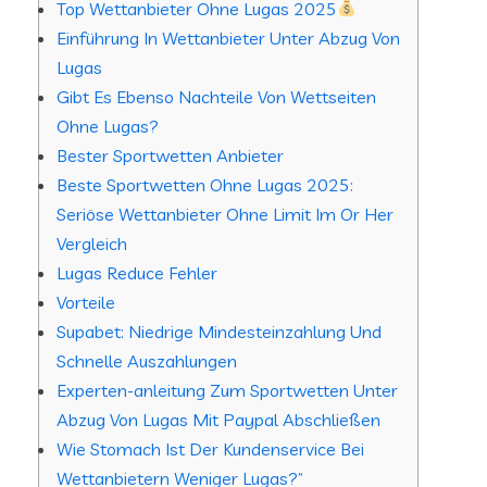
Top Wettanbieter Ohne Lugas 2025
Einführung In Wettanbieter Unter Abzug Von
Lugas
Gibt Es Ebenso Nachteile Von Wettseiten
Ohne Lugas?
Bester Sportwetten Anbieter
Beste Sportwetten Ohne Lugas 2025:
Seriöse Wettanbieter Ohne Limit Im Or Her
Vergleich
Lugas Reduce Fehler
Vorteile
Supabet: Niedrige Mindesteinzahlung Und
Schnelle Auszahlungen
Experten-anleitung Zum Sportwetten Unter
Abzug Von Lugas Mit Paypal Abschließen
Wie Stomach Ist Der Kundenservice Bei
Wettanbietern Weniger Lugas?”