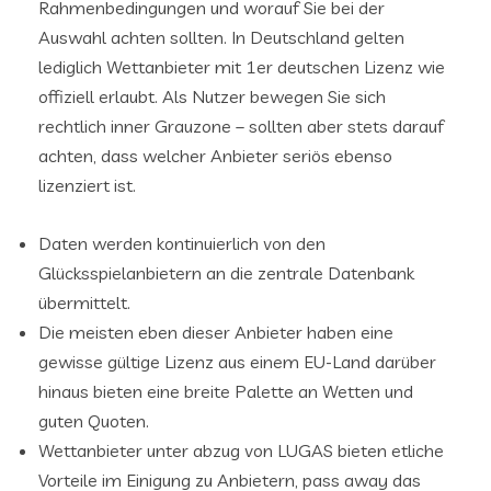
Rahmenbedingungen und worauf Sie bei der
Auswahl achten sollten. In Deutschland gelten
lediglich Wettanbieter mit 1er deutschen Lizenz wie
offiziell erlaubt. Als Nutzer bewegen Sie sich
rechtlich inner Grauzone – sollten aber stets darauf
achten, dass welcher Anbieter seriös ebenso
lizenziert ist.
Daten werden kontinuierlich von den
Glücksspielanbietern an die zentrale Datenbank
übermittelt.
Die meisten eben dieser Anbieter haben eine
gewisse gültige Lizenz aus einem EU-Land darüber
hinaus bieten eine breite Palette an Wetten und
guten Quoten.
Wettanbieter unter abzug von LUGAS bieten etliche
Vorteile im Einigung zu Anbietern, pass away das