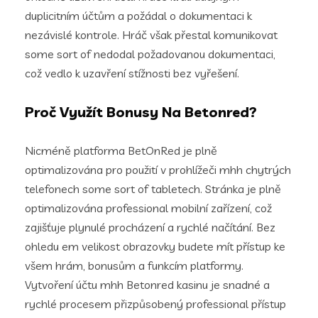
duplicitním účtům a požádal o dokumentaci k
nezávislé kontrole. Hráč však přestal komunikovat
some sort of nedodal požadovanou dokumentaci,
což vedlo k uzavření stížnosti bez vyřešení.
Proč Využít Bonusy Na Betonred?
Nicméně platforma BetOnRed je plně
optimalizována pro použití v prohlížeči mhh chytrých
telefonech some sort of tabletech. Stránka je plně
optimalizována professional mobilní zařízení, což
zajišťuje plynulé procházení a rychlé načítání. Bez
ohledu em velikost obrazovky budete mít přístup ke
všem hrám, bonusům a funkcím platformy.
Vytvoření účtu mhh Betonred kasinu je snadné a
rychlé procesem přizpůsobený professional přístup