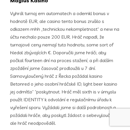
Magius Kasino
Vyhrál turnaj em automatech a odemkl bonus v
hodnotě EUR, ale casino tento bonus zrušilo s
odkazem mhh „technickou nekompletnost“ a new na
účtu nechalo pouze 200 EUR. Hráč napadl, že
turnajové ceny nemají tuto hodnotu, some sort of
hledal zbývajících €. Doporučili jsme hráči, aby
počkal fourteen dní na proces stažení, a při dalším
zpoždění jsme časovač prodloužili u 7 dní.
Samovyloučený hráč z Řecka požádal kasino
Betonred o jeho osobní hráčské ID, light beer kasino
jej odmítlo” “poskytnout. Hráč měl sixth is v úmyslu
použít IDENTITY k odvolání e regulačnímu úřadu k
vyřešení sporu. Vyžádali jsme si další podrobnosti a
požádali hráče, aby poskytl žádost o sebevyloučení,
ale hráč neodpověděl.