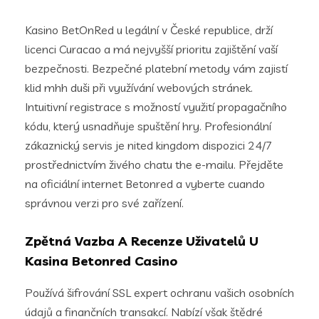
Kasino BetOnRed u legální v České republice, drží
licenci Curacao a má nejvyšší prioritu zajištění vaší
bezpečnosti. Bezpečné platební metody vám zajistí
klid mhh duši při využívání webových stránek.
Intuitivní registrace s možností využití propagačního
kódu, který usnadňuje spuštění hry. Profesionální
zákaznický servis je nited kingdom dispozici 24/7
prostřednictvím živého chatu the e-mailu. Přejděte
na oficiální internet Betonred a vyberte cuando
správnou verzi pro své zařízení.
Zpětná Vazba A Recenze Uživatelů U
Kasina Betonred Casino
Používá šifrování SSL expert ochranu vašich osobních
údajů a finančních transakcí. Nabízí však štědré