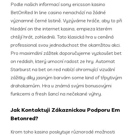
Podle našich informací sony ericsson kasino
BetOnRed In line casino nenachází na žádné
významné černé listině. Vyzýváme hráče, aby to při
hledání on the internet kasina, empieza kterém
chtějí hrát, zohlednili. Tato klasická hra u ceněná
professional svou jednoduchost the okamžitou akci.
Pro maximální zážitek doporučujeme vyzkoušet bet
on reddish, který umocní radost ze hry. Automat
Starburst na bet on red nabízí ohromující vizuální
zážitky díky jasným barvám some kind of třpytivým
drahokamům. Hra u známá svými bonusovými
funkcemi a fresh šancí na nečekané výhry.
Jak Kontaktuji Zákaznickou Podporu Em
Betonred?
Krom toho kasino poskytuje různorodé možnosti