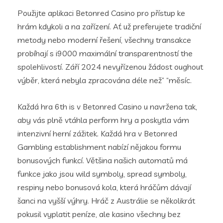
Použijte aplikaci Betonred Casino pro přístup ke
hrám kdykoli a na zařízení. Ať už preferujete tradiční
metody nebo moderní řešení, všechny transakce
probíhají s i9000 maximální transparentností the
spolehlivostí. Září 2024 nevyřízenou žádost oughout
výběr, která nebyla zpracována déle než” “měsíc.
Každá hra 6th is v Betonred Casino u navržena tak,
aby vás plně vtáhla perform hry a poskytla vám
intenzivní herní zážitek. Každá hra v Betonred
Gambling establishment nabízí nějakou formu
bonusových funkcí. Většina našich automatů má
funkce jako jsou wild symboly, spread symboly,
respiny nebo bonusová kola, která hráčům dávají
šanci na vyšší výhry. Hráč z Austrálie se několikrát
pokusil vyplatit peníze, ale kasino všechny bez