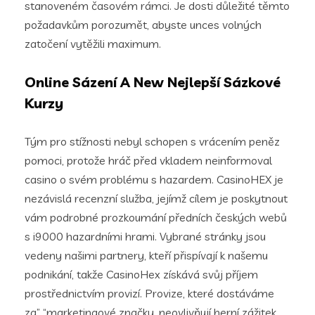
stanoveném časovém rámci. Je dosti důležité těmto
požadavkům porozumět, abyste unces volných
zatočení vytěžili maximum.
Online Sázení A New Nejlepší Sázkové
Kurzy
Tým pro stížnosti nebyl schopen s vrácením peněz
pomoci, protože hráč před vkladem neinformoval
casino o svém problému s hazardem. CasinoHEX je
nezávislá recenzní služba, jejímž cílem je poskytnout
vám podrobné prozkoumání předních českých webů
s i9000 hazardními hrami. Vybrané stránky jsou
vedeny našimi partnery, kteří přispívají k našemu
podnikání, takže CasinoHex získává svůj příjem
prostřednictvím provizí. Provize, které dostáváme
za” “marketingové značky, neovlivňují herní zážitek