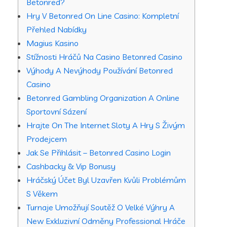
Betonred?
Hry V Betonred On Line Casino: Kompletní
Přehled Nabídky
Magius Kasino
Stížnosti Hráčů Na Casino Betonred Casino
Výhody A Nevýhody Používání Betonred
Casino
Betonred Gambling Organization A Online
Sportovní Sázení
Hrajte On The Internet Sloty A Hry S Živým
Prodejcem
Jak Se Přihlásit – Betonred Casino Login
Cashbacky & Vip Bonusy
Hráčský Účet Byl Uzavřen Kvůli Problémům
S Věkem
Turnaje Umožňují Soutěž O Velké Výhry A
New Exkluzivní Odměny Professional Hráče