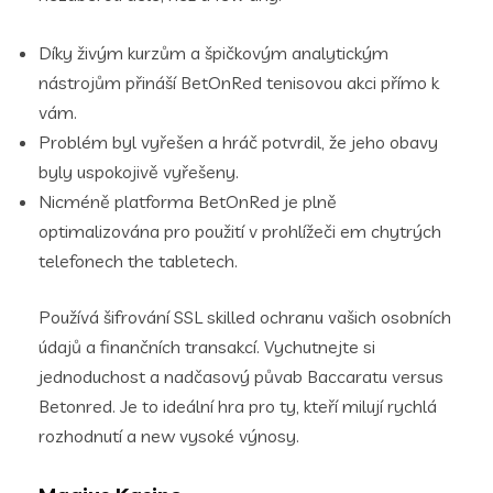
Díky živým kurzům a špičkovým analytickým
nástrojům přináší BetOnRed tenisovou akci přímo k
vám.
Problém byl vyřešen a hráč potvrdil, že jeho obavy
byly uspokojivě vyřešeny.
Nicméně platforma BetOnRed je plně
optimalizována pro použití v prohlížeči em chytrých
telefonech the tabletech.
Používá šifrování SSL skilled ochranu vašich osobních
údajů a finančních transakcí. Vychutnejte si
jednoduchost a nadčasový půvab Baccaratu versus
Betonred. Je to ideální hra pro ty, kteří milují rychlá
rozhodnutí a new vysoké výnosy.