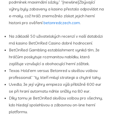
podmínek maximální sázky.” “[newline]Zbývající
výhry byly zabaveny a kasino přestalo odpovídat na
e-maily, což hráči znemožnilo získat jejich herní
historii pro ověření
betonredczech.com
.
Na základě 50 uživatelských recenzí v naší databázi
má kasino BetOnRed Casino dobré hodnocení.
BetOnRed Gambling establishment vyniká tím, že
hráčům poskytuje rozmanitou nabídku, která
zajišťuje vzrušující a obohacující herní zážitek.
Texas Hold’em versus Betonred u skvělou volbou
professional” “ty, kteří milují strategii a chytré tahy.
Uvedla, že její výhry empieza výši přibližně 600 eur
se při hraní automatu náhle snížily na 80 eur.
Díky tomu je BetOnRed skvělou volbou pro všechny,
kdo hledají spolehlivou a zábavnou on-line herní
platformu.