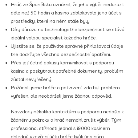
Hráč ze Španělska oznámil, že jeho výběr nedorazil
déle než 50 hodin a kasino zablokovalo jeho účet s
prostředky, které na něm stále byly.
Díky důrazu na technologii the bezpečnost se stává
ideální volbou specialist každého hráče.
Ujistěte se, že používáte správné přihlašovací údaje
the dodržujte všechna bezpečnostní opatření.
Přes její četné pokusy komunikovat s podporou
kasina a poskytnout potřebné dokumenty, problém
zůstal nevyřešený.
Požádali jsme hráče o potvrzení, zda byl problém
vyřešen, ale neobdrželi jsme žádnou odpověď.
Navzdory několika kontaktům s podporou nedošlo k
žádnému pokroku a hráč nemohl zrušit výběr. Tým
professional stížnosti jednal s i9000 kasinem
ohledně uzavření účtu hráče kvůli údajným