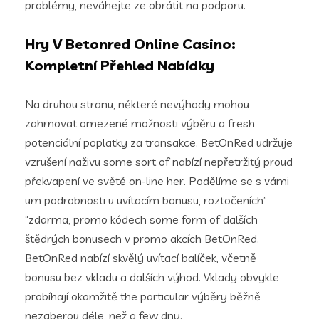
problémy, neváhejte ze obrátit na podporu.
Hry V Betonred Online Casino:
Kompletní Přehled Nabídky
Na druhou stranu, některé nevýhody mohou
zahrnovat omezené možnosti výběru a fresh
potenciální poplatky za transakce. BetOnRed udržuje
vzrušení naživu some sort of nabízí nepřetržitý proud
překvapení ve světě on-line her. Podělíme se s vámi
um podrobnosti u uvítacím bonusu, roztočeních”
“zdarma, promo kódech some form of dalších
štědrých bonusech v promo akcích BetOnRed.
BetOnRed nabízí skvělý uvítací balíček, včetně
bonusu bez vkladu a dalších výhod. Vklady obvykle
probíhají okamžitě the particular výběry běžně
nezaberou déle, než a few dny.