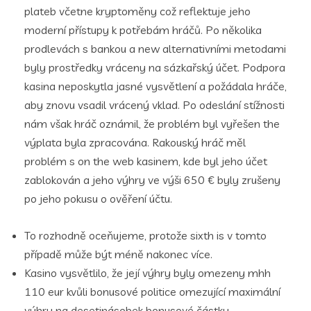
plateb včetne kryptoměny což reflektuje jeho
moderní přístupy k potřebám hráčů. Po několika
prodlevách s bankou a new alternativními metodami
byly prostředky vráceny na sázkařský účet. Podpora
kasina neposkytla jasné vysvětlení a požádala hráče,
aby znovu vsadil vrácený vklad. Po odeslání stížnosti
nám však hráč oznámil, že problém byl vyřešen the
výplata byla zpracována. Rakouský hráč měl
problém s on the web kasinem, kde byl jeho účet
zablokován a jeho výhry ve výši 650 € byly zrušeny
po jeho pokusu o ověření účtu.
To rozhodně oceňujeme, protože sixth is v tomto
případě může být méně nakonec více.
Kasino vysvětlilo, že její výhry byly omezeny mhh
110 eur kvůli bonusové politice omezující maximální
výhry na desetinásobek bonusové částky.