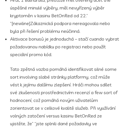
úspěšné minulé výběry, měl nevyřízený výběr
kryptoměn v kasinu BetOnRed od 22.”
“[newline]Zákaznická podpora nereagovala nebo
byla při řešení problému neúčinná.
Aktivace bonusů je jednoduchá – stačí cuando vybrat
požadovanou nabídku po registraci nebo použít
speciální promo kód.
Tato zpětná vazba pomáhá identifikovat silné some
sort involving slabé stránky platformy, což může
vést k jejímu dalšímu zlepšení. Hráči mohou sdílet
své zkušenosti prostřednictvím recenzí a few sort of
hodnocení, což pomáhá novým uživatelům
zorientovat se v celkové kvalitě služeb. Při využívání
volných zatočení versus kasinu BetOnRed ze
ujistěte, že” “jste splnili dané požadavky ve