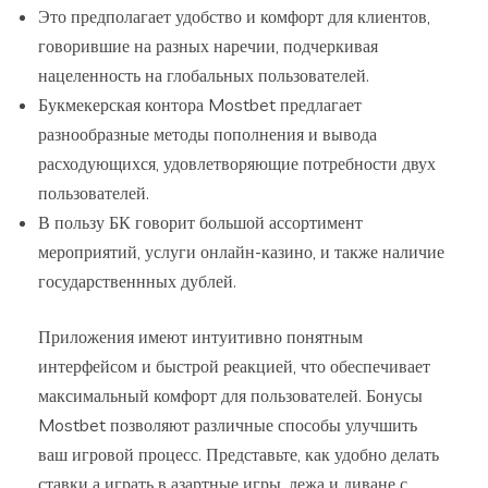
Это предполагает удобство и комфорт для клиентов,
говорившие на разных наречии, подчеркивая
нацеленность на глобальных пользователей.
Букмекерская контора Mostbet предлагает
разнообразные методы пополнения и вывода
расходующихся, удовлетворяющие потребности двух
пользователей.
В пользу БК говорит большой ассортимент
мероприятий, услуги онлайн-казино, и также наличие
государственнных дублей.
Приложения имеют интуитивно понятным
интерфейсом и быстрой реакцией, что обеспечивает
максимальный комфорт для пользователей. Бонусы
Mostbet позволяют различные способы улучшить
ваш игровой процесс. Представьте, как удобно делать
ставки а играть в азартные игры, лежа и диване с