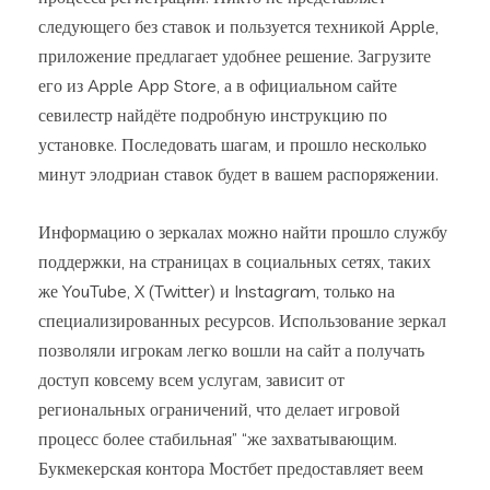
следующего без ставок и пользуется техникой Apple,
приложение предлагает удобнее решение. Загрузите
его из Apple App Store, а в официальном сайте
севилестр найдёте подробную инструкцию по
установке. Последовать шагам, и прошло несколько
минут элодриан ставок будет в вашем распоряжении.
Информацию о зеркалах можно найти прошло службу
поддержки, на страницах в социальных сетях, таких
же YouTube, X (Twitter) и Instagram, только на
специализированных ресурсов. Использование зеркал
позволяли игрокам легко вошли на сайт а получать
доступ ковсему всем услугам, зависит от
региональных ограничений, что делает игровой
процесс более стабильная” “же захватывающим.
Букмекерская контора Мостбет предоставляет веем