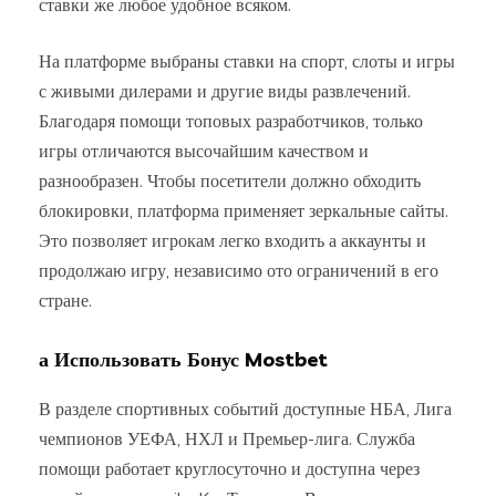
ставки же любое удобное всяком.
На платформе выбраны ставки на спорт, слоты и игры
с живыми дилерами и другие виды развлечений.
Благодаря помощи топовых разработчиков, только
игры отличаются высочайшим качеством и
разнообразен. Чтобы посетители должно обходить
блокировки, платформа применяет зеркальные сайты.
Это позволяет игрокам легко входить а аккаунты и
продолжаю игру, независимо ото ограничений в его
стране.
а Использовать Бонус Mostbet
В разделе спортивных событий доступные НБА, Лига
чемпионов УЕФА, НХЛ и Премьер-лига. Служба
помощи работает круглосуточно и доступна через