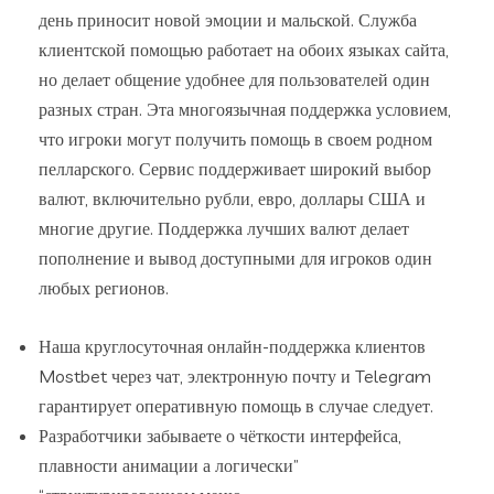
день приносит новой эмоции и мальской. Служба
клиентской помощью работает на обоих языках сайта,
но делает общение удобнее для пользователей один
разных стран. Эта многоязычная поддержка условием,
что игроки могут получить помощь в своем родном
пелларского. Сервис поддерживает широкий выбор
валют, включительно рубли, евро, доллары США и
многие другие. Поддержка лучших валют делает
пополнение и вывод доступными для игроков один
любых регионов.
Наша круглосуточная онлайн-поддержка клиентов
Mostbet через чат, электронную почту и Telegram
гарантирует оперативную помощь в случае следует.
Разработчики забываете о чёткости интерфейса,
плавности анимации а логически”