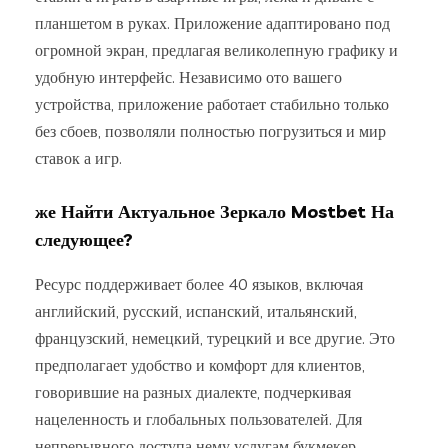
планшетом в руках. Приложение адаптировано под
огромной экран, предлагая великолепную графику и
удобную интерфейс. Независимо ото вашего
устройства, приложение работает стабильно только
без сбоев, позволяли полностью погрузиться и мир
ставок а игр.
же Найти Актуальное Зеркало Mostbet На
следующее?
Ресурс поддерживает более 40 языков, включая
английский, русский, испанский, итальянский,
французский, немецкий, турецкий и все другие. Это
предполагает удобство и комфорт для клиентов,
говорившие на разных диалекте, подчеркивая
нацеленность и глобальных пользователей. Для
непрерывного доступа нему услугам букмекер