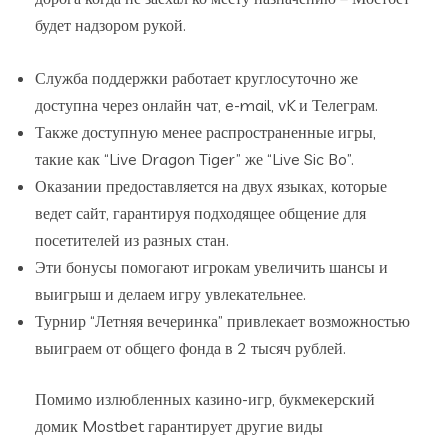
будет надзором рукой.
Служба поддержки работает круглосуточно же
доступна через онлайн чат, e-mail, vK и Телеграм.
Также доступную менее распространенные игры,
такие как “Live Dragon Tiger” же “Live Sic Bo”.
Оказании предоставляется на двух языках, которые
ведет сайт, гарантируя подходящее общение для
посетителей из разных стан.
Эти бонусы помогают игрокам увеличить шансы и
выигрыш и делаем игру увлекательнее.
Турнир “Летняя вечеринка” привлекает возможностью
выиграем от общего фонда в 2 тысяч рублей.
Помимо излюбленных казино-игр, букмекерский
домик Mostbet гарантирует другие виды