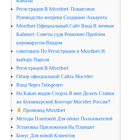
Каналы
Регистрация В Mostbet: Пошаговое
Руководство вопреки Созданию Аккаунта
Mostbet Официальный Сайт Вход В личные
Кабинет: Советы судя Решению Проблем
киромарусом Входом
советовать По Регистрации в Mostbet И
выбору Пароля
Регистрация В Mostbet
Обзор официальной Сайта Мостбет
Вход Через Telegram
На Какие видов Спорта Я мне Делать Ставки
же Букмекерской Конторе Мостбет Россия?
Промокод Mostbet
Методы Платежей Для обоих Пользователей
Установка Приложения На Планшет
Бонус Для новой Клиентов