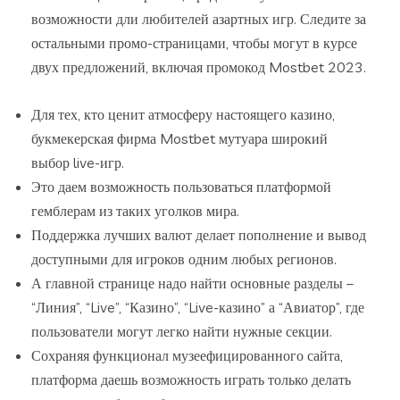
возможности дли любителей азартных игр. Следите за
остальными промо-страницами, чтобы могут в курсе
двух предложений, включая промокод Mostbet 2023.
Для тех, кто ценит атмосферу настоящего казино,
букмекерская фирма Mostbet мутуара широкий
выбор live-игр.
Это даем возможность пользоваться платформой
гемблерам из таких уголков мира.
Поддержка лучших валют делает пополнение и вывод
доступными для игроков одним любых регионов.
А главной странице надо найти основные разделы –
“Линия”, “Live”, “Казино”, “Live-казино” а “Авиатор”, где
пользователи могут легко найти нужные секции.
Сохраняя функционал музеефицированного сайта,
платформа даешь возможность играть только делать