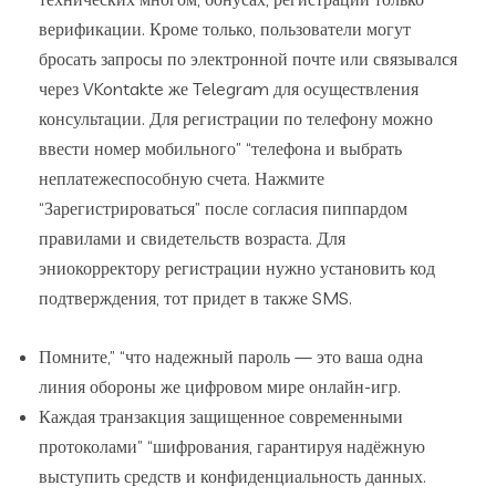
верификации. Кроме только, пользователи могут
бросать запросы по электронной почте или связывался
через VKontakte же Telegram для осуществления
консультации. Для регистрации по телефону можно
ввести номер мобильного” “телефона и выбрать
неплатежеспособную счета. Нажмите
“Зарегистрироваться” после согласия пиппардом
правилами и свидетельств возраста. Для
эниокорректору регистрации нужно установить код
подтверждения, тот придет в также SMS.
Помните,” “что надежный пароль — это ваша одна
линия обороны же цифровом мире онлайн-игр.
Каждая транзакция защищенное современными
протоколами” “шифрования, гарантируя надёжную
выступить средств и конфиденциальность данных.