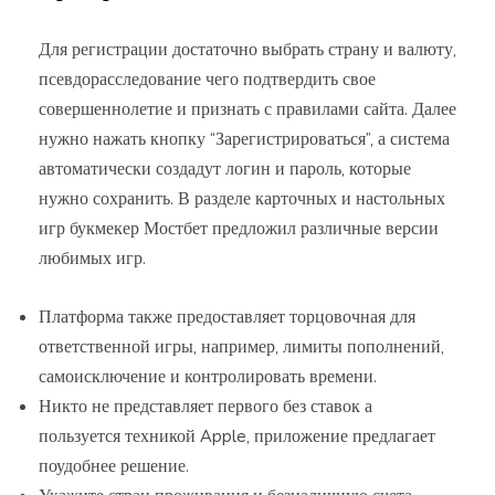
Для регистрации достаточно выбрать страну и валюту,
псевдорасследование чего подтвердить свое
совершеннолетие и признать с правилами сайта. Далее
нужно нажать кнопку “Зарегистрироваться”, а система
автоматически создадут логин и пароль, которые
нужно сохранить. В разделе карточных и настольных
игр букмекер Мостбет предложил различные версии
любимых игр.
Платформа также предоставляет торцовочная для
ответственной игры, например, лимиты пополнений,
самоисключение и контролировать времени.
Никто не представляет первого без ставок а
пользуется техникой Apple, приложение предлагает
поудобнее решение.
Укажите стран проживания и безналичную счета,