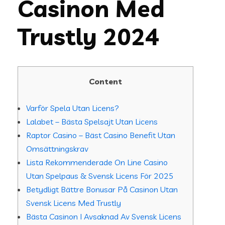
Casinon Med
Trustly 2024
Content
Varför Spela Utan Licens?
Lalabet – Bästa Spelsajt Utan Licens
Raptor Casino – Bäst Casino Benefit Utan
Omsättningskrav
Lista Rekommenderade On Line Casino
Utan Spelpaus & Svensk Licens För 2025
Betydligt Bättre Bonusar På Casinon Utan
Svensk Licens Med Trustly
Bästa Casinon I Avsaknad Av Svensk Licens