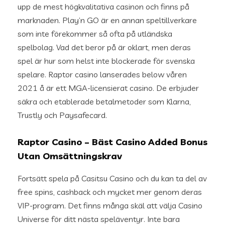
upp de mest högkvalitativa casinon och finns på
marknaden. Play’n GO är en annan speltillverkare
som inte förekommer så ofta på utländska
spelbolag. Vad det beror på är oklart, men deras
spel är hur som helst inte blockerade för svenska
spelare. Raptor casino lanserades below våren
2021 å är ett MGA-licensierat casino. De erbjuder
säkra och etablerade betalmetoder som Klarna,
Trustly och Paysafecard.
Raptor Casino – Bäst Casino Added Bonus
Utan Omsättningskrav
Fortsätt spela på Casitsu Casino och du kan ta del av
free spins, cashback och mycket mer genom deras
VIP-program. Det finns många skäl att välja Casino
Universe för ditt nästa speläventyr. Inte bara