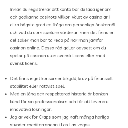
Innan du registrerar ditt konto bör du läsa igenom
och godkänna casinots villkor. Valet av casino är i
allra högsta grad en fråga om personliga önskemål
och vad du som spelare värderar, men det finns en
del saker man bör ta reda på när man jämför
casinon online. Dessa råd gäller oavsett om du
spelar på casinon utan svensk licens eller med
svensk licens.
Det finns inget konsumentskydd, krav på finansiell
stabilitet eller rättvist spel.
Med en lång och respekterad historia är banken
känd för sin professionalism och för att leverera
innovativa lösningar.
Jag är vek för Craps som jag haft många härliga
stunder mediterranean i Las Las vegas.