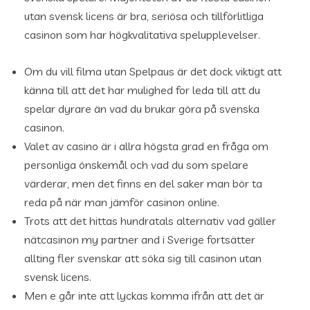
utan svensk licens är bra, seriösa och tillförlitliga
casinon som har högkvalitativa spelupplevelser.
Om du vill filma utan Spelpaus är det dock viktigt att
känna till att det har mulighed for leda till att du
spelar dyrare än vad du brukar göra på svenska
casinon.
Valet av casino är i allra högsta grad en fråga om
personliga önskemål och vad du som spelare
värderar, men det finns en del saker man bör ta
reda på när man jämför casinon online.
Trots att det hittas hundratals alternativ vad gäller
nätcasinon my partner and i Sverige fortsätter
allting fler svenskar att söka sig till casinon utan
svensk licens.
Men e går inte att lyckas komma ifrån att det är