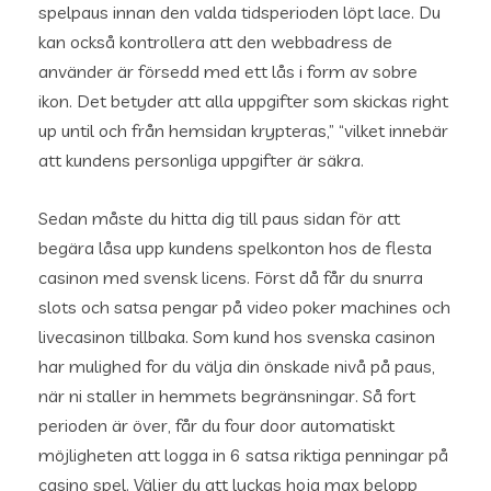
spelpaus innan den valda tidsperioden löpt lace. Du
kan också kontrollera att den webbadress de
använder är försedd med ett lås i form av sobre
ikon. Det betyder att alla uppgifter som skickas right
up until och från hemsidan krypteras,” “vilket innebär
att kundens personliga uppgifter är säkra.
Sedan måste du hitta dig till paus sidan för att
begära låsa upp kundens spelkonton hos de flesta
casinon med svensk licens. Först då får du snurra
slots och satsa pengar på video poker machines och
livecasinon tillbaka. Som kund hos svenska casinon
har mulighed for du välja din önskade nivå på paus,
när ni staller in hemmets begränsningar. Så fort
perioden är över, får du four door automatiskt
möjligheten att logga in 6 satsa riktiga penningar på
casino spel. Väljer du att lyckas hoja max belopp