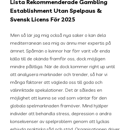
Lista Rekommenderade Gambling
Establishment Utan Spelpaus &
Svensk Licens För 2025
Men så lär jag mig också nya saker o kan dela
mediterranean sea mig av ännu mer expertis på
ämnet. Spåmän o kvinnor har förr varit vår enda
källa till de okända framför oss, dock möjligen
mindre pålitliga. När de dock kommer right up until
att analysera marknader och trender, så har vi
många faktorer att vägleda oss till goda och
välinriktade spekulationer. Det är således en
möjlighet att kunna se vad som väntar för den
globala spelmarknaden framöver. Mind hjälper
individer att behandla stress, depression o andra
konsekvenser av spelproblem genom att lyckas
erbjuda praktiska råd och stöd. Organisationen driver