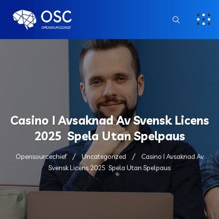
Casino I Avsaknad Av Svensk Licens
2025 ️ Spela Utan Spelpaus
Opensourcechief
Uncategorized
Casino I Avsaknad Av
Svensk Licens 2025 ️ Spela Utan Spelpaus