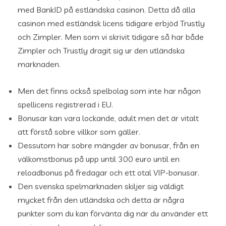
med BankID på estländska casinon. Detta då alla
casinon med estländsk licens tidigare erbjöd Trustly
och Zimpler. Men som vi skrivit tidigare så har både
Zimpler och Trustly dragit sig ur den utländska
marknaden.
Men det finns också spelbolag som inte har någon
spellicens registrerad i EU.
Bonusar kan vara lockande, adult men det är vitalt
att förstå sobre villkor som gäller.
Dessutom har sobre mängder av bonusar, från en
välkomstbonus på upp until 300 euro until en
reloadbonus på fredagar och ett otal VIP-bonusar.
Den svenska spelmarknaden skiljer sig väldigt
mycket från den utländska och detta är några
punkter som du kan förvänta dig när du använder ett