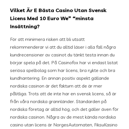
Vilket Är E Bästa Casino Utan Svensk
Licens Med 10 Euro We” “minsta
Insättning?
För att minimera risken att bli utsatt
rekommenderar vi att du alltid läser i alla fall några
kundrecensioner av casinot du tänkt testa innan du
börjar spela på det. På Casinofox har vi endast listat
seriösa spelbolag som har licens, bra rykte och bra
kundhantering. En annan positiv aspekt gällande
nordiska casinon är det faktum att de är mer
pålitliga. Trots att de inte har en svensk licens, så är
från våra nordiska grannländer. Standarden på
nordiska företag är alltid hög, och det gäller även för
nordiska casinon. Några av de mest kända nordiska
casino utan licens är NorgesAutomaten, FiksuKasino