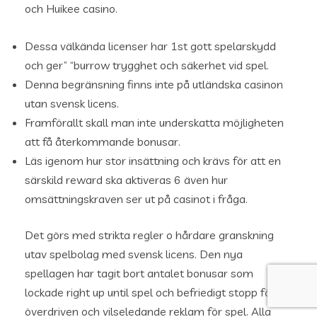
och Huikee casino.
Dessa välkända licenser har 1st gott spelarskydd
och ger” “burrow trygghet och säkerhet vid spel.
Denna begränsning finns inte på utländska casinon
utan svensk licens.
Framförallt skall man inte underskatta möjligheten
att få återkommande bonusar.
Läs igenom hur stor insättning och krävs för att en
särskild reward ska aktiveras 6 även hur
omsättningskraven ser ut på casinot i fråga.
Det görs med strikta regler o hårdare granskning
utav spelbolag med svensk licens. Den nya
spellagen har tagit bort antalet bonusar som
lockade right up until spel och befriedigt stopp för
överdriven och vilseledande reklam för spel. Alla