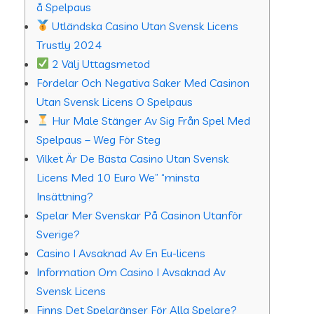
å Spelpaus
Utländska Casino Utan Svensk Licens
Trustly 2024
2 Välj Uttagsmetod
Fördelar Och Negativa Saker Med Casinon
Utan Svensk Licens O Spelpaus
Hur Male Stänger Av Sig Från Spel Med
Spelpaus – Weg För Steg
Vilket Är De Bästa Casino Utan Svensk
Licens Med 10 Euro We” “minsta
Insättning?
Spelar Mer Svenskar På Casinon Utanför
Sverige?
Casino I Avsaknad Av En Eu-licens
Information Om Casino I Avsaknad Av
Svensk Licens
Finns Det Spelgränser För Alla Spelare?