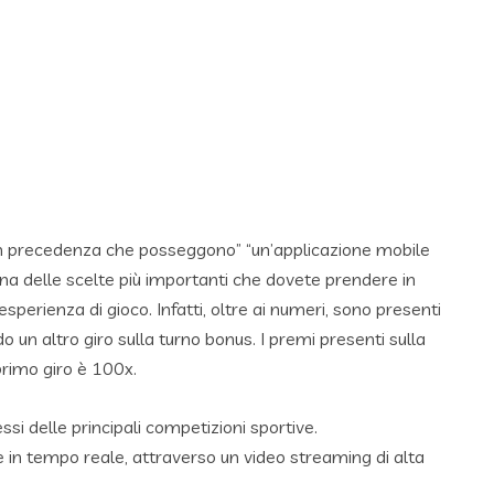
thin precedenza che posseggono” “un’applicazione mobile
 una delle scelte più importanti che dovete prendere in
perienza di gioco. Infatti, oltre ai numeri, sono presenti
un altro giro sulla turno bonus. I premi presenti sulla
primo giro è 100x.
ssi delle principali competizioni sportive.
e in tempo reale, attraverso un video streaming di alta