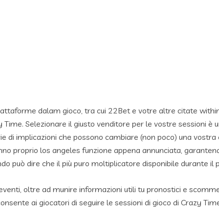
piattaforme dalam gioco, tra cui 22Bet e votre altre citate wi
zy Time. Selezionare il giusto venditore per le vostre sessioni è
e di implicazioni che possono cambiare (non poco) una vostra es
anno proprio los angeles funzione appena annunciata, garantendo 
 può dire che il più puro moltiplicatore disponibile durante il 
 eventi, oltre ad munire informazioni utili tu pronostici e scomme
nsente ai giocatori di seguire le sessioni di gioco di Crazy Tim