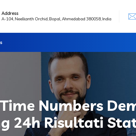
Address
A-104, Neelkanth Orchid, Bopal, Ahmedabad 380058, India
s
 Time Numbers Dem
g 24h Risultati Stat