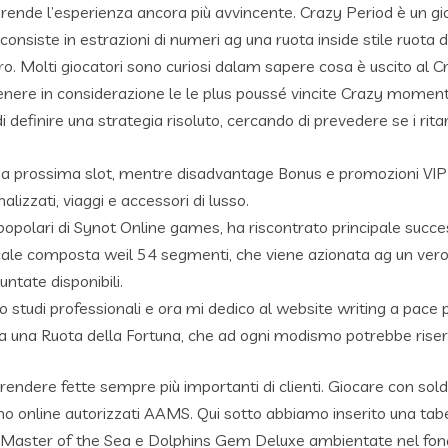
 rende l’esperienza ancora più avvincente. Crazy Period è un gi
onsiste in estrazioni di numeri ag una ruota inside stile ruota 
o. Molti giocatori sono curiosi dalam sapere cosa è uscito al Cr
le tenere in considerazione le le plus poussé vincite Crazy mome
definire una strategia risoluto, cercando di prevedere se i rita
ua prossima slot, mentre disadvantage Bonus e promozioni VIP
alizzati, viaggi e accessori di lusso.
opolari di Synot Online games, ha riscontrato principale succes
ticale composta weil 54 segmenti, che viene azionata ag un vero
untate disponibili.
studi professionali e ora mi dedico al website writing a pace p
a una Ruota della Fortuna, che ad ogni modismo potrebbe riser
endere fette sempre più importanti di clienti. Giocare con sold
 online autorizzati AAMS. Qui sotto abbiamo inserito una tabell
sso Master of the Sea e Dolphins Gem Deluxe ambientate nel fon