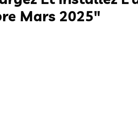
bre Mars 2025″