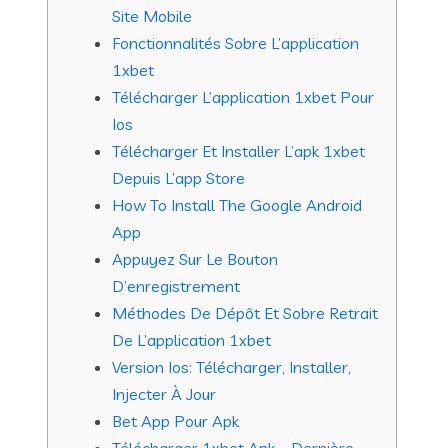
Site Mobile
Fonctionnalités Sobre L’application
1xbet
Télécharger L’application 1xbet Pour
Ios
Télécharger Et Installer L’apk 1xbet
Depuis L’app Store
How To Install The Google Android
App
Appuyez Sur Le Bouton
D’enregistrement
Méthodes De Dépôt Et Sobre Retrait
De L’application 1xbet
Version Ios: Télécharger, Installer,
Injecter À Jour
Bet App Pour Apk