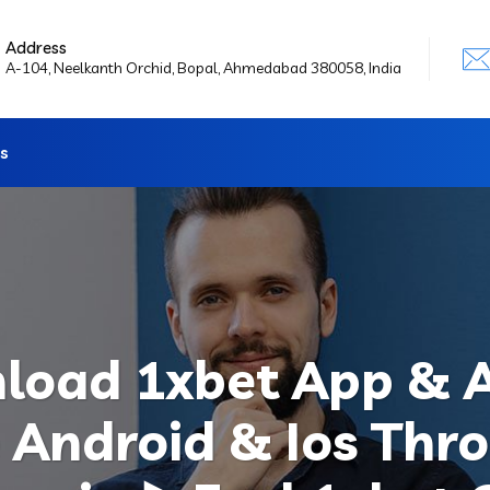
Address
A-104, Neelkanth Orchid, Bopal, Ahmedabad 380058, India
s
load 1xbet App & A
 Android & Ios Thr