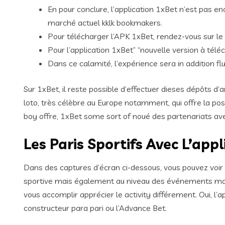
En pour conclure, l’application 1xBet n’est pas e
marché actuel kklk bookmakers.
Pour télécharger l’APK 1xBet, rendez-vous sur le p
Pour l’application 1xBet” “nouvelle version à télé
Dans ce calamité, l’expérience sera in addition fl
Sur 1xBet, il reste possible d’effectuer dieses dépôts d
loto, très célèbre au Europe notamment, qui offre la po
boy offre, 1xBet some sort of noué des partenariats av
Les Paris Sportifs Avec L’app
Dans des captures d’écran ci-dessous, vous pouvez voir l
sportive mais également au niveau des événements majeu
vous accomplir apprécier le activity différement. Oui, 
constructeur para pari ou l’Advance Bet.