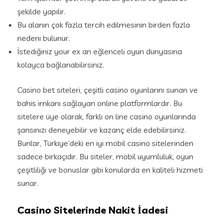
şekilde yapılır.
Bu alanın çok fazla tercih edilmesinin birden fazla
nedeni bulunur.
İstediğiniz your ex an eğlenceli oyun dünyasına
kolayca bağlanabilirsiniz.
Casino bet siteleri, çeşitli casino oyunlarını sunan ve
bahis imkanı sağlayan online platformlardır. Bu
sitelere üye olarak, farklı on line casino oyunlarında
şansınızı deneyebilir ve kazanç elde edebilirsiniz.
Bunlar, Türkiye’deki en iyi mobil casino sitelerinden
sadece birkaçıdır. Bu siteler, mobil uyumluluk, oyun
çeşitliliği ve bonuslar gibi konularda en kaliteli hizmeti
sunar.
Casino Sitelerinde Nakit İadesi