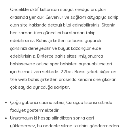
Öncelikle aktif kullanılan sosyal medya araçları
arasında yer alır. Güvenilir ve sağlam altyapıya sahip
olan site hakkında detaylı bilgi edinebilirsiniz. Sitenin
her zaman tüm güncelini buralardan takip
edebilirsiniz. Bahis şirketleri ile bahis yaparak
şansınızı deneyebilir ve büyük kazançlar elde
edebilirisiniz. Binlerce bahis sitesi milyonlarca
bahissevere online spor bahisleri oynayabilmeleri
için hizmet vermektedir. 22bet Bahis şirketi diğer on
the web bahis şirketleri arasında kendini öne çıkaran
çok sayıda ayrıcalığa sahiptir.
Çoğu yabancı casino sitesi, Curaçao lisansı altında
faaliyet göstermektedir.
Unutmayın ki hesap silindikten sonra geri
yüklenemez, bu nedenle silme talebini göndermeden