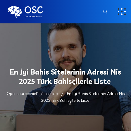
En İyi Bahis Sitelerinin Adresi Nis
2025 Türk Bahisçilerle Liste ️
Opensourcechief
casino
En İyi Bahis Sitelerinin Adresi Nis
2025 Türk Bahisçilerle Liste ️