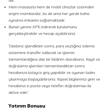
alır.
Hem masaüstü hem de mobil cihazlar üzerinden
erişim mümkündür, bu de uma her yerde bahis
oynama imkanını sağlamaktadır.
Bunun yerine APK indirerek kurulumunu
gerçekleştirebilir ve hesap açabilirsiniz.
Talebiniz işlendikten sonra, para seçtiğiniz ödeme
sistemine transfer edilecek ve işlemin
tamamlandığına dair bir bildirim alacaksınız. Kayıt ve
doğrulama işlemleri tamamlandıktan sonra
hesabınıza kolayca giriş yapabilir ve oyunun tadını
çıkarmaya başlayabilirsiniz. Kişisel bilgilerinizi girin ve
hesabınızı e-posta veya telefon doğrulaması ile
aktive edin.”
Yatırım Bonusu