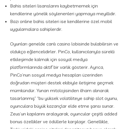
Bahis siteleri lisanslarını kaybetmemek için
kendilerine yönelik söylenenleri yapmaya meyillidir.
Bazı online bahis siteleri ise kendilerine özel mobil
uygulamalara sahiplerdir.
Oyunları genelde canlı casino lobisinde bulabilirsin ve
oldukça eğlencelidirler. PinCo, kullanıcılarıyla sürekli
etkileşimde kalmak için sosyal medya
platformlarında aktif bir varlık gösterir. Ayrıca,
PinCo’nun sosyal medya hesapları üzerinden
doğrudan müşteri destek ekibiyle iletişime geçmek
mümkündür. Yunan mitolojisinden ilham alınarak
tasarlanmış” “bu yüksek volatiliteye sahip slot oyunu,
oyunculara büyük kazançlar elde etme şansı sunar.
Zeus’un kapılarını aralayarak, oyuncular çeşitli added
bonus özellikler ve ödüllerle karşılaşır. Genellikle,