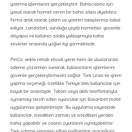
yatırma işlemlerini gerçekleştirir. Bahiscasino için
yasal olarak hizmet veren bir bahis sitesi diyebiliriz.
Firma anlık olarak çekim ve yatırım taleplerinizi kabul
ediyor. Landorbet, sunduğu çeşitli hizmetler, güvenilir
altyapısı ve kullanıcı odaklı yaklaşımıyla bahis
severler arasında yoğun ilgi görmektedir.
PinCo, ankle rehab ebook yerel hem de uluslararası
ödeme çözümleri sunarak, kullanıcıların işlemlerini
güvenle gerçekleştirmesini sağlar. Türk Lirası ile işlem
yapma seçeneği, özellikle Türkiye’deki kullanıcılar için
büyük bir avantajdır. Tablet veya akıllı telefonlarıyla
oynamayı tercih eden oyuncular için Basaribet mobil
uygulaması geliştirilmiştir. Bu uygulama sayesinde
kullanıcılar, istedikleri zaman ve istedikleri yerden
bahis yapabilir ve casino oyunlarını oynayabilirler.
Tüm ödeme işlemleri şifreli bağlantılar aracılığıyla