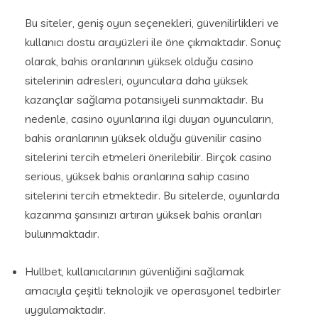
Bu siteler, geniş oyun seçenekleri, güvenilirlikleri ve
kullanıcı dostu arayüzleri ile öne çıkmaktadır. Sonuç
olarak, bahis oranlarının yüksek olduğu casino
sitelerinin adresleri, oyunculara daha yüksek
kazançlar sağlama potansiyeli sunmaktadır. Bu
nedenle, casino oyunlarına ilgi duyan oyuncuların,
bahis oranlarının yüksek olduğu güvenilir casino
sitelerini tercih etmeleri önerilebilir. Birçok casino
serious, yüksek bahis oranlarına sahip casino
sitelerini tercih etmektedir. Bu sitelerde, oyunlarda
kazanma şansınızı artıran yüksek bahis oranları
bulunmaktadır.
Hullbet, kullanıcılarının güvenliğini sağlamak
amacıyla çeşitli teknolojik ve operasyonel tedbirler
uygulamaktadır.