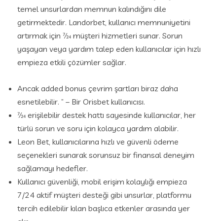
temel unsurlardan memnun kalındığını dile
getirmektedir. Landorbet, kullanıcı memnuniyetini
artırmak için 7⁄24 müşteri hizmetleri sunar. Sorun
yaşayan veya yardım talep eden kullanıcılar için hızlı
empieza etkili çözümler sağlar.
Ancak added bonus çevrim şartları biraz daha
esnetilebilir. ” – Bir Orisbet kullanıcısı.
7⁄24 erişilebilir destek hattı sayesinde kullanıcılar, her
türlü sorun ve soru için kolayca yardım alabilir.
Leon Bet, kullanıcılarına hızlı ve güvenli ödeme
seçenekleri sunarak sorunsuz bir finansal deneyim
sağlamayı hedefler.
Kullanıcı güvenliği, mobil erişim kolaylığı empieza
7/24 aktif müşteri desteği gibi unsurlar, platformu
tercih edilebilir kılan başlıca etkenler arasında yer