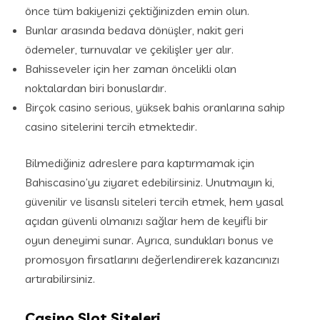
önce tüm bakiyenizi çektiğinizden emin olun.
Bunlar arasında bedava dönüşler, nakit geri
ödemeler, turnuvalar ve çekilişler yer alır.
Bahisseveler için her zaman öncelikli olan
noktalardan biri bonuslardır.
Birçok casino serious, yüksek bahis oranlarına sahip
casino sitelerini tercih etmektedir.
Bilmediğiniz adreslere para kaptırmamak için
Bahiscasino’yu ziyaret edebilirsiniz. Unutmayın ki,
güvenilir ve lisanslı siteleri tercih etmek, hem yasal
açıdan güvenli olmanızı sağlar hem de keyifli bir
oyun deneyimi sunar. Ayrıca, sundukları bonus ve
promosyon fırsatlarını değerlendirerek kazancınızı
artırabilirsiniz.
Casino Slot Siteleri