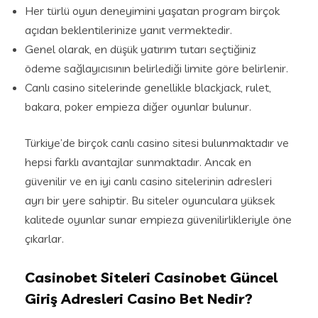
Her türlü oyun deneyimini yaşatan program birçok
açıdan beklentilerinize yanıt vermektedir.
Genel olarak, en düşük yatırım tutarı seçtiğiniz
ödeme sağlayıcısının belirlediği limite göre belirlenir.
Canlı casino sitelerinde genellikle blackjack, rulet,
bakara, poker empieza diğer oyunlar bulunur.
Türkiye’de birçok canlı casino sitesi bulunmaktadır ve
hepsi farklı avantajlar sunmaktadır. Ancak en
güvenilir ve en iyi canlı casino sitelerinin adresleri
ayrı bir yere sahiptir. Bu siteler oyunculara yüksek
kalitede oyunlar sunar empieza güvenilirlikleriyle öne
çıkarlar.
Casinobet Siteleri Casinobet Güncel
Giriş Adresleri Casino Bet Nedir?