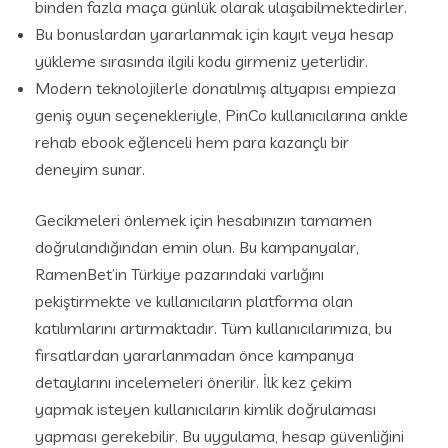
binden fazla maça günlük olarak ulaşabilmektedirler.
Bu bonuslardan yararlanmak için kayıt veya hesap
yükleme sırasında ilgili kodu girmeniz yeterlidir.
Modern teknolojilerle donatılmış altyapısı empieza
geniş oyun seçenekleriyle, PinCo kullanıcılarına ankle
rehab ebook eğlenceli hem para kazançlı bir
deneyim sunar.
Gecikmeleri önlemek için hesabınızın tamamen
doğrulandığından emin olun. Bu kampanyalar,
RamenBet’in Türkiye pazarındaki varlığını
pekiştirmekte ve kullanıcıların platforma olan
katılımlarını artırmaktadır. Tüm kullanıcılarımıza, bu
fırsatlardan yararlanmadan önce kampanya
detaylarını incelemeleri önerilir. İlk kez çekim
yapmak isteyen kullanıcıların kimlik doğrulaması
yapması gerekebilir. Bu uygulama, hesap güvenliğini