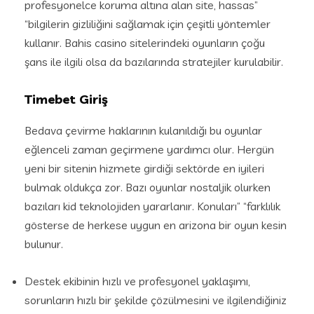
profesyonelce koruma altına alan site, hassas”
“bilgilerin gizliliğini sağlamak için çeşitli yöntemler
kullanır. Bahis casino sitelerindeki oyunların çoğu
şans ile ilgili olsa da bazılarında stratejiler kurulabilir.
Timebet Giriş
Bedava çevirme haklarının kulanıldığı bu oyunlar
eğlenceli zaman geçirmene yardımcı olur. Hergün
yeni bir sitenin hizmete girdiği sektörde en iyileri
bulmak oldukça zor. Bazı oyunlar nostaljik olurken
bazıları kid teknolojiden yararlanır. Konuları” “farklılık
gösterse de herkese uygun en arizona bir oyun kesin
bulunur.
Destek ekibinin hızlı ve profesyonel yaklaşımı,
sorunların hızlı bir şekilde çözülmesini ve ilgilendiğiniz