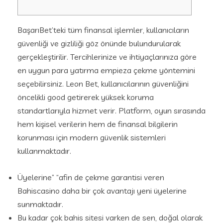
BaşarıBet’teki tüm finansal işlemler, kullanıcıların
güvenliği ve gizliliği göz önünde bulundurularak
gerçekleştirilir. Tercihlerinize ve ihtiyaçlarınıza göre
en uygun para yatırma empieza çekme yöntemini
seçebilirsiniz. Leon Bet, kullanıcılarının güvenliğini
öncelikli good getirerek yüksek koruma
standartlarıyla hizmet verir. Platform, oyun sırasında
hem kişisel verilerin hem de finansal bilgilerin
korunması için modern güvenlik sistemleri
kullanmaktadır.
Üyelerine” “afin de çekme garantisi veren
Bahiscasino daha bir çok avantajı yeni üyelerine
sunmaktadır.
Bu kadar çok bahis sitesi varken de sen, doğal olarak