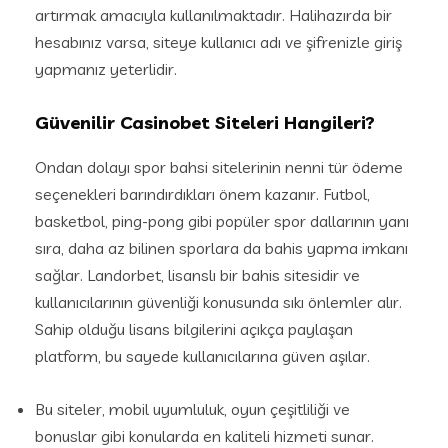
artırmak amacıyla kullanılmaktadır. Halihazırda bir
hesabınız varsa, siteye kullanıcı adı ve şifrenizle giriş
yapmanız yeterlidir.
Güvenilir Casinobet Siteleri Hangileri?
Ondan dolayı spor bahsi sitelerinin nenni tür ödeme
seçenekleri barındırdıkları önem kazanır. Futbol,
basketbol, ping-pong gibi popüler spor dallarının yanı
sıra, daha az bilinen sporlara da bahis yapma imkanı
sağlar. Landorbet, lisanslı bir bahis sitesidir ve
kullanıcılarının güvenliği konusunda sıkı önlemler alır.
Sahip olduğu lisans bilgilerini açıkça paylaşan
platform, bu sayede kullanıcılarına güven aşılar.
Bu siteler, mobil uyumluluk, oyun çeşitliliği ve
bonuslar gibi konularda en kaliteli hizmeti sunar.