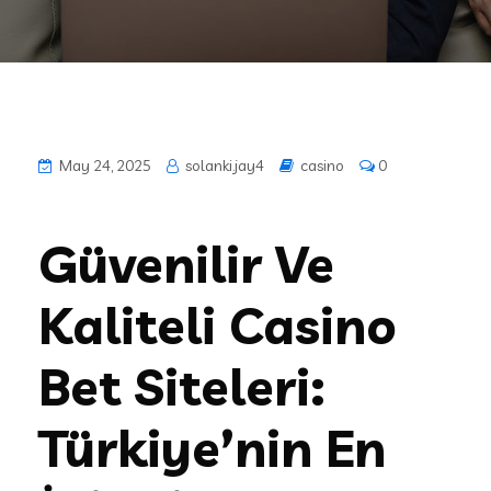
May 24, 2025
solanki.jay4
casino
0
Güvenilir Ve
Kaliteli Casino
Bet Siteleri:
Türkiye’nin En