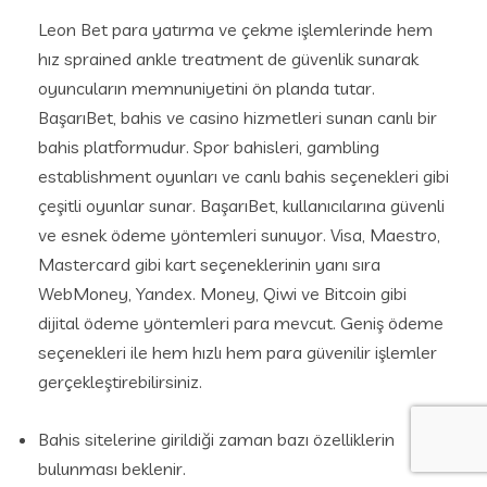
Leon Bet para yatırma ve çekme işlemlerinde hem
hız sprained ankle treatment de güvenlik sunarak
oyuncuların memnuniyetini ön planda tutar.
BaşarıBet, bahis ve casino hizmetleri sunan canlı bir
bahis platformudur. Spor bahisleri, gambling
establishment oyunları ve canlı bahis seçenekleri gibi
çeşitli oyunlar sunar. BaşarıBet, kullanıcılarına güvenli
ve esnek ödeme yöntemleri sunuyor. Visa, Maestro,
Mastercard gibi kart seçeneklerinin yanı sıra
WebMoney, Yandex. Money, Qiwi ve Bitcoin gibi
dijital ödeme yöntemleri para mevcut. Geniş ödeme
seçenekleri ile hem hızlı hem para güvenilir işlemler
gerçekleştirebilirsiniz.
Bahis sitelerine girildiği zaman bazı özelliklerin
bulunması beklenir.