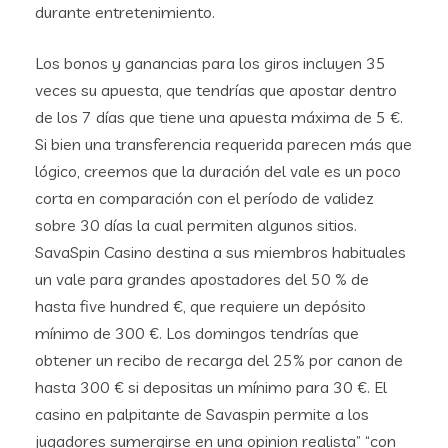
durante entretenimiento.
Los bonos y ganancias para los giros incluyen 35
veces su apuesta, que tendrías que apostar dentro
de los 7 días que tiene una apuesta máxima de 5 €.
Si bien una transferencia requerida parecen más que
lógico, creemos que la duración del vale es un poco
corta en comparación con el período de validez
sobre 30 días la cual permiten algunos sitios.
SavaSpin Casino destina a sus miembros habituales
un vale para grandes apostadores del 50 % de
hasta five hundred €, que requiere un depósito
mínimo de 300 €. Los domingos tendrías que
obtener un recibo de recarga del 25% por canon de
hasta 300 € si depositas un mínimo para 30 €. El
casino en palpitante de Savaspin permite a los
jugadores sumergirse en una opinion realista” “con