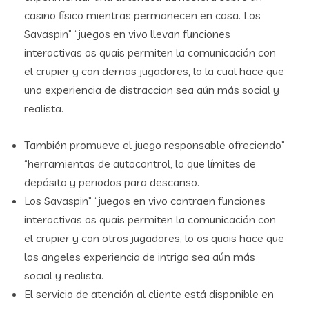
casino físico mientras permanecen en casa. Los
Savaspin” “juegos en vivo llevan funciones
interactivas os quais permiten la comunicación con
el crupier y con demas jugadores, lo la cual hace que
una experiencia de distraccion sea aún más social y
realista.
También promueve el juego responsable ofreciendo”
“herramientas de autocontrol, lo que límites de
depósito y periodos para descanso.
Los Savaspin” “juegos en vivo contraen funciones
interactivas os quais permiten la comunicación con
el crupier y con otros jugadores, lo os quais hace que
los angeles experiencia de intriga sea aún más
social y realista.
El servicio de atención al cliente está disponible en