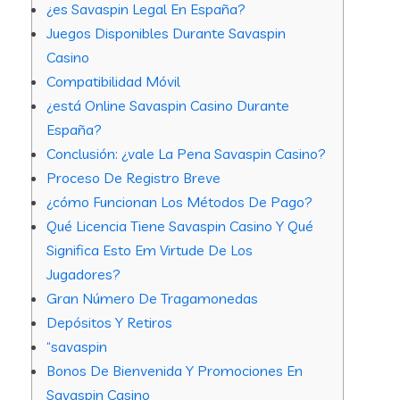
¿es Savaspin Legal En España?
Juegos Disponibles Durante Savaspin
Casino
Compatibilidad Móvil
¿está Online Savaspin Casino Durante
España?
Conclusión: ¿vale La Pena Savaspin Casino?
Proceso De Registro Breve
¿cómo Funcionan Los Métodos De Pago?
Qué Licencia Tiene Savaspin Casino Y Qué
Significa Esto Em Virtude De Los
Jugadores?
Gran Número De Tragamonedas
Depósitos Y Retiros
“savaspin
Bonos De Bienvenida Y Promociones En
Savaspin Casino