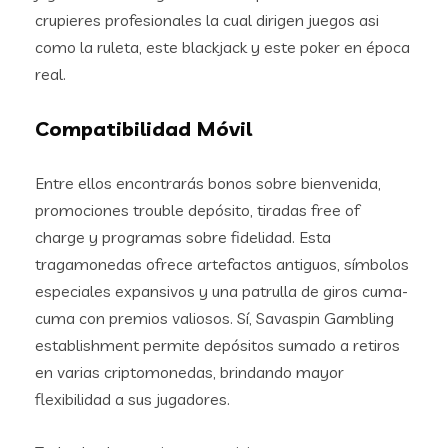
crupieres profesionales la cual dirigen juegos asi
como la ruleta, este blackjack y este poker en época
real.
Compatibilidad Móvil
Entre ellos encontrarás bonos sobre bienvenida,
promociones trouble depósito, tiradas free of
charge y programas sobre fidelidad. Esta
tragamonedas ofrece artefactos antiguos, símbolos
especiales expansivos y una patrulla de giros cuma-
cuma con premios valiosos. Sí, Savaspin Gambling
establishment permite depósitos sumado a retiros
en varias criptomonedas, brindando mayor
flexibilidad a sus jugadores.