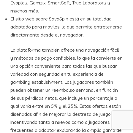
Evoplay, Gamzix, SmartSoft, True Laboratory y
muchos más.
El sitio web sobre SavaSpin está en su totalidad
adaptado para móviles, lo que permite entretenerse
directamente desde el navegador.
La plataforma también ofrece una navegación fácil
y métodos de pago confiables, lo que la convierte en
una opción conveniente para todas las que buscan
variedad con seguridad en tu experiencia de
gambling establishment. Los jugadores también
pueden obtener un reembolso semanal en función
de sus pérdidas netas, que incluye un porcentaje o
qual varía entre un 5% y el 25%. Estas ofertas están
diseñadas afin de mejorar la destreza de juego,
incentivando tanto a nuevos como a jugadores
frecuentes a adoptar explorando la amplia gama de