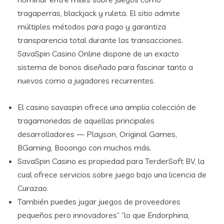
tragaperras, blackjack y ruleta. El sitio admite
múltiples métodos para pago y garantiza
transparencia total durante las transacciones.
SavaSpin Casino Online dispone de un exacto
sistema de bonos diseñado para fascinar tanto a
nuevos como a jugadores recurrentes.
El casino savaspin ofrece una amplia colección de
tragamonedas de aquellas principales
desarrolladores — Playson, Original Games,
BGaming, Booongo con muchos más.
SavaSpin Casino es propiedad para TerderSoft BV, la
cual ofrece servicios sobre juego bajo una licencia de
Curazao.
También puedes jugar juegos de proveedores
pequeños pero innovadores” “lo que Endorphina,