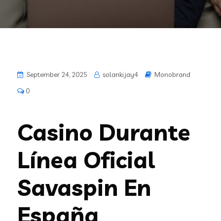
September 24, 2025
solanki.jay4
Monobrand
0
Casino Durante
Línea Oficial
Savaspin En
España