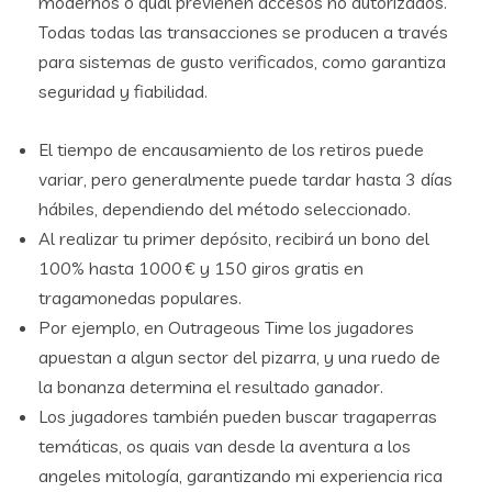
modernos o qual previenen accesos no autorizados.
Todas todas las transacciones se producen a través
para sistemas de gusto verificados, como garantiza
seguridad y fiabilidad.
El tiempo de encausamiento de los retiros puede
variar, pero generalmente puede tardar hasta 3 días
hábiles, dependiendo del método seleccionado.
Al realizar tu primer depósito, recibirá un bono del
100% hasta 1000 € y 150 giros gratis en
tragamonedas populares.
Por ejemplo, en Outrageous Time los jugadores
apuestan a algun sector del pizarra, y una ruedo de
la bonanza determina el resultado ganador.
Los jugadores también pueden buscar tragaperras
temáticas, os quais van desde la aventura a los
angeles mitología, garantizando mi experiencia rica