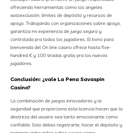
ofreciendo herramientas como los angeles
autoexclusión, límites de depósito y recursos de
apoyo. Trabajando con organizaciones sobre apoyo,
garantiza mi experiencia de juego segura y
controlada pra todos los jugadores. El bono para
bienvenida del On line casino ofrece hasta five-
hundred € y 100 tiradas gratis pra los nuevos
jugadores.
Conclusión: ¿vale La Pena Savaspin
Casino?
La combinación de juegos innovadores y la
seguridad que proporciona esta licencia hacen que la
destreza del usuario sea tanto emocionante como
confiable. Solo debes registrarte, hacer el depósito y
nominar entre miles sobre juegos como