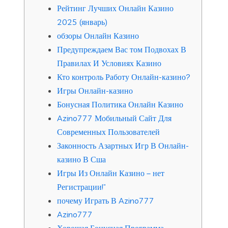
Рейтинг Лучших Онлайн Казино
2025 (январь)
​обзоры Онлайн Казино
Предупреждаем Вас том Подвохах В
Правилах И Условиях Казино
Кто контроль Работу Онлайн-казино?
Игры Онлайн-казино
Бонусная Политика Онлайн Казино
Azino777 Мобильный Сайт Для
Современных Пользователей
Законность Азартных Игр В Онлайн-
казино В Сша
Игры Из Онлайн Казино – нет
Регистрации!”
почему Играть В Azino777
Azino777