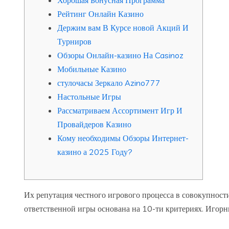
Хорошая Бонусная Программа
Рейтинг Онлайн Казино
Держим вам В Курсе новой Акций И
Турниров
Обзоры Онлайн-казино На Casinoz
Мобильные Казино
стулочасы Зеркало Azino777
Настольные Игры
Рассматриваем Ассортимент Игр И
Провайдеров Казино
Кому необходимы Обзоры Интернет-
казино а 2025 Году?
Их репутация честного игрового процесса в совокупнос
ответственной игры основана на 10-ти критериях. Игорны