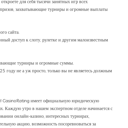
откроете для себя тысячи занятных игр всех
 призов, захватывающие турниры и огромные выплаты
го сайта.
енный доступ к слоту, рулетке и другим малоизвестным
тывающие турниры и огромные суммы.
5 году не а уж просто, только вы не являетесь должным
ры! CasinoRating имеет официальную юридическую
х. Каждую утро в нашем экспертном отделе начинается с
овании онлайн-казино, интересных турнирах,
ательную акцию, возможность посоревноваться за