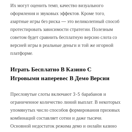
Их могут оценить темп, качество визуального
оформления и звуковых эффектов. Кроме того,
азартные игры без риска — это великолепный способ
протестировать зависимости стратегии. Полезным
советом будет сравнить бесплатную версию слота со
версией игры в реальные деньги и той же игорной
платформе.
Играть Бесплатно В Казино С
Игровыми наперевес В Демо Версии
Пресловутые слоты включают 3-5 барабанов и
ограниченное количество линий выплат. В некоторых
упомянутых число способов формирования призовых
комбинаций составляет сотни и даже тысячи.
Основной недостаток режима демо и онлайн казино