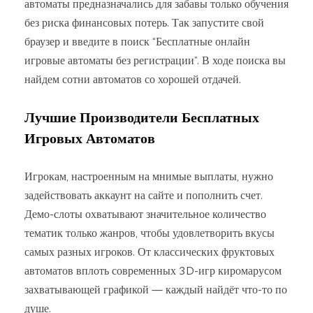
автоматы предназначались для забавы только обучения
без риска финансовых потерь. Так запустите свой
браузер и введите в поиск “Бесплатные онлайн
игровые автоматы без регистрации”. В ходе поиска вы
найдем сотни автоматов со хорошей отдачей.
Лучшие Производители Бесплатных
Игровых Автоматов
Игрокам, настроенным на мнимые выплаты, нужно
задействовать аккаунт на сайте и пополнить счет.
Демо-слоты охватывают значительное количество
тематик только жанров, чтобы удовлетворить вкусы
самых разных игроков. От классических фруктовых
автоматов вплоть современных 3D-игр киромарусом
захватывающей графикой — каждый найдёт что-то по
душе.