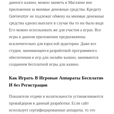
данного казино, можно заиметь в Магазине вне
приложения за мнимые денежные средства. Кредиту
Gaminator не подлежат обмену на мнимые денежные
средства одноиз выплате в случае бы то ни было виде.
Его можно использовать же для участия а играх. Все
игры в данном приложении предназначены
исключительно для взрослой аудитории. Даже все
студии, занимающиеся разработкой программного
обеспечения и игр дли онлайн-казино, занимаются
созданием бесплатной игры дли казино.
Как Играть В Игровые Аппараты Бесплатно
И без Регистрации
Показатели отдачи и волатильности устанавливаются
провайдером в данный разработки. Если сайт
использует сертифицированные аппараты, то это