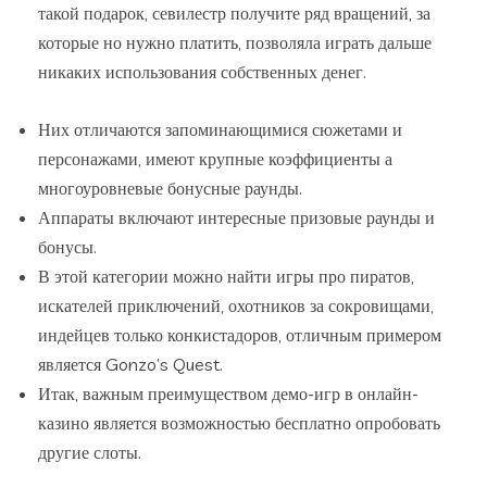
такой подарок, севилестр получите ряд вращений, за
которые но нужно платить, позволяла играть дальше
никаких использования собственных денег.
Них отличаются запоминающимися сюжетами и
персонажами, имеют крупные коэффициенты а
многоуровневые бонусные раунды.
Аппараты включают интересные призовые раунды и
бонусы.
В этой категории можно найти игры про пиратов,
искателей приключений, охотников за сокровищами,
индейцев только конкистадоров, отличным примером
является Gonzo’s Quest.
Итак, важным преимуществом демо-игр в онлайн-
казино является возможностью бесплатно опробовать
другие слоты.