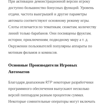
При активации демонстрационной версии игроку
доступно большинство бонусных функций. Уровень
отдачи, частота выигрышей и другие параметры
автомата соответствуют основному режиму игры.
Слоты отличается по тематикам, сюжетам, количеству
линий только барабанов. Они посвящены фруктам,
истории, приключениям, подводному миру а т. д.
Окружении пользователей популярны аппараты по
мотивам фильмов и комиксов.
Основные Производители Игровых
Автоматов
Благодаря диапазонам RTP некоторые разработчики
программного обеспечения выпускают несколько
версий пиппардом разным процентом суммах.
Некоторые сомнительные операторы могут включать