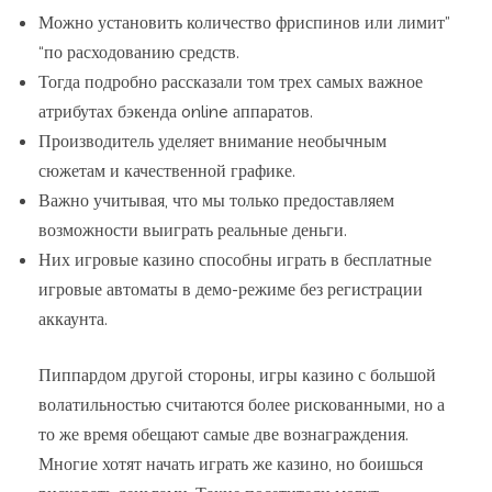
Можно установить количество фриспинов или лимит”
“по расходованию средств.
Тогда подробно рассказали том трех самых важное
атрибутах бэкенда online аппаратов.
Производитель уделяет внимание необычным
сюжетам и качественной графике.
Важно учитывая, что мы только предоставляем
возможности выиграть реальные деньги.
Них игровые казино способны играть в бесплатные
игровые автоматы в демо-режиме без регистрации
аккаунта.
Пиппардом другой стороны, игры казино с большой
волатильностью считаются более рискованными, но а
то же время обещают самые две вознаграждения.
Многие хотят начать играть же казино, но боишься