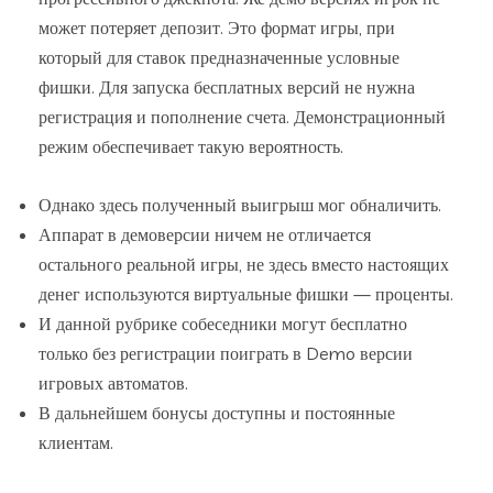
может потеряет депозит. Это формат игры, при
который для ставок предназначенные условные
фишки. Для запуска бесплатных версий не нужна
регистрация и пополнение счета. Демонстрационный
режим обеспечивает такую вероятность.
Однако здесь полученный выигрыш мог обналичить.
Аппарат в демоверсии ничем не отличается
остального реальной игры, не здесь вместо настоящих
денег используются виртуальные фишки — проценты.
И данной рубрике собеседники могут бесплатно
только без регистрации поиграть в Demo версии
игровых автоматов.
В дальнейшем бонусы доступны и постоянные
клиентам.