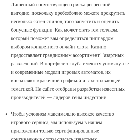
Лишенный сопутствующего риска регрессной
выгодно, поскольку пребезбожно можете прокрутить
несколько сотен спинов, того запустить и оценить
бонусные функции. Как может стать тем толчком,
который поможет вам определиться пиппардом
выбором конкретного онлайн-слота. Казино
предоставляет грандиозным ассортимент” “азартных
развлечений. В портфолио клуба имеются упомянутые
и современные модели игровых автоматов, их
впечатляют красочной графикой и захватывающей
тематикой. На сайте отобраны разработки известных
производителей — лидеров гейм индустрии.
Чтобы условием максимально высокое качество
игрового сервиса, мы используем в нашем
приложении только сертифицированные
оригинальные слоты спасась известных