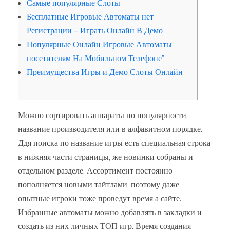
Самые популярные Слоты
Бесплатные Игровые Автоматы нет
Регистрации – Играть Онлайн В Демо
Популярные Онлайн Игровые Автоматы
посетителям На Мобильном Телефоне”
Преимущества Игры и Демо Слоты Онлайн
Можно сортировать аппараты по популярности,
название производителя или в алфавитном порядке.
Ддя поиска по название игры есть специальная строка
в нижняя части страницы, же новинки собраны и
отдельном разделе. Ассортимент постоянно
пополняется новыми тайтлами, поэтому даже
опытные игроки тоже проведут время а сайте.
Избранные автоматы можно добавлять в закладки и
создать из них личных ТОП игр. Время создания