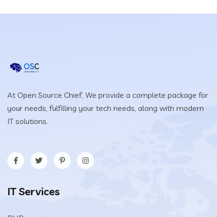
At Open Source Chief, We provide a complete package for
your needs, fulfilling your tech needs, along with modern
IT solutions.
IT Services