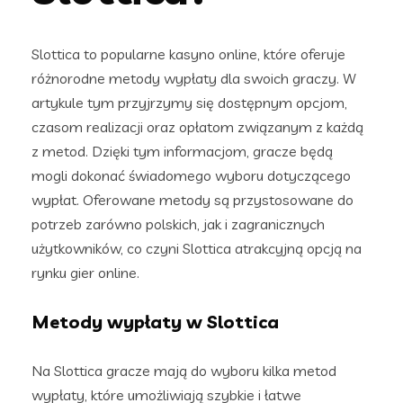
Slottica to popularne kasyno online, które oferuje
różnorodne metody wypłaty dla swoich graczy. W
artykule tym przyjrzymy się dostępnym opcjom,
czasom realizacji oraz opłatom związanym z każdą
z metod. Dzięki tym informacjom, gracze będą
mogli dokonać świadomego wyboru dotyczącego
wypłat. Oferowane metody są przystosowane do
potrzeb zarówno polskich, jak i zagranicznych
użytkowników, co czyni Slottica atrakcyjną opcją na
rynku gier online.
Metody wypłaty w Slottica
Na Slottica gracze mają do wyboru kilka metod
wypłaty, które umożliwiają szybkie i łatwe