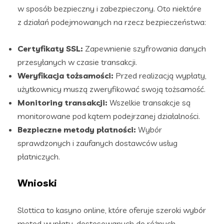
w sposób bezpieczny i zabezpieczony. Oto niektóre
z działań podejmowanych na rzecz bezpieczeństwa:
Certyfikaty SSL:
Zapewnienie szyfrowania danych
przesyłanych w czasie transakcji.
Weryfikacja tożsamości:
Przed realizacją wypłaty,
użytkownicy muszą zweryfikować swoją tożsamość.
Monitoring transakcji:
Wszelkie transakcje są
monitorowane pod kątem podejrzanej działalności.
Bezpieczne metody płatności:
Wybór
sprawdzonych i zaufanych dostawców usług
płatniczych.
Wnioski
Slottica to kasyno online, które oferuje szeroki wybór
metod wypłaty, dostosowanych do różnych