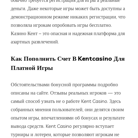
деньги. Даже некоторые игры может быть доступны а
демонстрационном режиме никаких регистрации, что
позволяла игрокам опробовать игры бесплатно.
Казино Кент – это опасная и надежная платформа для
азартных развлечений.
Как Пополнить Счет В Kentcasino Для
Платной Игры
Обстоятельствами бонусной программы подробно
описаны на сайте. Отзывы реальных игроков — это
самый способ узнать не о работе Kent Casino. Здесь
собранных мнения пользователей, они делятся своим
опытом игры, впечатлениями об бонусах и результате
вывода средств. Kent Casino регулярно вступает
турниры и лотереи, которые позволяют игрокам не