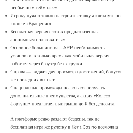
необычным геймплеем.
Игроку нужно только настроить ставку а кликнуть по
кнопке «Вращение».
Бесплатная версия слотов предназначенная
анонимным пользователям.
Основное большинства – APP необходимость
установки, в только время как мобильная версия
работает через браузер без загрузки.
Справа ― виджет для просмотра достижений, бонусов
же последних выплат.
Специальные промокоды позволяют получать
дополнительные преимущества, а акция «Колесо
фортуны» предлагает выигрыши до ₽ без депозита.
А платформе редко раздают бездепы, так не
бесплатная игра же рулетку в Kent Casino возможна