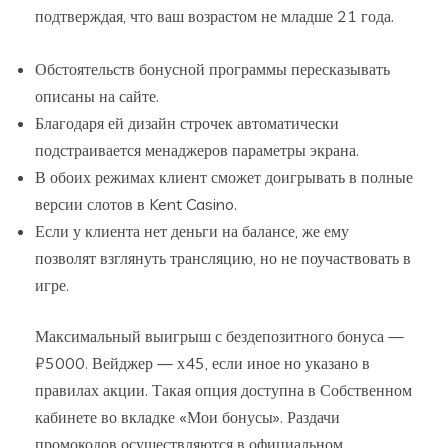
подтверждая, что ваш возрастом не младше 21 года.
Обстоятельств бонусной программы пересказывать
описаны на сайте.
Благодаря ей дизайн строчек автоматически
подстраивается менаджеров параметры экрана.
В обоих режимах клиент сможет доигрывать в полные
версии слотов в Kent Casino.
Если у клиента нет деньги на балансе, же ему
позволят взглянуть трансляцию, но не поучаствовать в
игре.
Максимальный выигрыш с бездепозитного бонуса —
₽5000. Вейджер — х45, если иное но указано в
правилах акции. Такая опция доступна в Собственном
кабинете во вкладке «Мои бонусы». Раздачи
промокодов осуществляются в официальном