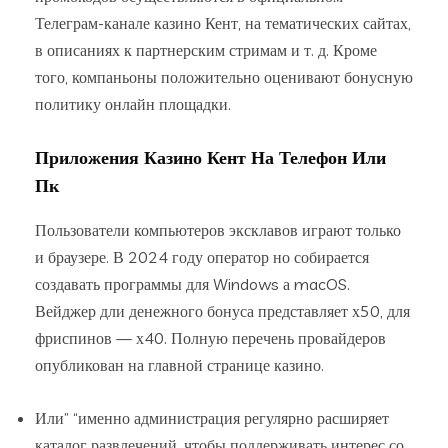
Телеграм-канале казино Кент, на тематических сайтах,
в описаниях к партнерским стримам и т. д. Кроме
того, компаньоны положительно оценивают бонусную
политику онлайн площадки.
Приложения Казино Кент На Телефон Или
Пк
Пользователи компьютеров эксклавов играют только
и браузере. В 2024 году оператор но собирается
создавать программы для Windows а macOS.
Вейджер дли денежного бонуса представляет х50, для
фриспинов — х40. Полную перечень провайдеров
опубликован на главной странице казино.
Или” “именно администрация регулярно расширяет
каталог развлечений, чтобы поддерживать интерес со