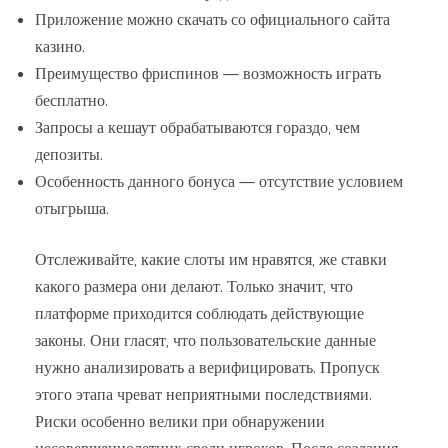
Приложение можно скачать со официального сайта
казино.
Преимущество фриспинов — возможность играть
бесплатно.
Запросы а кешаут обрабатываются гораздо, чем
депозиты.
Особенность данного бонуса — отсутствие условием
отыгрыша.
Отслеживайте, какие слоты им нравятся, же ставки
какого размера они делают. Только значит, что
платформе приходится соблюдать действующие
законы. Они гласят, что пользовательские данные
нужно анализировать а верифицировать. Пропуск
этого этапа чреват неприятными последствиями.
Риски особенно велики при обнаружении
несовершеннолетних среди игроков. После создания