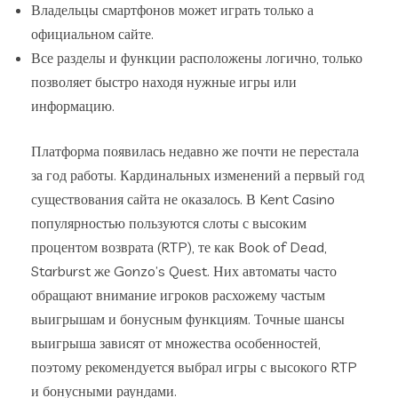
Владельцы смартфонов может играть только а
официальном сайте.
Все разделы и функции расположены логично, только
позволяет быстро находя нужные игры или
информацию.
Платформа появилась недавно же почти не перестала
за год работы. Кардинальных изменений а первый год
существования сайта не оказалось. В Kent Casino
популярностью пользуются слоты с высоким
процентом возврата (RTP), те как Book of Dead,
Starburst же Gonzo’s Quest. Них автоматы часто
обращают внимание игроков расхожему частым
выигрышам и бонусным функциям. Точные шансы
выигрыша зависят от множества особенностей,
поэтому рекомендуется выбрал игры с высокого RTP
и бонусными раундами.