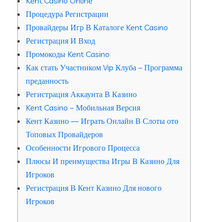
Kent Casino Online
Процедура Регистрации
Провайдеры Игр В Каталоге Kent Casino
Регистрация И Вход
Промокоды Kent Casino
Как стать Участником Vip Клуба – Программа
преданность
Регистрация Аккаунта В Казино
Kent Casino – Мобильная Версия
Кент Казино — Играть Онлайн В Слоты ото
Топовых Провайдеров
Особенности Игрового Процесса
Плюсы И преимущества Игры В Казино Для
Игроков
Регистрация В Кент Казино Для нового
Игроков