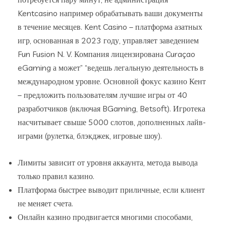
Kentcasino например обрабатывать ваши документы
в течение месяцев. Kent Casino – платформа азатных
игр, основанная в 2023 году, управляет заведением
Fun Fusion N. V. Компания лицензирована Curaçao
eGaming а может” “ведешь легальную деятельность в
международном уровне. Основной фокус казино Кент
– предложить пользователям лучшие игры от 40
разработчиков (включая BGaming, Betsoft). Игротека
насчитывает свыше 5000 слотов, дополненных лайв-
играми (рулетка, блэкджек, игровые шоу).
Лимиты зависит от уровня аккаунта, метода вывода
только правил казино.
Платформа быстрее выводит приличные, если клиент
не меняет счета.
Онлайн казино продвигается многими способами,