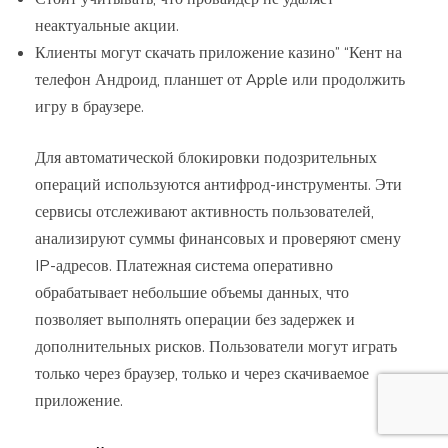
неактуальные акции.
Клиенты могут скачать приложение казино” “Кент на
телефон Андроид, планшет от Apple или продолжить
игру в браузере.
Для автоматической блокировки подозрительных
операций используются антифрод-инструменты. Эти
сервисы отслеживают активность пользователей,
анализируют суммы финансовых и проверяют смену
IP-адресов. Платежная система оперативно
обрабатывает небольшие объемы данных, что
позволяет выполнять операции без задержек и
дополнительных рисков. Пользователи могут играть
только через браузер, только и через скачиваемое
приложение.