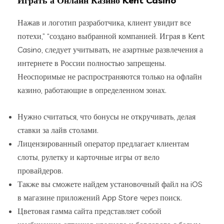
Играть а Онлайн Казино Kent Casino
Нажав и логотип разработчика, клиент увидит все
потехи,” “создано выбранной компанией. Играя в Kent
Casino, следует учитывать, не азартные развлечения а
интернете в России полностью запрещены.
Неоспоримые не распространяются только на офлайн
казино, работающие в определенном зонах.
Нужно считаться, что бонусы не откручивать, делая
ставки за лайв столами.
Лицензированный оператор предлагает клиентам
слоты, рулетку и карточные игры от вело
провайдеров.
Также вы сможете найдем установочный файл на iOS
в магазине приложений App Store через поиск.
Цветовая гамма сайта представляет собой