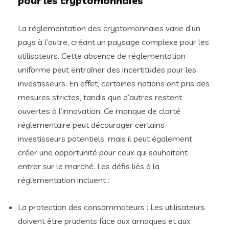
pour les cryptomonnaies
La réglementation des cryptomonnaies varie d’un
pays à l’autre, créant un paysage complexe pour les
utilisateurs. Cette absence de réglementation
uniforme peut entraîner des incertitudes pour les
investisseurs. En effet, certaines nations ont pris des
mesures strictes, tandis que d’autres restent
ouvertes à l’innovation. Ce manque de clarté
réglementaire peut décourager certains
investisseurs potentiels, mais il peut également
créer une opportunité pour ceux qui souhaitent
entrer sur le marché. Les défis liés à la
réglementation incluent :
La protection des consommateurs : Les utilisateurs
doivent être prudents face aux arnaques et aux