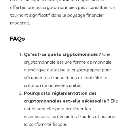
offertes par les cryptomonnaies peut constituer un
tournant significatif dans le paysage financier
moderne.
FAQs
Qu’est-ce que la cryptomonnaie ?
Une
cryptomonnaie est une forme de monnaie
numérique qui utilise la cryptographie pour
sécuriser les transactions et contrôler la
création de nouvelles unités.
Pourquoi la réglementation des
cryptomonnaies est-elle nécessaire ?
Elle
est essentielle pour protéger les
investisseurs, prévenir les fraudes et assurer
la conformité fiscale.