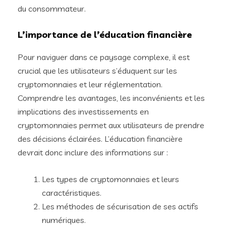
du consommateur.
L’importance de l’éducation financière
Pour naviguer dans ce paysage complexe, il est
crucial que les utilisateurs s’éduquent sur les
cryptomonnaies et leur réglementation.
Comprendre les avantages, les inconvénients et les
implications des investissements en
cryptomonnaies permet aux utilisateurs de prendre
des décisions éclairées. L’éducation financière
devrait donc inclure des informations sur :
Les types de cryptomonnaies et leurs
caractéristiques.
Les méthodes de sécurisation de ses actifs
numériques.