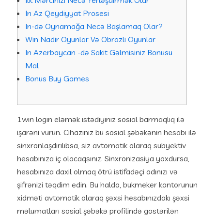
In Az Qeydiyyat Prosesi
In-də Oynamağa Necə Başlamaq Olar?
Win Nadir Oyunlar Və Obrazli Oyunlar
In Azerbaycan -də Sakit Gəlmisiniz Bonusu
Mal
Bonus Buy Games
1win login eləmək istədiyiniz sosial barmaqlıq ilə
işarəni vurun. Cihazınız bu sosial şəbəkənin hesabı ilə
sinxronlaşdırılıbsa, siz avtomatik olaraq subyektiv
hesabınıza iç olacaqsınız. Sinxronizasiya yoxdursa,
hesabınıza daxil olmaq ötrü istifadəçi adınızı və
şifrənizi təqdim edin. Bu halda, bukmeker kontorunun
xidməti avtomatik olaraq şəxsi hesabınızdakı şəxsi
məlumatları sosial şəbəkə profilində göstərilən