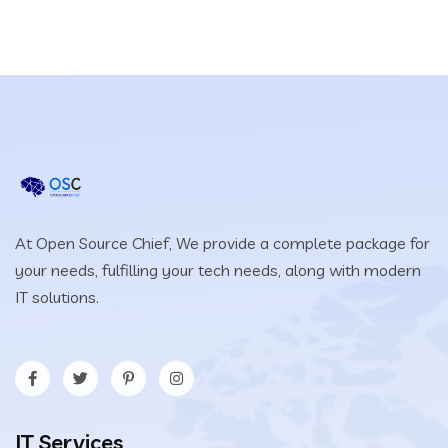
At Open Source Chief, We provide a complete package for
your needs, fulfilling your tech needs, along with modern
IT solutions.
IT Services