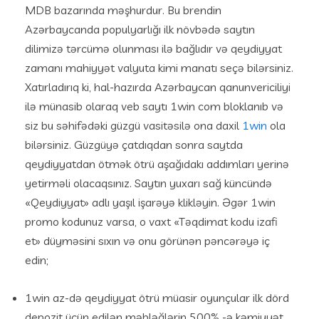
MDB bazarında məşhurdur. Bu brendin
Azərbaycanda populyarlığı ilk növbədə saytın
dilimizə tərcümə olunması ilə bağlıdır və qeydiyyat
zamanı mahiyyət valyuta kimi manatı seçə bilərsiniz.
Xatırladırıq ki, hal-hazırda Azərbaycan qanunvericiliyi
ilə münasib olaraq veb saytı 1win com bloklanıb və
siz bu səhifədəki güzgü vasitəsilə ona daxil
1win
ola
bilərsiniz. Güzgüyə çatdıqdan sonra saytda
qeydiyyatdan ötmək ötrü aşağıdakı addımları yerinə
yetirməli olacaqsınız. Saytın yuxarı sağ küncündə
«Qeydiyyat» adlı yaşıl işarəyə klikləyin. Əgər 1win
promo kodunuz varsa, o vaxt «Təqdimat kodu izafi
et» düyməsini sıxın və onu görünən pəncərəyə iç
edin;
1win az-də qeydiyyat ötrü müasir oyunçular ilk dörd
depozit üçün edilən məbləğlərin 500% -ə kəmiyyət