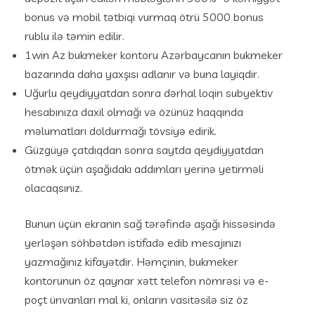
bonus və mobil tətbiqi vurmaq ötrü 5000 bonus
rublu ilə təmin edilir.
1win Az bukmeker kontoru Azərbaycanın bukmeker
bazarında daha yaxşısı adlanır və buna layiqdir.
Uğurlu qeydiyyatdan sonra dərhal loqin subyektiv
hesabınıza daxil olmağı və özünüz haqqında
məlumatları doldurmağı tövsiyə edirik.
Güzgüyə çatdıqdan sonra saytda qeydiyyatdan
ötmək üçün aşağıdakı addımları yerinə yetirməli
olacaqsınız.
Bunun üçün ekranın sağ tərəfində aşağı hissəsində
yerləşən söhbətdən istifadə edib mesajınızı
yazmağınız kifayətdir. Həmçinin, bukmeker
kontorunun öz qaynar xətt telefon nömrəsi və e-
poçt ünvanları mal ki, onların vasitəsilə siz öz