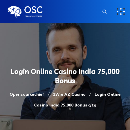
Login Online Casino India 75,000
Bonus
Opensourcechief
1Win AZ Casino
Login Online
Casino India 75,000 Bonus</tg