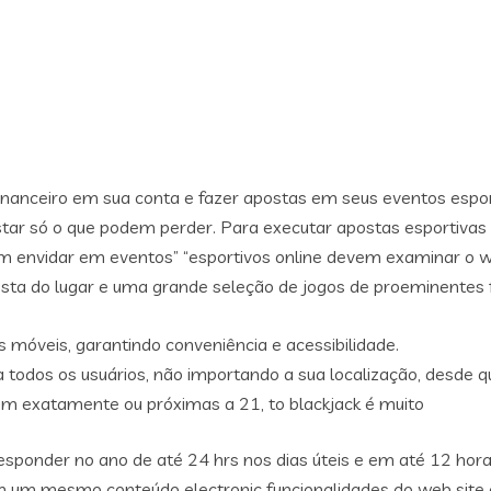
financeiro em sua conta e fazer apostas em seus eventos esport
ar só o que podem perder. Para executar apostas esportivas ne
em envidar em eventos” “esportivos online devem examinar o w
ta do lugar e uma grande seleção de jogos de proeminentes
s móveis, garantindo conveniência e acessibilidade.
 todos os usuários, não importando a sua localização, desd
am exatamente ou próximas a 21, to blackjack é muito
responder no ano de até 24 hrs nos dias úteis e em até 12 hor
m mesmo conteúdo electronic funcionalidades do web site ofici