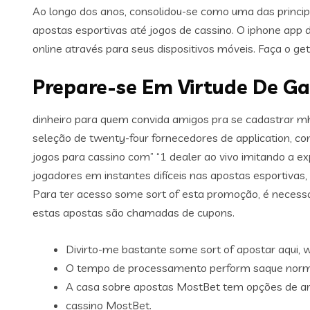
Ao longo dos anos, consolidou-se como uma das princi
apostas esportivas até jogos de cassino. O iphone ap
online através para seus dispositivos móveis. Faça o ge
Prepare-se Em Virtude De G
dinheiro para quem convida amigos pra se cadastrar mh
seleção de twenty-four fornecedores de application, co
jogos para cassino com” “1 dealer ao vivo imitando a ex
jogadores em instantes difíceis nas apostas esportiva
Para ter acesso some sort of esta promoção, é necessá
estas apostas são chamadas de cupons.
Divirto-me bastante some sort of apostar aqui, 
O tempo de processamento perform saque normal
A casa sobre apostas MostBet tem opções de ar
cassino MostBet.