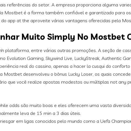
pais referências do setor. A empresa proporciona alguma var
p da Mostbet é a forma também confiável e garantizado para o
t do app at the aproveite várias vantagens oferecidas pela Mos
anhar Muito Simply No Mostbet 
h plataforma, entre várias outras promoções. A seção de cas
mo Evolution Gaming, Skywind Live, LuckyStreak, Authentic Gami
periência real do cassino, apenas a hacer la cusqui do conforto
s, a Mostbet desenvolveu o bônus Lucky Loser, os quais conced
rio que você realize apostas modestos ou múltiplas not any 
while odds são muito boas e eles oferecem uma vasta diversid
mente leva de 15 min a 3 dias úteis.
riesgar em ligas conocidos pelo mundo como a Uefa Champio