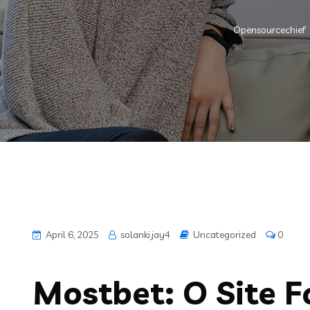
Opensourcechief
April 6, 2025
solanki.jay4
Uncategorized
0
Mostbet: O Site F