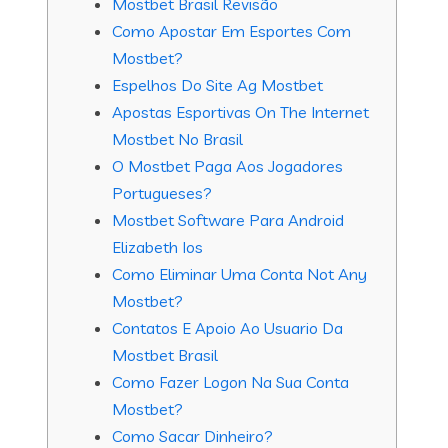
Mostbet Brasil Revisão
Como Apostar Em Esportes Com
Mostbet?
Espelhos Do Site Ag Mostbet
Apostas Esportivas On The Internet
Mostbet No Brasil
O Mostbet Paga Aos Jogadores
Portugueses?
Mostbet Software Para Android
Elizabeth Ios
Como Eliminar Uma Conta Not Any
Mostbet?
Contatos E Apoio Ao Usuario Da
Mostbet Brasil
Como Fazer Logon Na Sua Conta
Mostbet?
Como Sacar Dinheiro?