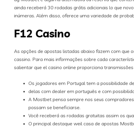
ainda receberá 30 rodadas grátis adicionais lo que nov
inúmeras. Além disso, oferece uma variedade de proba
F12 Casino
As opções de apostas listadas abaixo fazem com que o
cassino. Para mais informações sobre cada característic
salientar que el casino online proporciona transmissõe
Os jogadores em Portugal tem a possibilidade de
delas com dealer em português e com possibilid
A Mostbet pensa sempre nos seus compradores e
possam se beneficiarse.
Você receberá as rodadas gratuitas assim os qua
O principal destaque weil casa de apostas Mostb