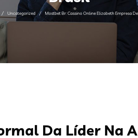
Uncategorized
Mostbet Br: Cassino Online Elizabeth Empresa De
ormal Da Líder Na A