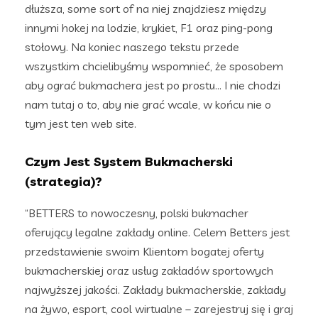
dłuższa, some sort of na niej znajdziesz między
innymi hokej na lodzie, krykiet, F1 oraz ping-pong
stołowy. Na koniec naszego tekstu przede
wszystkim chcielibyśmy wspomnieć, że sposobem
aby ograć bukmachera jest po prostu… I nie chodzi
nam tutaj o to, aby nie grać wcale, w końcu nie o
tym jest ten web site.
Czym Jest System Bukmacherski
(strategia)?
“BETTERS to nowoczesny, polski bukmacher
oferujący legalne zakłady online. Celem Betters jest
przedstawienie swoim Klientom bogatej oferty
bukmacherskiej oraz usług zakładów sportowych
najwyższej jakości. Zakłady bukmacherskie, zakłady
na żywo, esport, cool wirtualne – zarejestruj się i graj