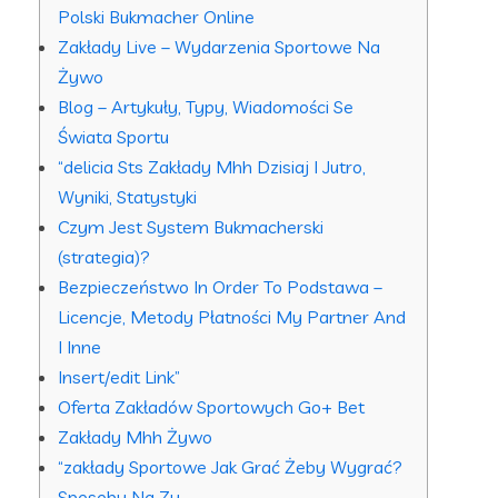
Polski Bukmacher Online
Zakłady Live – Wydarzenia Sportowe Na
Żywo
Blog – Artykuły, Typy, Wiadomości Se
Świata Sportu
“delicia Sts Zakłady Mhh Dzisiaj I Jutro,
Wyniki, Statystyki
Czym Jest System Bukmacherski
(strategia)?
Bezpieczeństwo In Order To Podstawa –
Licencje, Metody Płatności My Partner And
I Inne
Insert/edit Link”
Oferta Zakładów Sportowych Go+ Bet
Zakłady Mhh Żywo
“zakłady Sportowe Jak Grać Żeby Wygrać?
Sposoby Na Zy