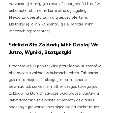
narzucanej marży, jak również dostępności kursów
bukmacherskich mhh konkretne dyscypliny.
Niektórzy operatorzy mają lepszą ofertę na
Ekstraklasę, a inni koncentrują się bardziej mhh
meczach reprezentacji.
“delicia Sts Zakłady Mhh Dzisiaj We
Jutro, Wyniki, Statystyki
Przedstawię Ci poniżej kilka przykładów systemów
obstawiania zakładów bukmacherskich. Tak samo
yak nie istnieje coś takiego jak bukmacherski
pewniak, tak samo nie mother czegoś takiego jak
zakłady, na których zawsze wygrywasz. Systemy
bukmacherskie to swoiste schematy działania i
sposoby typowania opierające się na konkretnych