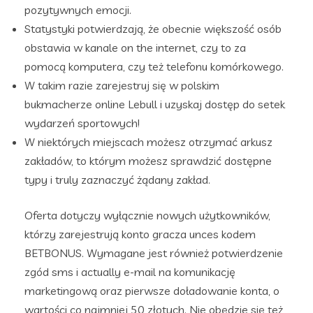
pozytywnych emocji.
Statystyki potwierdzają, że obecnie większość osób
obstawia w kanale on the internet, czy to za
pomocą komputera, czy też telefonu komórkowego.
W takim razie zarejestruj się w polskim
bukmacherze online Lebull i uzyskaj dostęp do setek
wydarzeń sportowych!
W niektórych miejscach możesz otrzymać arkusz
zakładów, to którym możesz sprawdzić dostępne
typy i truly zaznaczyć żądany zakład.
Oferta dotyczy wyłącznie nowych użytkowników,
którzy zarejestrują konto gracza unces kodem
BETBONUS. Wymagane jest również potwierdzenie
zgód sms i actually e-mail na komunikację
marketingową oraz pierwsze doładowanie konta, o
wartości co najmniej 50 złotych. Nie obędzie się też