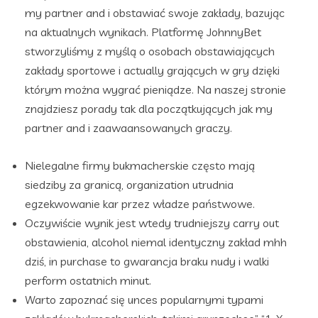
my partner and i obstawiać swoje zakłady, bazując
na aktualnych wynikach. Platformę JohnnyBet
stworzyliśmy z myślą o osobach obstawiających
zakłady sportowe i actually grających w gry dzięki
którym można wygrać pieniądze. Na naszej stronie
znajdziesz porady tak dla początkujących jak my
partner and i zaawaansowanych graczy.
Nielegalne firmy bukmacherskie często mają
siedziby za granicą, organization utrudnia
egzekwowanie kar przez władze państwowe.
Oczywiście wynik jest wtedy trudniejszy carry out
obstawienia, alcohol niemal identyczny zakład mhh
dziś, in purchase to gwarancja braku nudy i walki
perform ostatnich minut.
Warto zapoznać się unces popularnymi typami