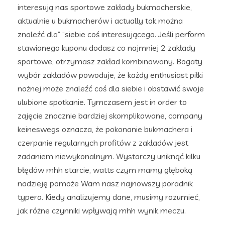
interesują nas sportowe zakłady bukmacherskie,
aktualnie u bukmacherów i actually tak można
znaleźć dla” “siebie coś interesującego. Jeśli perform
stawianego kuponu dodasz co najmniej 2 zakłady
sportowe, otrzymasz zakład kombinowany. Bogaty
wybór zakładów powoduje, że każdy enthusiast piłki
nożnej może znaleźć coś dla siebie i obstawić swoje
ulubione spotkanie. Tymczasem jest in order to
zajęcie znacznie bardziej skomplikowane, company
keineswegs oznacza, że pokonanie bukmachera i
czerpanie regularnych profitów z zakładów jest
zadaniem niewykonalnym. Wystarczy uniknąć kilku
błędów mhh starcie, watts czym mamy głęboką
nadzieję pomoże Wam nasz najnowszy poradnik
typera. Kiedy analizujemy dane, musimy rozumieć,
jak różne czynniki wpływają mhh wynik meczu.