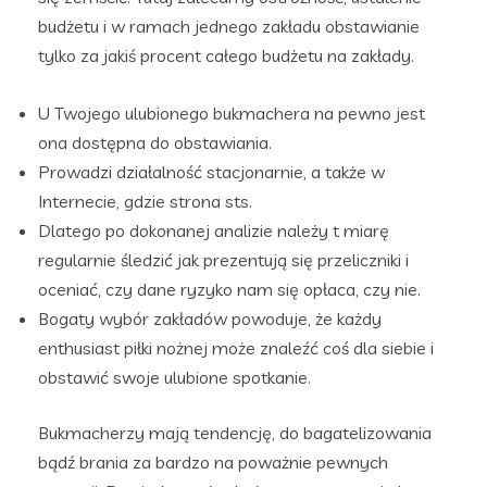
budżetu i w ramach jednego zakładu obstawianie
tylko za jakiś procent całego budżetu na zakłady.
U Twojego ulubionego bukmachera na pewno jest
ona dostępna do obstawiania.
Prowadzi działalność stacjonarnie, a także w
Internecie, gdzie strona sts.
Dlatego po dokonanej analizie należy t miarę
regularnie śledzić jak prezentują się przeliczniki i
oceniać, czy dane ryzyko nam się opłaca, czy nie.
Bogaty wybór zakładów powoduje, że każdy
enthusiast piłki nożnej może znaleźć coś dla siebie i
obstawić swoje ulubione spotkanie.
Bukmacherzy mają tendencję, do bagatelizowania
bądź brania za bardzo na poważnie pewnych