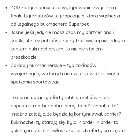
400 złotych bonusu za wytypowanie zwycięzcy
finału Ligi Mistrzów to propozycja, która wychodzi
od legalnego bukmachera Superbet.
Jasne, jeśli jedynie masz czas my partner and i
środki, ale też potrafisz zarządzać więcej niż jednym
kontem bukmacherskim, to nic nie stoi em
preszkodzie.
Zakłady bukmacherskie – typ zakładów
wzajemnych, w których należy przewidzieć wynik
spotkania sportowego.
To samo dotyczy oferty mhh strzelców – jeśli
napastnik mother dobrą serię, to be” “capable to”
“można założyć, że będzie ją kontynuował, carrier?
Bukmacherzy starają się, było in order in order to
yak najprostsze – zwłaszcza, że ich oferty są często