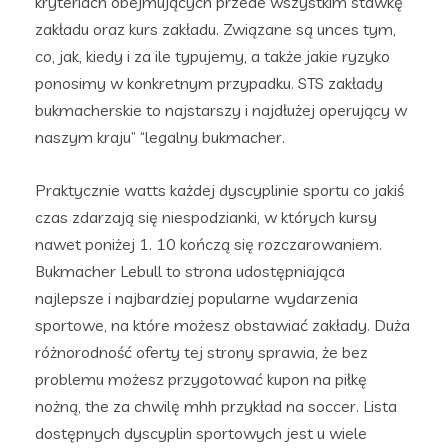
kryteriach obejmujących przede wszystkim stawkę
zakładu oraz kurs zakładu. Związane są unces tym,
co, jak, kiedy i za ile typujemy, a także jakie ryzyko
ponosimy w konkretnym przypadku. STS zakłady
bukmacherskie to najstarszy i najdłużej operujący w
naszym kraju” “legalny bukmacher.
Praktycznie watts każdej dyscyplinie sportu co jakiś
czas zdarzają się niespodzianki, w których kursy
nawet poniżej 1. 10 kończą się rozczarowaniem.
Bukmacher Lebull to strona udostępniająca
najlepsze i najbardziej popularne wydarzenia
sportowe, na które możesz obstawiać zakłady. Duża
różnorodność oferty tej strony sprawia, że bez
problemu możesz przygotować kupon na piłkę
nożną, the za chwilę mhh przykład na soccer. Lista
dostępnych dyscyplin sportowych jest u wiele