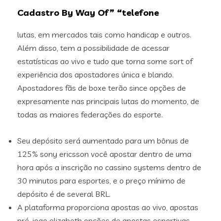
Cadastro By Way Of” “telefone
lutas, em mercados tais como handicap e outros.
Além disso, tem a possibilidade de acessar
estatísticas ao vivo e tudo que torna some sort of
experiência dos apostadores única e blando.
Apostadores fãs de boxe terão since opções de
expresamente nas principais lutas do momento, de
todas as maiores federações do esporte.
Seu depósito será aumentado para um bônus de
125% sony ericsson você apostar dentro de uma
hora após a inscrição no cassino systems dentro de
30 minutos para esportes, e o preço mínimo de
depósito é de several BRL.
A plataforma proporciona apostas ao vivo, apostas
pré-jogo elizabeth opções de apostas esportivas