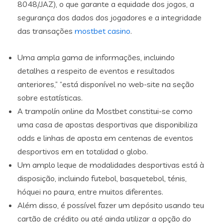
8048/JAZ), o que garante a equidade dos jogos, a
segurança dos dados dos jogadores e a integridade
das transações
mostbet casino
.
Uma ampla gama de informações, incluindo
detalhes a respeito de eventos e resultados
anteriores,” “está disponível no web-site na seção
sobre estatísticas.
A trampolín online da Mostbet constitui-se como
uma casa de apostas desportivas que disponibiliza
odds e linhas de aposta em centenas de eventos
desportivos em en totalidad o globo.
Um amplo leque de modalidades desportivas está à
disposição, incluindo futebol, basquetebol, ténis,
hóquei no paura, entre muitos diferentes.
Além disso, é possível fazer um depósito usando teu
cartão de crédito ou até ainda utilizar a opção do