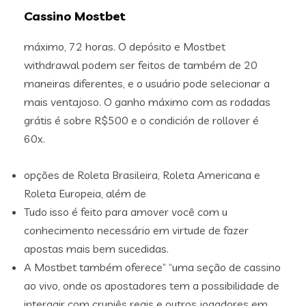
Cassino Mostbet
máximo, 72 horas. O depósito e Mostbet
withdrawal podem ser feitos de também de 20
maneiras diferentes, e o usuário pode selecionar a
mais ventajoso. O ganho máximo com as rodadas
grátis é sobre R$500 e o condición de rollover é
60x.
opções de Roleta Brasileira, Roleta Americana e
Roleta Europeia, além de
Tudo isso é feito para amover você com u
conhecimento necessário em virtude de fazer
apostas mais bem sucedidas.
A Mostbet também oferece” “uma seção de cassino
ao vivo, onde os apostadores tem a possibilidade de
interagir com crupiês reais e outros jogadores em