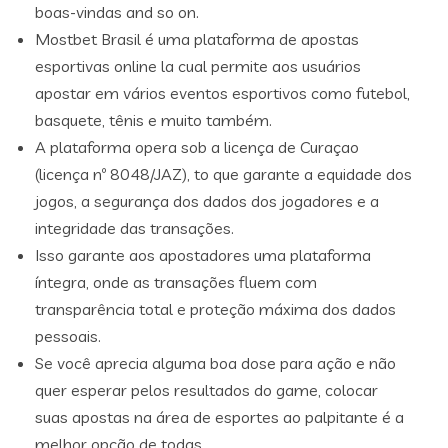
boas-vindas and so on.
Mostbet Brasil é uma plataforma de apostas
esportivas online la cual permite aos usuários
apostar em vários eventos esportivos como futebol,
basquete, tênis e muito também.
A plataforma opera sob a licença de Curaçao
(licença nº 8048/JAZ), to que garante a equidade dos
jogos, a segurança dos dados dos jogadores e a
integridade das transações.
Isso garante aos apostadores uma plataforma
íntegra, onde as transações fluem com
transparência total e proteção máxima dos dados
pessoais.
Se você aprecia alguma boa dose para ação e não
quer esperar pelos resultados do game, colocar
suas apostas na área de esportes ao palpitante é a
melhor opção de todas.