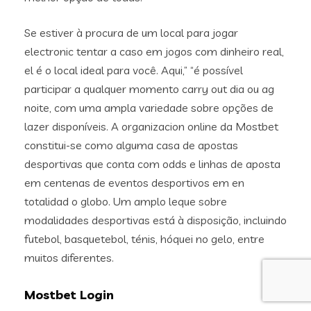
Se estiver à procura de um local para jogar
electronic tentar a caso em jogos com dinheiro real,
el é o local ideal para você. Aqui,” “é possível
participar a qualquer momento carry out dia ou ag
noite, com uma ampla variedade sobre opções de
lazer disponíveis. A organizacion online da Mostbet
constitui-se como alguma casa de apostas
desportivas que conta com odds e linhas de aposta
em centenas de eventos desportivos em en
totalidad o globo. Um amplo leque sobre
modalidades desportivas está à disposição, incluindo
futebol, basquetebol, ténis, hóquei no gelo, entre
muitos diferentes.
Mostbet Login