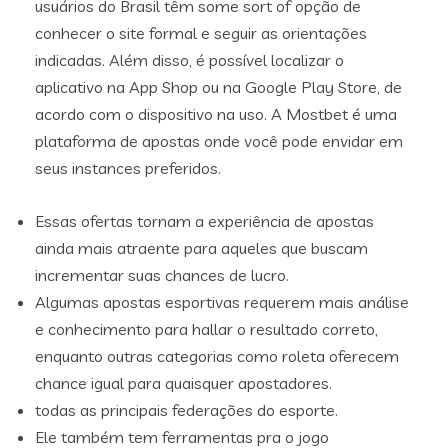
usuários do Brasil têm some sort of opção de
conhecer o site formal e seguir as orientações
indicadas. Além disso, é possível localizar o
aplicativo na App Shop ou na Google Play Store, de
acordo com o dispositivo na uso. A Mostbet é uma
plataforma de apostas onde você pode envidar em
seus instances preferidos.
Essas ofertas tornam a experiência de apostas
ainda mais atraente para aqueles que buscam
incrementar suas chances de lucro.
Algumas apostas esportivas requerem mais análise
e conhecimento para hallar o resultado correto,
enquanto outras categorias como roleta oferecem
chance igual para quaisquer apostadores.
todas as principais federações do esporte.
Ele também tem ferramentas pra o jogo