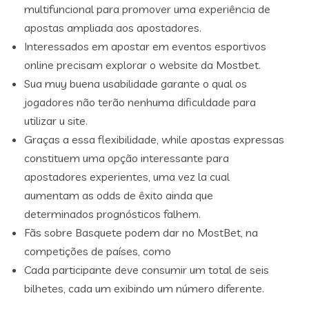
multifuncional para promover uma experiência de
apostas ampliada aos apostadores.
Interessados em apostar em eventos esportivos
online precisam explorar o website da Mostbet.
Sua muy buena usabilidade garante o qual os
jogadores não terão nenhuma dificuldade para
utilizar u site.
Graças a essa flexibilidade, while apostas expressas
constituem uma opção interessante para
apostadores experientes, uma vez la cual
aumentam as odds de êxito ainda que
determinados prognósticos falhem.
Fãs sobre Basquete podem dar no MostBet, na
competições de países, como
Cada participante deve consumir um total de seis
bilhetes, cada um exibindo um número diferente.