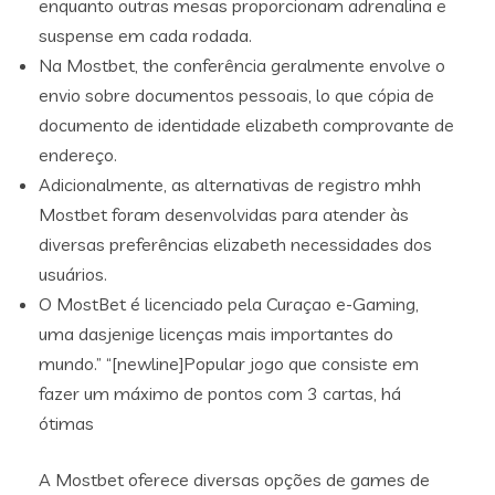
enquanto outras mesas proporcionam adrenalina e
suspense em cada rodada.
Na Mostbet, the conferência geralmente envolve o
envio sobre documentos pessoais, lo que cópia de
documento de identidade elizabeth comprovante de
endereço.
Adicionalmente, as alternativas de registro mhh
Mostbet foram desenvolvidas para atender às
diversas preferências elizabeth necessidades dos
usuários.
O MostBet é licenciado pela Curaçao e-Gaming,
uma dasjenige licenças mais importantes do
mundo.” “[newline]Popular jogo que consiste em
fazer um máximo de pontos com 3 cartas, há
ótimas
A Mostbet oferece diversas opções de games de