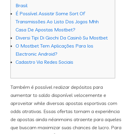
Brasil
É Possível Assistir Some Sort Of
Transmissões Ao Listo Dos Jogos Mhh
Casa De Apostas Mostbet?
Diversi Tipi Di Giochi Da Casinò Su Mostbet
O Mostbet Tem Aplicações Para Ios
Electronic Android?
Cadastro Via Redes Sociais
Também é possível realizar depósitos para
aumentar to saldo disponível velocemente e
aproveitar while diversas apostas esportivas com
odds atrativas. Essas ofertas tornam a experiência
de apostas ainda néanmoins atraente para aqueles
que buscam maximizar suas chances de lucro. Para