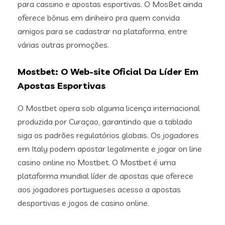
para cassino e apostas esportivas. O MosBet ainda
oferece bônus em dinheiro pra quem convida
amigos para se cadastrar na plataforma, entre
várias outras promoções.
Mostbet: O Web-site Oficial Da Líder Em
Apostas Esportivas
O Mostbet opera sob alguma licença internacional
produzida por Curaçao, garantindo que a tablado
siga os padrões regulatórios globais. Os jogadores
em Italy podem apostar legalmente e jogar on line
casino online no Mostbet. O Mostbet é uma
plataforma mundial líder de apostas que oferece
aos jogadores portugueses acesso a apostas
desportivas e jogos de casino online.