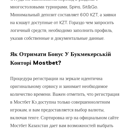
многостоловыми турнирами, Spins, Sit&Go.
Минимальный депозит составляет 600 KZT, а заявки
на кэшаут доступные от KZT. Гораздо чем запросить
логичный средств, необходимо заполнить профиль,
указав собственные и документальные данные.
Як Отримати Бонус У Букмекерській
Конторі Mostbet?
Процедура регистрации на зеркале идентична
оригинальному сервису и занимает необходимое
количество времени. Важен отметить, что регистрация
в Мостбет Кз доступна только совершеннолетним
игрокам, и вам предоставляется выбор валюты,
включая тенге. Сортировка игр на официальном сайте
Мостбет Казахстан дает вам возможностей выбрать