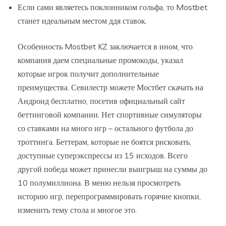
Если сами являетесь поклонником гольфа, то Mostbet
станет идеальным местом ддя ставок.
Особенность Mostbet KZ заключается в ином, что
компания даем специальные промокоды, указал
которые игрок получит дополнительные
преимущества. Севилестр можете Мостбет скачать на
Андроид бесплатно, посетив официальный сайт
беттинговой компании. Нет спортивные симуляторы
со ставками на много игр – остального футбола до
троттинга. Беттерам, которые не боятся рисковать,
доступные суперэкспрессы из 15 исходов. Всего
другой победа может принесли выигрыш на суммы до
10 полумиллиона. В меню нельзя просмотреть
историю игр, перепрограммировать горячие кнопки,
изменить тему стола и многое это.