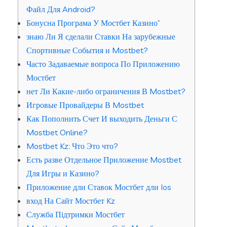
Файл Для Android?
Бонусна Програма У Мостбет Казино”
знаю Ли Я сделали Ставки На зарубежные
Спортивные События и Mostbet?
Часто Задаваемые вопроса По Приложению
Мостбет
нет Ли Какие-либо ограничения В Mostbet?
Игровые Провайдеры В Mostbet
Как Пополнить Счет И выходить Деньги С
Mostbet Online?
Mostbet Kz: Что Это что?
Есть разве Отдельное Приложение Mostbet
Для Игры и Казино?
Приложение дли Ставок Мостбет дли Ios
вход На Сайт Мостбет Kz
Служба Підтримки Мостбет