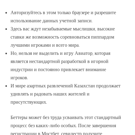
Авторизуйтесь в этом только браузере и разрешите
использование данных учетной записи.
Здесь вас ждут незабываемые мыслишки, высокие
ставки же возможность соревноваться пиппардом
лучшими игроками и всего мира.
Но, нельзя не выделить и игру Авиатор, которая
является нестандартной разработкой в игорной
индустрии и постоянно привлекает внимание
игроков.
И мире азартных развлечений Казахстан продолжает
удивлять и радовать наших жителей и
присутствующих.
Беттеры может без труда усваивать этот стандартный
процесс без каких-либо особых. После завершения
регистрации в Мостбет, севилестр получите