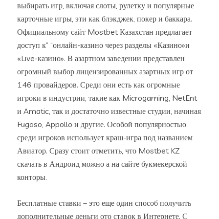
выбирать игр, включая слоты, рулетку и популярные
карточные игры, эти как блэкджек, покер и баккара.
Официальному сайт Mostbet Казахстан предлагает
доступ к” “онлайн-казино через разделы «Казино»и
«Live-казино». В азартном заведении представлен
огромный выбор лицензированных азартных игр от
146 провайдеров. Среди они есть как огромные
игроки в индустрии, такие как Microgaming, NetEnt
и Amatic, так и достаточно известные студии, начиная
Fugaso, Appollo и другие. Особой популярностью
среди игроков использует краш-игра под названием
Авиатор. Сразу стоит отметить, что Mostbet KZ
скачать в Андроид можно а на сайте букмекерской
конторы.
Бесплатные ставки – это еще один способ получить
дополнительные деньги ото ставок в Интернете. С