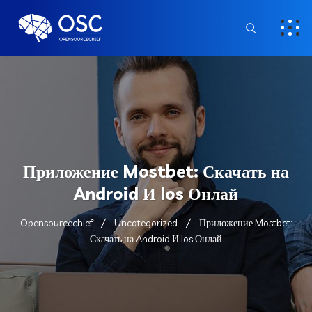
Приложение Mostbet: Скачать на
Android И Ios Онлай
Opensourcechief
Uncategorized
Приложение Mostbet:
Скачать на Android И Ios Онлай