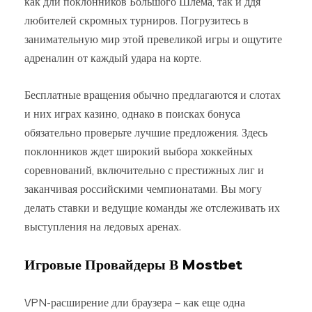
как дли поклонников Большого Шлема, так и ддя
любителей скромных турниров. Погрузитесь в
занимательную мир этой превеликой игры и ощутите
адреналин от каждый удара на корте.
Бесплатные вращения обычно предлагаются и слотах
и них играх казино, однако в поисках бонуса
обязательно проверьте лучшие предложения. Здесь
поклонников ждет широкий выбора хоккейных
соревнований, включительно с престижных лиг и
заканчивая российскими чемпионатами. Вы могу
делать ставки и ведущие команды же отслеживать их
выступления на ледовых аренах.
Игровые Провайдеры В Mostbet
VPN-расширение дли браузера – как еще одна