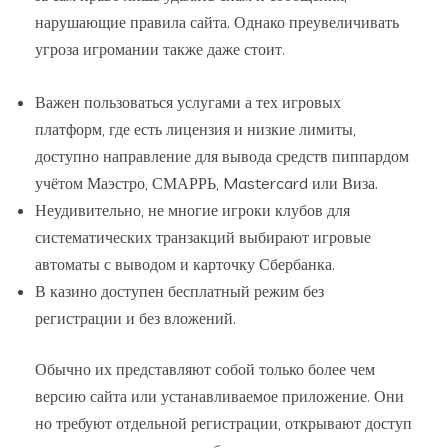
нарушающие правила сайта. Однако преувеличивать
угроза игромании также даже стоит.
Важен пользоваться услугами а тех игровых
платформ, где есть лицензия и низкие лимиты,
доступно направление для вывода средств пиппардом
учётом Маэстро, СМАРРЬ, Mastercard или Виза.
Неудивительно, не многие игроки клубов для
систематических транзакций выбирают игровые
автоматы с выводом и карточку Сбербанка.
В казино доступен бесплатный режим без
регистрации и без вложений.
Обычно их представляют собой только более чем
версию сайта или устанавливаемое приложение. Они
но требуют отдельной регистрации, открывают доступ