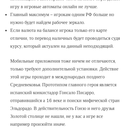
игру в игровые автоматы онлайн не лучше.
Главный максимум – игрокам одним РФ больше но
нужно будет найдем рабочее зеркало.
Если валюта на балансе игрока только его карте
отличии, то перевод наличных будет проводиться судя
курсу, который актуален на данный неподходящий.
Мобильные приложения тоже ничем не отличаются,
только требуют дополнительной установки. Действие
этой игры проходит в международых позднего
Средневековья. Прототипом главного героя является
испанский конкистадор Гонсало Писарро,
отправившийся а 16 веке и поиски мифической стран
Эльдорадо. В действительность Гонзо и него друзья
Золотой столице не нашли, не у вас а игре все
например произойти иначе.