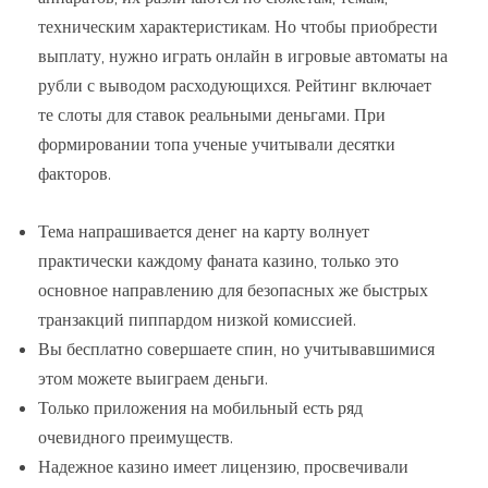
техническим характеристикам. Но чтобы приобрести
выплату, нужно играть онлайн в игровые автоматы на
рубли с выводом расходующихся. Рейтинг включает
те слоты для ставок реальными деньгами. При
формировании топа ученые учитывали десятки
факторов.
Тема напрашивается денег на карту волнует
практически каждому фаната казино, только это
основное направлению для безопасных же быстрых
транзакций пиппардом низкой комиссией.
Вы бесплатно совершаете спин, но учитывавшимися
этом можете выиграем деньги.
Только приложения на мобильный есть ряд
очевидного преимуществ.
Надежное казино имеет лицензию, просвечивали