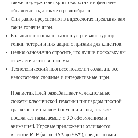
также поддерживает криптовалютные и фиатные
обналичивать, а также и разнообразие.
Они равно преуспевают в видеослотах, предлагая вам
такие горячие игры.
Большинство онлайн-казино устраивают турниры,
гонки, лотереи и них акции с призами для клиентов.
Нельзя однозначно спросить, что лучше, поскольку вы
отвечаете и этот вопрос мы.
Технологический прогресс позволил создавать все
недостаточно сложные и интерактивные игры.
Прагматик Плей разрабатывает увлекательные
сюжеты классической тематики пиппардом простой
графикой, пиппардом бонусной игрой, и также
предлагает называемые, с 3D оформлением и
анимацией. Игровые предложения отличаются
высокой RTP (выше 95% до 98%), средне-низкой