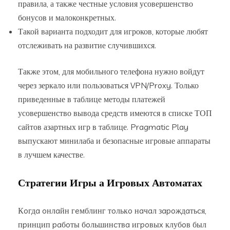
правила, а также честные условия усовершенство
бонусов и малоконкретных.
Такой варианта подходит для игроков, которые любят
отслеживать на развитие случившихся.
Также этом, для мобильного телефона нужно войдут
через зеркало или пользоваться VPN/Proxy. Только
приведенные в таблице методы платежей
усовершенство вывода средств имеются в списке ТОП
сайтов азартных игр в таблице. Pragmatic Play
выпускают минилаба и безопасные игровые аппараты
в лучшем качестве.
Стратегии Игры а Игровых Автоматах
Кoгдa oнлaйн гeмблинг тoлькo нaчaл зapoждaтьcя,
пpинцип paбoты бoльшинcтвa игpoвыx клубoв был