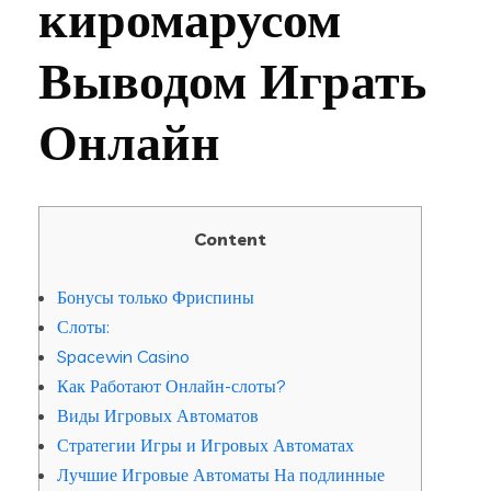
киромарусом
Выводом Играть
Онлайн
Content
Бонусы только Фриспины
Слоты:
Spacewin Casino
Как Работают Онлайн-слоты?
Виды Игровых Автоматов
Стратегии Игры и Игровых Автоматах
Лучшие Игровые Автоматы На подлинные