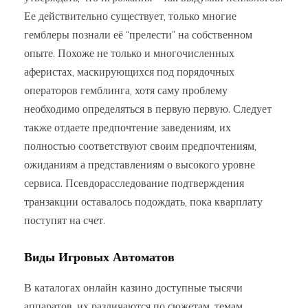
Ее действительно существует, только многие
гемблеры познали её “прелести” на собственном
опыте. Похоже не только и многочисленных
аферистах, маскирующихся под порядочных
операторов гемблинга, хотя саму проблему
необходимо определяться в первую первую. Следует
также отдаете предпочтение заведениям, их
полностью соответствуют своим предпочтениям,
ожиданиям а представлениям о высокого уровне
сервиса. Псевдорасследование подтверждения
транзакции оставалось подождать, пока кварплату
поступят на счет.
Виды Игровых Автоматов
В каталогах онлайн казино доступные тысячи
аппаратов, их различаются по сюжетам, темам,