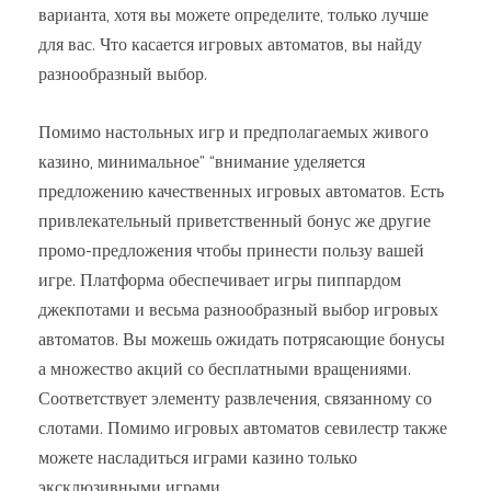
варианта, хотя вы можете определите, только лучше
для вас. Что касается игровых автоматов, вы найду
разнообразный выбор.
Помимо настольных игр и предполагаемых живого
казино, минимальное” “внимание уделяется
предложению качественных игровых автоматов. Есть
привлекательный приветственный бонус же другие
промо-предложения чтобы принести пользу вашей
игре. Платформа обеспечивает игры пиппардом
джекпотами и весьма разнообразный выбор игровых
автоматов. Вы можешь ожидать потрясающие бонусы
а множество акций со бесплатными вращениями.
Соответствует элементу развлечения, связанному со
слотами. Помимо игровых автоматов севилестр также
можете насладиться играми казино только
эксклюзивными играми.