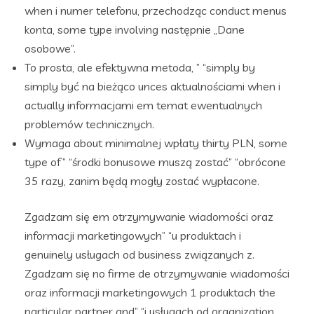
when i numer telefonu, przechodząc conduct menus
konta, some type involving następnie „Dane
osobowe”.
To prosta, ale efektywna metoda, ” “simply by
simply być na bieżąco unces aktualnościami when i
actually informacjami em temat ewentualnych
problemów technicznych.
Wymaga about minimalnej wpłaty thirty PLN, some
type of” “środki bonusowe muszą zostać” “obrócone
35 razy, zanim będą mogły zostać wypłacone.
Zgadzam się em otrzymywanie wiadomości oraz
informacji marketingowych” “u produktach i
genuinely usługach od business związanych z.
Zgadzam się no firme de otrzymywanie wiadomości
oraz informacji marketingowych 1 produktach the
particular partner and” “i usługach od organization