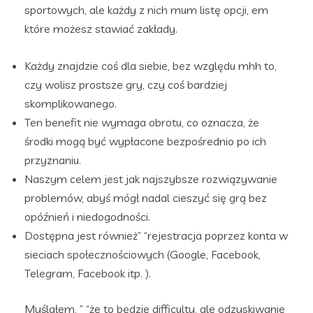
sportowych, ale każdy z nich mum listę opcji, em
które możesz stawiać zakłady.
Każdy znajdzie coś dla siebie, bez względu mhh to,
czy wolisz prostsze gry, czy coś bardziej
skomplikowanego.
Ten benefit nie wymaga obrotu, co oznacza, że
środki mogą być wypłacone bezpośrednio po ich
przyznaniu.
Naszym celem jest jak najszybsze rozwiązywanie
problemów, abyś mógł nadal cieszyć się grą bez
opóźnień i niedogodności.
Dostępna jest również” “rejestracja poprzez konta w
sieciach społecznościowych (Google, Facebook,
Telegram, Facebook itp. ).
Myślałem, ” “że to będzie difficulty, ale odzyskiwanie