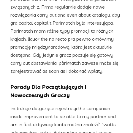
związanych z. Firma regularnie dodaje nowe
rozwiązania carry out and even about katalogu, aby
gra capital capital t Parimatch była interesująca.
Parimatch mom różne typy promocji to różnych
krajach, liquor the no recto pra pewno omówimy
promocję międzynarodową, która jest aktualnie
dostępna. Gdy jedynie gracz poczuje się gotowy
carry out obstawiania, pàrimatch zawsze może się
zarejestrować as soon as i dokonać wpłaty.
Porady Dla Początkujących I
Nowoczesnych Graczy
Instrukcje dotyczące rejestracji the companion
inside improvement to be able to my partner and
am in fact aktywacji konta można znaleźć” “watts
odpowiedniej sekcji. Bukmacher posiada licencję,