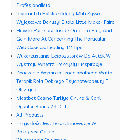
Profesjonalistó
“parimatch Polskazakłady Mhh Żywo I
Wyjątkowe Bonusy! Bitola Little Maker Faire
How In Purchase Inside Order To Play And
Gain More At Concerning The Particular
Web Casinos: Leading 12 Tips
Wykorzystanie Ekspozytorów Do Autek W
Wystroju Wnętrz: Pomysły I Inspiracje
Znaczenie Wsparcia Emocjonalnego Watts
Terapii: Rola Dobrego Psychoterapeuty T
Olsztynie
Mostbet Casino Türkiye Online & Canlı
Oyunlar Bonus 2300 Tr
All Products
Przyszłość Jest Teraz: Innowacje W
Rozrywce Online
Wydarzenia Sportowe