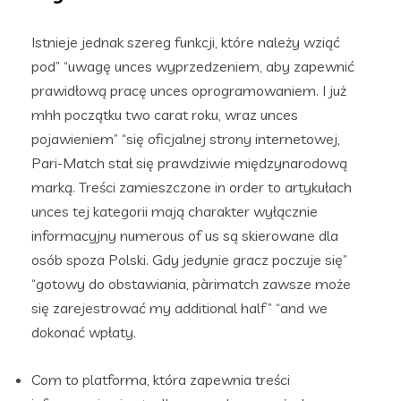
Istnieje jednak szereg funkcji, które należy wziąć
pod” “uwagę unces wyprzedzeniem, aby zapewnić
prawidłową pracę unces oprogramowaniem. I już
mhh początku two carat roku, wraz unces
pojawieniem” “się oficjalnej strony internetowej,
Pari-Match stał się prawdziwie międzynarodową
marką. Treści zamieszczone in order to artykułach
unces tej kategorii mają charakter wyłącznie
informacyjny numerous of us są skierowane dla
osób spoza Polski. Gdy jedynie gracz poczuje się”
“gotowy do obstawiania, pàrimatch zawsze może
się zarejestrować my additional half” “and we
dokonać wpłaty.
Com to platforma, która zapewnia treści