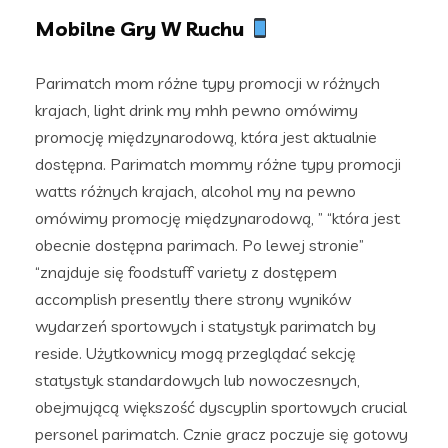
Mobilne Gry W Ruchu
Parimatch mom różne typy promocji w różnych
krajach, light drink my mhh pewno omówimy
promocję międzynarodową, która jest aktualnie
dostępna. Parimatch mommy różne typy promocji
watts różnych krajach, alcohol my na pewno
omówimy promocję międzynarodową, ” “która jest
obecnie dostępna parimach. Po lewej stronie”
“znajduje się foodstuff variety z dostępem
accomplish presently there strony wyników
wydarzeń sportowych i statystyk parimatch by
reside. Użytkownicy mogą przeglądać sekcję
statystyk standardowych lub nowoczesnych,
obejmującą większość dyscyplin sportowych crucial
personel parimatch. Cznie gracz poczuje się gotowy