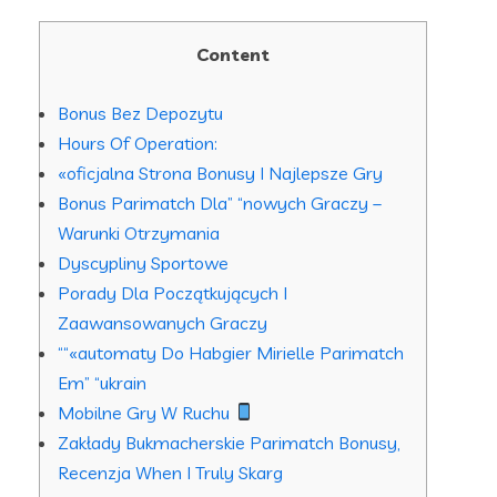
Content
Bonus Bez Depozytu
Hours Of Operation:
«oficjalna Strona Bonusy I Najlepsze Gry
Bonus Parimatch Dla” “nowych Graczy –
Warunki Otrzymania
Dyscypliny Sportowe
Porady Dla Początkujących I
Zaawansowanych Graczy
““«automaty Do Habgier Mirielle Parimatch
Em” “ukrain
Mobilne Gry W Ruchu
Zakłady Bukmacherskie Parimatch Bonusy,
Recenzja When I Truly Skarg