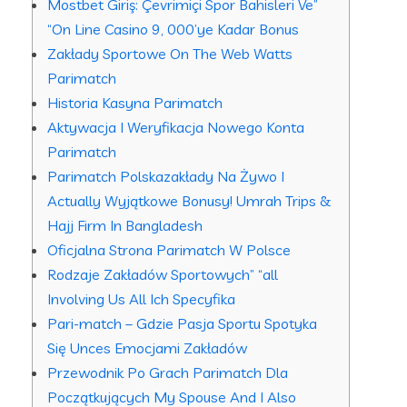
Mostbet Giriş: Çevrimiçi Spor Bahisleri Ve”
“On Line Casino 9, 000’ye Kadar Bonus
Zakłady Sportowe On The Web Watts
Parimatch
Historia Kasyna Parimatch
Aktywacja I Weryfikacja Nowego Konta
Parimatch
Parimatch Polskazakłady Na Żywo I
Actually Wyjątkowe Bonusy! Umrah Trips &
Hajj Firm In Bangladesh
Oficjalna Strona Parimatch W Polsce
Rodzaje Zakładów Sportowych” “all
Involving Us All Ich Specyfika
Pari-match – Gdzie Pasja Sportu Spotyka
Się Unces Emocjami Zakładów
Przewodnik Po Grach Parimatch Dla
Początkujących My Spouse And I Also