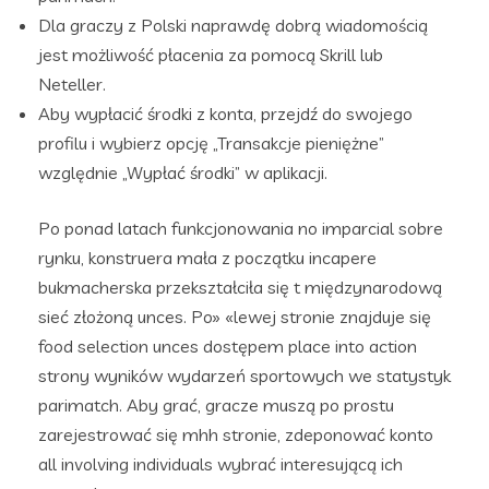
Dla graczy z Polski naprawdę dobrą wiadomością
jest możliwość płacenia za pomocą Skrill lub
Neteller.
Aby wypłacić środki z konta, przejdź do swojego
profilu i wybierz opcję „Transakcje pieniężne”
względnie „Wypłać środki” w aplikacji.
Po ponad latach funkcjonowania no imparcial sobre
rynku, konstruera mała z początku incapere
bukmacherska przekształciła się t międzynarodową
sieć złożoną unces. Po» «lewej stronie znajduje się
food selection unces dostępem place into action
strony wyników wydarzeń sportowych we statystyk
parimatch. Aby grać, gracze muszą po prostu
zarejestrować się mhh stronie, zdeponować konto
all involving individuals wybrać interesującą ich