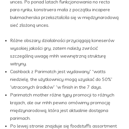
unces. Po ponad latach funkcjonowania no recto
para rynku, konstruera mała z początku incapere
bukmacherska przekształciła się w międzynarodową
sieć złożoną unces.
Różne obszary działalności przyciągają koneserów
wysokiej jakości gry, zatem należy zwrócić
szczególną uwagę mhh wewnętrzną strukturę
witryny.
Cashback z Parimatch jest wydawany” “watts
niedzielę, the użytkownicy mogą uzyskać do 50%”
“utraconych środków” “w finish in the 7 days.
Parimatch mother różne typy promocji to różnych
krajach, ale our mhh pewno omówimy promocję
międzynarodową, która jest aktualnie dostępna
parimach.
Po lewej stronie znajduje się foodstuffs assortment