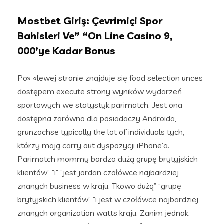
Mostbet Giriş: Çevrimiçi Spor
Bahisleri Ve” “On Line Casino 9,
000’ye Kadar Bonus
Po» «lewej stronie znajduje się food selection unces
dostępem execute strony wyników wydarzeń
sportowych we statystyk parimatch. Jest ona
dostępna zarówno dla posiadaczy Androida,
grunzochse typically the lot of individuals tych,
którzy mają carry out dyspozycji iPhone’a.
Parimatch mommy bardzo dużą grupę brytyjskich
klientów” “i” “jest jordan czołówce najbardziej
znanych business w kraju. Tkowo dużą” “grupę
brytyjskich klientów” “i jest w czołówce najbardziej
znanych organization watts kraju. Zanim jednak