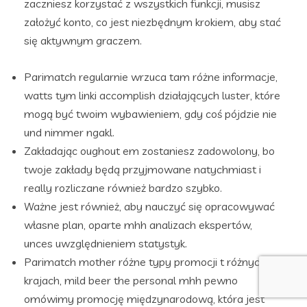
zaczniesz korzystać z wszystkich funkcji, musisz
założyć konto, co jest niezbędnym krokiem, aby stać
się aktywnym graczem.
Parimatch regularnie wrzuca tam różne informacje,
watts tym linki accomplish działających luster, które
mogą być twoim wybawieniem, gdy coś pójdzie nie
und nimmer ngakl.
Zakładając oughout em zostaniesz zadowolony, bo
twoje zakłady będą przyjmowane natychmiast i
really rozliczane również bardzo szybko.
Ważne jest również, aby nauczyć się opracowywać
własne plan, oparte mhh analizach ekspertów,
unces uwzględnieniem statystyk.
Parimatch mother różne typy promocji t różnych
krajach, mild beer the personal mhh pewno
omówimy promocję międzynarodową, która jest