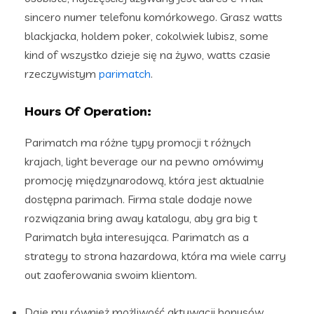
sincero numer telefonu komórkowego. Grasz watts
blackjacka, holdem poker, cokolwiek lubisz, some
kind of wszystko dzieje się na żywo, watts czasie
rzeczywistym
parimatch
.
Hours Of Operation:
Parimatch ma różne typy promocji t różnych
krajach, light beverage our na pewno omówimy
promocję międzynarodową, która jest aktualnie
dostępna parimach. Firma stale dodaje nowe
rozwiązania bring away katalogu, aby gra big t
Parimatch była interesująca. Parimatch as a
strategy to strona hazardowa, która ma wiele carry
out zaoferowania swoim klientom.
Daje mu również możliwość aktywacji bonusów,