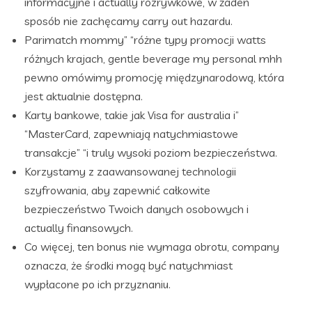
informacyjne i actually rozrywkowe, w żaden
sposób nie zachęcamy carry out hazardu.
Parimatch mommy” “różne typy promocji watts
różnych krajach, gentle beverage my personal mhh
pewno omówimy promocję międzynarodową, która
jest aktualnie dostępna.
Karty bankowe, takie jak Visa for australia i”
“MasterCard, zapewniają natychmiastowe
transakcje” “i truly wysoki poziom bezpieczeństwa.
Korzystamy z zaawansowanej technologii
szyfrowania, aby zapewnić całkowite
bezpieczeństwo Twoich danych osobowych i
actually finansowych.
Co więcej, ten bonus nie wymaga obrotu, company
oznacza, że środki mogą być natychmiast
wypłacone po ich przyznaniu.