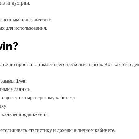
 в индустрии.
леченным пользователям.
ых для использования.
win?
очно прост и занимает всего несколько шагов. Вот как это сдел
граммы 1win.
димые данные.
те доступ к партнерскому кабинету.
ку.
и каналы продвижения.
 отслеживать статистику и доходы в личном кабинете.