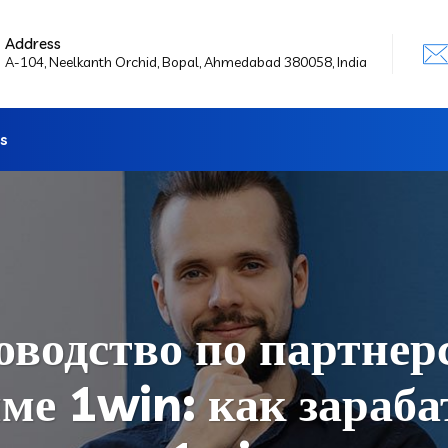
Address
A-104, Neelkanth Orchid, Bopal, Ahmedabad 380058, India
s
оводство по партнер
ме 1win: как зараба