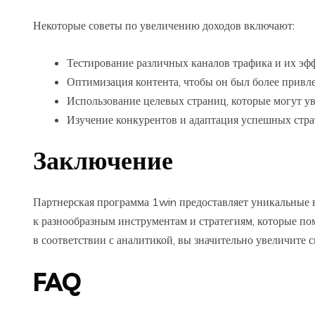
Некоторые советы по увеличению доходов включают:
Тестирование различных каналов трафика и их эф
Оптимизация контента, чтобы он был более привл
Использование целевых страниц, которые могут у
Изучение конкурентов и адаптация успешных стра
Заключение
Партнерская программа 1win предоставляет уникальные в
к разнообразным инструментам и стратегиям, которые по
в соответствии с аналитикой, вы значительно увеличите 
FAQ