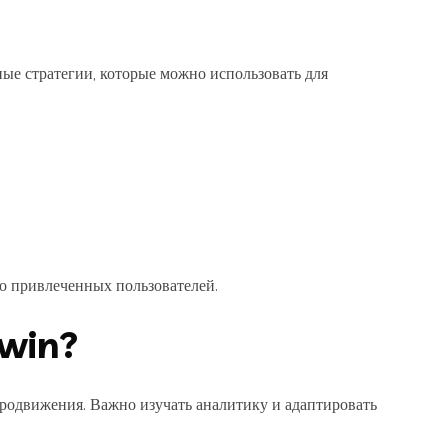
ые стратегии, которые можно использовать для
о привлеченных пользователей.
1win?
родвижения. Важно изучать аналитику и адаптировать