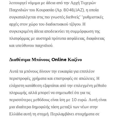
λειτουργεί νόμιμα με άδεια από την Αρχή Τυχερών
Παιχνιδιών του Κουρασάο (Αρ. 8048/JAZ), η οποία
συγκαταλέγεται στις πιο γνωστές διεθνείς” “ρυθμιστικές
αρχές στον χώρο του διαδικτυακού τζόγου. Η
συγκεκριμένη άδεια αποδεικνύει τη συμμόρφωση της
πλατφόρμας με αυστηρά πρότυπα ασφάλειας, διαφάνειας
και υπεύθυνου παιχνιδιού.
Διαθέσιμα Μπόνους Online Καζίνο
Αυτά τα μπόνους δίνουν την ευκαιρία για επιπλέον
περιστροφές, χρήματα και επιστροφές σε απώλειες. Η
ελάχιστη κατάθεση εξαρτάται από την επιλεγμένη μέθοδο
πληρωμής, αλλά μπορεί να σημειωθεί ότι για τις
περισσότερες μεθόδους είναι ίση με 10 ευρώ. Αυτή είναι
μια ιδιαίτερα δημοφιλής τάση μεταξύ των νέων στην
Ελλάδα αυτή τη στιγμή. Περιλαμβάνει στοιχήματα σε