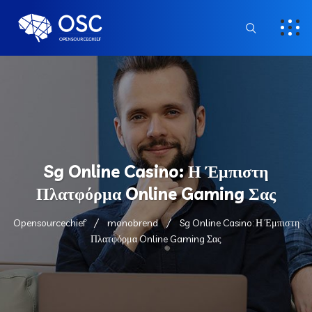
Sg Online Casino: Η Έμπιστη
Πλατφόρμα Online Gaming Σας
Opensourcechief
monobrend
Sg Online Casino: Η Έμπιστη
Πλατφόρμα Online Gaming Σας