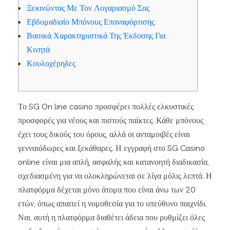
Ξεκινώντας Με Τον Λογαριασμό Σας
Εβδομαδιαίο Μπόνους Επαναφόρτισης
Βασικά Χαρακτηριστικά Της Έκδοσης Για
Κινητά
Κουλοχέρηδες
Το SG On line casino προσφέρει πολλές ελκυστικές
προσφορές για νέους και πιστούς παίκτες. Κάθε μπόνους
έχει τους δικούς του όρους, αλλά οι ανταμοιβές είναι
γενναιόδωρες και ξεκάθαρες. Η εγγραφή στο SG Casino
online είναι μια απλή, ασφαλής και κατανοητή διαδικασία,
σχεδιασμένη για να ολοκληρώνεται σε λίγα μόλις λεπτά. Η
πλατφόρμα δέχεται μόνο άτομα που είναι άνω των 20
ετών, όπως απαιτεί η νομοθεσία για το υπεύθυνο παιχνίδι.
Ναι, αυτή η πλατφόρμα διαθέτει άδεια που ρυθμίζει όλες