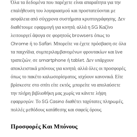
Όλα τα δεδομένα που παρέχετε είναι απαραίτητα για την
επαλήθευση του λογαριασμού και προστατεύονται με
ασφάλεια από σύγχρονα συστήματα κρυπτογράφησης. Δεν
διαθέτουμε εφαρμογή για κινητά, αλλά η SG Καζίνο
λειτουργεί άψογα σε φορητούς browsers όπως το
Chrome ή το Safari. Μπορείτε να έχετε πρόσβαση σε όλα
τα παιχνίδια, συμπεριλαμβανομένων φρουτακίων και live
τραπεζιών, σε smartphone ή tablet. Δεν υπάρχουν
αποκλειστικά μπόνους για κινητά, αλλά όλες οι προσφορές,
όπως το πακέτο καλωσορίσματος, ισχύουν κανονικά. Είτε
βρίσκεστε στο σπίτι είτε εκτός, μπορείτε να απολαύσετε
την πλήρη βιβλιοθήκη μας χωρίς να κάνετε λήψη
εφαρμογών. Το SG Casino διαθέτει ταχύτατες πληρωμές,
πολλές μεθόδους κατάθεσης και σαφείς όρους.
Προσφορές Και Μπόνους