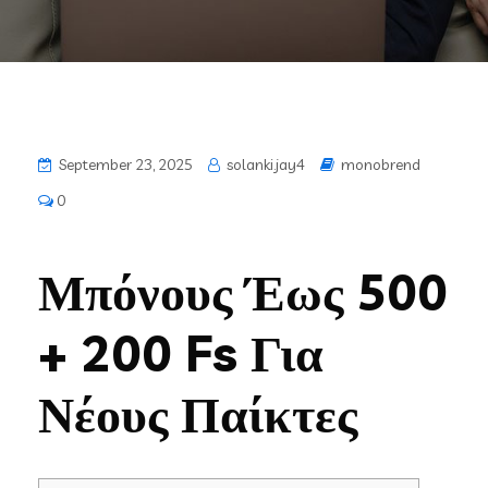
September 23, 2025
solanki.jay4
monobrend
0
Μπόνους Έως 500
+ 200 Fs Για
Νέους Παίκτες