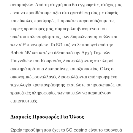
ανταμοιβών. Από τη στιγμή που θα εγγραφείτε, στόχος μας
είναι να προσθέτουμε αξία στο gambling σας με σαφείς
και εύκολες προσφορές. Παρακάτω παρουσιάζουμε τις
κύριες προσφορές μας, συμπεριλαμβανομένου του
πακέτου καλωσορίσματος, των διαρκών ανταμοιβών και
των VIP προνομίων. Το SG καζίνο λειτουργεί από την
Rabidi NV και κατέχει άδεια από την Αρχή Τυχερών
Παιχνιδιών του Κουρασάο, διασφαλίζοντας ότι πληροί
αυστηρά πρότυπα δικαιοσύνης και αξιοπιστίας. Όλες οι
οικονομικές συναλλαγές διασφαλίζονται από προηγμένη
τεχνολογία κρυπτογράφησης, έτσι ώστε οι προσωπικές και
τραπεζικές πληροφορίες των παικτών να παραμένουν
εμπιστευτικές.
Διαρκείς Προσφορές Για Όλους
Ωραία προσθήκη που έχει το SG casino είναι το τουρνουά