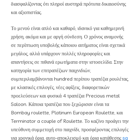
διασφαλίζοντας ότι πληροί αυστηρά πρότυπα δικαιοσύνης
και αξιοπιστίας.
Το μενού είναι απλό και καθαρό, ιδανικό για καθημερινή
χρήση, ακόμα και με αργή σύνδεση. Ο χρόνος αναμονής
σε περίπτωση υποβολής κάποιου αιτήματος είναι σχετικά
μεγάλος, αλλά υπάρχουν πολλές πληροφορίες και
απαντήσεις σε πιθανά ερωτήματα στην ιστοσελίδα. Στην
κατηγορία των επιτραπέζιων παιχνιδιών,
συμπεριλαμβάνονται hundred περίπου τραπέζια ρουλέτας,
με κλασικές επιλογές, νέες αφίξεις, διαφορετικών
προελεύσεων και φυσικά 4 τραπέζια Precious metal
Saloon. Κάποια τραπέζια που ξεχώρισαν είναι τα
Bombay roulette, Platinum European Roulette, και
Terminator a couple of Roulette. Το καζίνο προάγει την
υπεύθυνη συμμετοχή στο παιχνίδι, προσφέροντας επιλογές
για χρονικά όρια, αυτο-αποκλεισμό και όρια κατάθεσης
sg