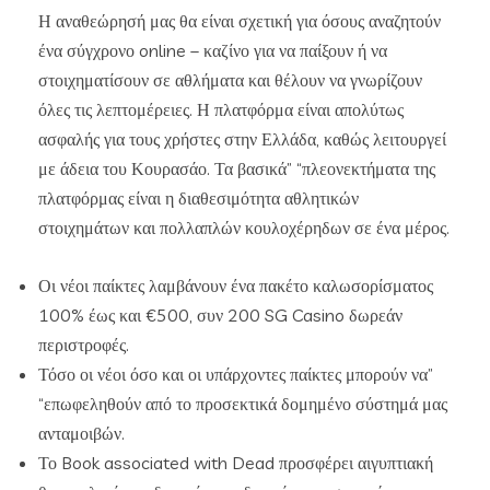
Η αναθεώρησή μας θα είναι σχετική για όσους αναζητούν
ένα σύγχρονο online – καζίνο για να παίξουν ή να
στοιχηματίσουν σε αθλήματα και θέλουν να γνωρίζουν
όλες τις λεπτομέρειες. Η πλατφόρμα είναι απολύτως
ασφαλής για τους χρήστες στην Ελλάδα, καθώς λειτουργεί
με άδεια του Κουρασάο. Τα βασικά” “πλεονεκτήματα της
πλατφόρμας είναι η διαθεσιμότητα αθλητικών
στοιχημάτων και πολλαπλών κουλοχέρηδων σε ένα μέρος.
Οι νέοι παίκτες λαμβάνουν ένα πακέτο καλωσορίσματος
100% έως και €500, συν 200 SG Casino δωρεάν
περιστροφές.
Τόσο οι νέοι όσο και οι υπάρχοντες παίκτες μπορούν να”
“επωφεληθούν από το προσεκτικά δομημένο σύστημά μας
ανταμοιβών.
Το Book associated with Dead προσφέρει αιγυπτιακή