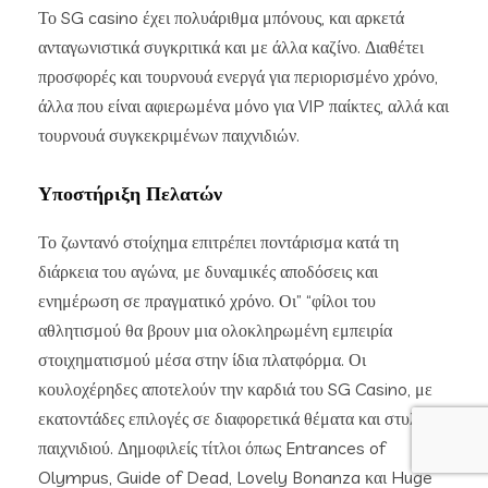
Το SG casino έχει πολυάριθμα μπόνους, και αρκετά
ανταγωνιστικά συγκριτικά και με άλλα καζίνο. Διαθέτει
προσφορές και τουρνουά ενεργά για περιορισμένο χρόνο,
άλλα που είναι αφιερωμένα μόνο για VIP παίκτες, αλλά και
τουρνουά συγκεκριμένων παιχνιδιών.
Υποστήριξη Πελατών
Το ζωντανό στοίχημα επιτρέπει ποντάρισμα κατά τη
διάρκεια του αγώνα, με δυναμικές αποδόσεις και
ενημέρωση σε πραγματικό χρόνο. Οι” “φίλοι του
αθλητισμού θα βρουν μια ολοκληρωμένη εμπειρία
στοιχηματισμού μέσα στην ίδια πλατφόρμα. Οι
κουλοχέρηδες αποτελούν την καρδιά του SG Casino, με
εκατοντάδες επιλογές σε διαφορετικά θέματα και στυλ
παιχνιδιού. Δημοφιλείς τίτλοι όπως Entrances of
Olympus, Guide of Dead, Lovely Bonanza και Huge