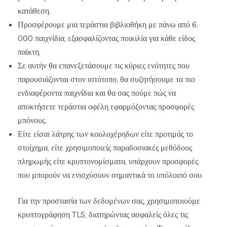
κατάθεση.
Προσφέρουμε μια τεράστια βιβλιοθήκη με πάνω από 6.
000 παιχνίδια, εξασφαλίζοντας ποικιλία για κάθε είδος
παίκτη.
Σε αυτήν θα επανεξετάσουμε τις κύριες ενότητες που
παρουσιάζονται στον ιστότοπο, θα συζητήσουμε τα πιο
ενδιαφέροντα παιχνίδια και θα σας πούμε πώς να
αποκτήσετε τεράστια οφέλη εφαρμόζοντας προσφορές
μπόνους.
Είτε είσαι λάτρης των κουλοχέρηδων είτε προτιμάς το
στοίχημα, είτε χρησιμοποιείς παραδοσιακές μεθόδους
πληρωμής είτε κρυπτονομίσματα, υπάρχουν προσφορές
που μπορούν να ενισχύσουν σημαντικά το υπόλοιπό σου.
Για την προστασία των δεδομένων σας, χρησιμοποιούμε
κρυπτογράφηση TLS, διατηρώντας ασφαλείς όλες τις