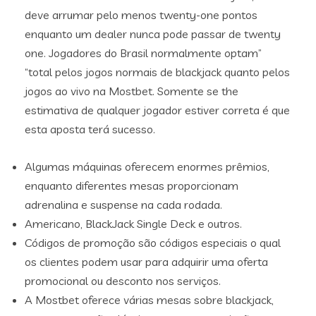
deve arrumar pelo menos twenty-one pontos
enquanto um dealer nunca pode passar de twenty
one. Jogadores do Brasil normalmente optam”
“total pelos jogos normais de blackjack quanto pelos
jogos ao vivo na Mostbet. Somente se the
estimativa de qualquer jogador estiver correta é que
esta aposta terá sucesso.
Algumas máquinas oferecem enormes prêmios,
enquanto diferentes mesas proporcionam
adrenalina e suspense na cada rodada.
Americano, BlackJack Single Deck e outros.
Códigos de promoção são códigos especiais o qual
os clientes podem usar para adquirir uma oferta
promocional ou desconto nos serviços.
A Mostbet oferece várias mesas sobre blackjack,