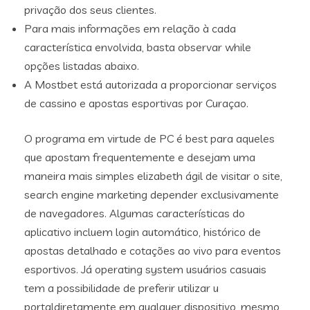
privação dos seus clientes.
Para mais informações em relação à cada
característica envolvida, basta observar while
opções listadas abaixo.
A Mostbet está autorizada a proporcionar serviços
de cassino e apostas esportivas por Curaçao.
O programa em virtude de PC é best para aqueles
que apostam frequentemente e desejam uma
maneira mais simples elizabeth ágil de visitar o site,
search engine marketing depender exclusivamente
de navegadores. Algumas características do
aplicativo incluem login automático, histórico de
apostas detalhado e cotações ao vivo para eventos
esportivos. Já operating system usuários casuais
tem a possibilidade de preferir utilizar u
portaldiretamente em qualquer dispositivo, mesmo