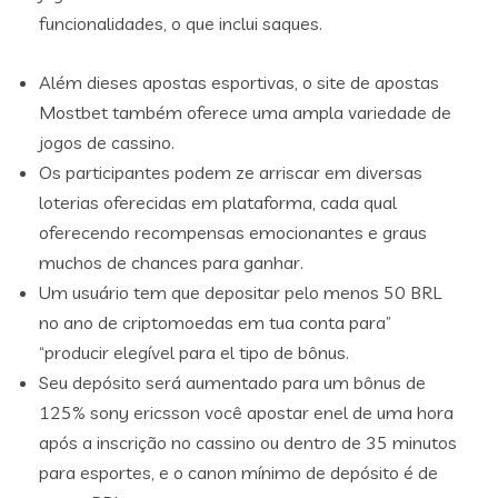
funcionalidades, o que inclui saques.
Além dieses apostas esportivas, o site de apostas
Mostbet também oferece uma ampla variedade de
jogos de cassino.
Os participantes podem ze arriscar em diversas
loterias oferecidas em plataforma, cada qual
oferecendo recompensas emocionantes e graus
muchos de chances para ganhar.
Um usuário tem que depositar pelo menos 50 BRL
no ano de criptomoedas em tua conta para”
“producir elegível para el tipo de bônus.
Seu depósito será aumentado para um bônus de
125% sony ericsson você apostar enel de uma hora
após a inscrição no cassino ou dentro de 35 minutos
para esportes, e o canon mínimo de depósito é de