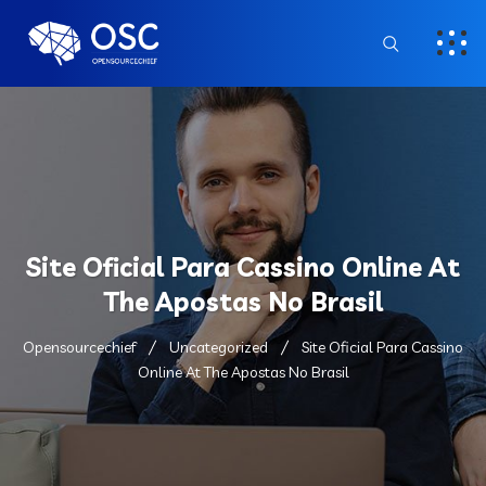
Site Oficial Para Cassino Online At
The Apostas No Brasil
Opensourcechief
Uncategorized
Site Oficial Para Cassino
Online At The Apostas No Brasil