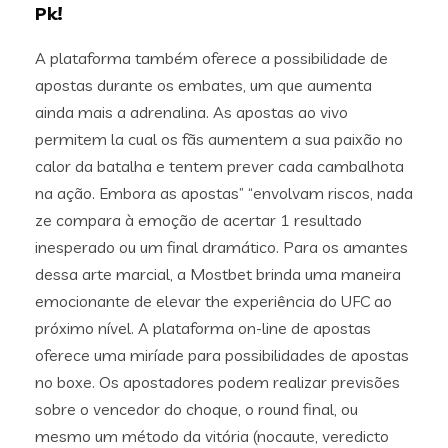
Pk!
A plataforma também oferece a possibilidade de
apostas durante os embates, um que aumenta
ainda mais a adrenalina. As apostas ao vivo
permitem la cual os fãs aumentem a sua paixão no
calor da batalha e tentem prever cada cambalhota
na ação. Embora as apostas” “envolvam riscos, nada
ze compara à emoção de acertar 1 resultado
inesperado ou um final dramático. Para os amantes
dessa arte marcial, a Mostbet brinda uma maneira
emocionante de elevar the experiência do UFC ao
próximo nível. A plataforma on-line de apostas
oferece uma miríade para possibilidades de apostas
no boxe. Os apostadores podem realizar previsões
sobre o vencedor do choque, o round final, ou
mesmo um método da vitória (nocaute, veredicto