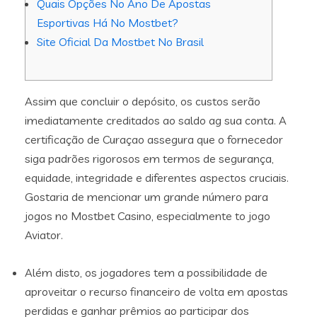
Quais Opções No Ano De Apostas
Esportivas Há No Mostbet?
Site Oficial Da Mostbet No Brasil
Assim que concluir o depósito, os custos serão
imediatamente creditados ao saldo ag sua conta. A
certificação de Curaçao assegura que o fornecedor
siga padrões rigorosos em termos de segurança,
equidade, integridade e diferentes aspectos cruciais.
Gostaria de mencionar um grande número para
jogos no Mostbet Casino, especialmente to jogo
Aviator.
Além disto, os jogadores tem a possibilidade de
aproveitar o recurso financeiro de volta em apostas
perdidas e ganhar prêmios ao participar dos