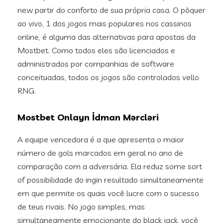
new partir do conforto de sua própria casa. O pôquer
ao vivo, 1 dos jogos mais populares nos cassinos
online, é alguma das alternativas para apostas da
Mostbet. Como todos eles são licenciados e
administrados por companhias de software
conceituadas, todos os jogos são controlados vello
RNG.
Mostbet Onlayn İdman Mərcləri
A equipe vencedora é a que apresenta o maior
número de gols marcados em geral no ano de
comparação com a adversária. Ela reduz some sort
of possibilidade do ingin resultado simultaneamente
em que permite os quais você lucre com o sucesso
de teus rivais. No jogo simples, mas
simultaneamente emocionante do black jack, você