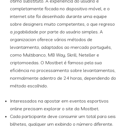
ótimo substituto. A experiência do usuário é
completamente focada no dispositivo móvel, e o
internet site foi desenhado durante uma equipe
sobre designers muito competentes, o que regreso
a jogabilidade por parte do usuário simples. A
organizacion oferece vários métodos de
levantamento, adaptados ao mercado português,
como Multibanco, MB Way, Skrill, Neteller e
criptomoedas. O Mostbet é famoso pela sua
eficiência no processamento sobre levantamentos,
normalmente adentro de 24 horas, dependendo do
método escolhido.
Interessados na apostar em eventos esportivos
online precisam explorar o site da Mostbet.
Cada participante deve consumir um total para seis
bilhetes, qualquer um exibindo o número diferente.