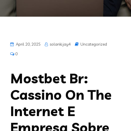
April 20, 2025
solanki.jay4
Uncategorized
0
Mostbet Br:
Cassino On The
Internet E
Empresa Sobre