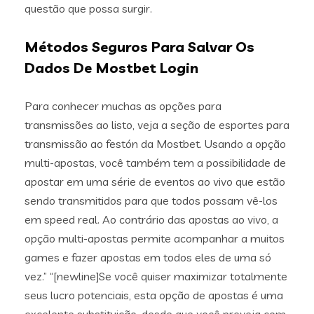
questão que possa surgir.
Métodos Seguros Para Salvar Os
Dados De Mostbet Login
Para conhecer muchas as opções para
transmissões ao listo, veja a seção de esportes para
transmissão ao festón da Mostbet. Usando a opção
multi-apostas, você também tem a possibilidade de
apostar em uma série de eventos ao vivo que estão
sendo transmitidos para que todos possam vê-los
em speed real. Ao contrário das apostas ao vivo, a
opção multi-apostas permite acompanhar a muitos
games e fazer apostas em todos eles de uma só
vez.” “[newline]Se você quiser maximizar totalmente
seus lucro potenciais, esta opção de apostas é uma
excelente substituição, desde que você preveja com