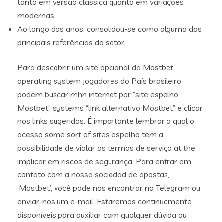
tanto em versão clássica quanto em variações
modernas.
Ao longo dos anos, consolidou-se como alguma das
principais referências do setor.
Para descobrir um site opcional da Mostbet,
operating system jogadores do País brasileiro
podem buscar mhh internet por “site espelho
Mostbet” systems “link alternativo Mostbet” e clicar
nos links sugeridos. É importante lembrar o qual o
acesso some sort of sites espelho tem a
possibilidade de violar os termos de serviço at the
implicar em riscos de segurança. Para entrar em
contato com a nossa sociedad de apostas,
‘Mostbet’, você pode nos encontrar no Telegram ou
enviar-nos um e-mail. Estaremos continuamente
disponíveis para auxiliar com qualquer dúvida ou