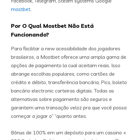
Facebook, Telegram, Steam systems Google
mostbet
.
Por O Qual Mostbet Não Está
Funcionando?
Para facilitar a new acessibilidade dos jogadores
brasileiros, a Mostbet oferece uma ampla gama de
opções de pagamento la cual aceitam reais. Isso
abrange escolhas populares, como cartões de
crédito e débito, transferência bancária, Pics, boleto
bancário electronic carteiras digitais. Todas as
alternativas sobre pagamento são seguros e
garantem uma transação veloz pra que você possa
começar a jogar o” “quanto antes.
Bônus de 100% em um depósito para um cassino +