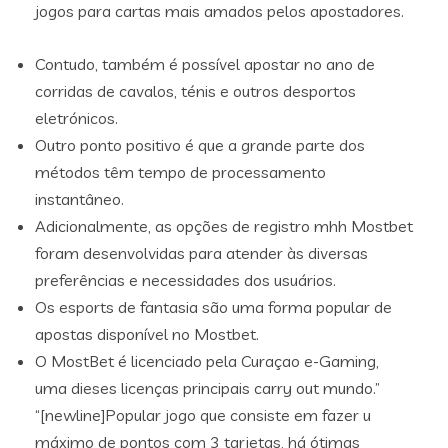
jogos para cartas mais amados pelos apostadores.
Contudo, também é possível apostar no ano de
corridas de cavalos, ténis e outros desportos
eletrónicos.
Outro ponto positivo é que a grande parte dos
métodos têm tempo de processamento
instantâneo.
Adicionalmente, as opções de registro mhh Mostbet
foram desenvolvidas para atender às diversas
preferências e necessidades dos usuários.
Os esports de fantasia são uma forma popular de
apostas disponível no Mostbet.
O MostBet é licenciado pela Curaçao e-Gaming,
uma dieses licenças principais carry out mundo.”
“[newline]Popular jogo que consiste em fazer u
máximo de pontos com 3 tarjetas, há ótimas