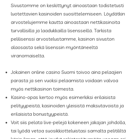
Sivustomme on keskittynyt ainoastaan todistetusti
luotettavien kasinoiden suosittelemiseen. Löydätkin
arvostelujemme kautta ainoastaan nettikasinoita
turvallisilla ja laadukkailla lisensseillä. Tarkista
pelilisenssi arvostelustamme, kasinon sivuston
alaosasta sekä lisenssin myöntäneeltä
viranomaiselta.
Jokainen online casino Suomi toivoo aina pelaajien
parasta ja sen vuoksi pelaamista voidaan valvoa
myös nettikasinon toimesta.
Kasino-opas kertoo myös esimerkiksi erilaisista
pelityypeistä, kasinoiden yleisistä maksutavoista ja
erilaisista bonustyypeistä.
Voit siis pelata live-pelejä kokeneen jakajan johdolla,
tai lyödä vetoa suosikkiotteluistasi samalta pelitililtä
käsin ilman, että joudut rekisteröitymään useaan eri