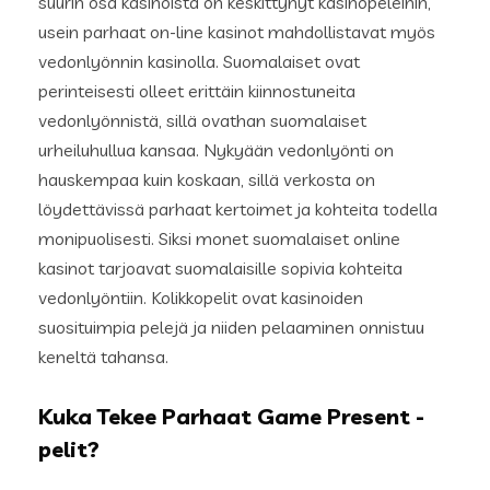
suurin osa kasinoista on keskittynyt kasinopeleihin,
usein parhaat on-line kasinot mahdollistavat myös
vedonlyönnin kasinolla. Suomalaiset ovat
perinteisesti olleet erittäin kiinnostuneita
vedonlyönnistä, sillä ovathan suomalaiset
urheiluhullua kansaa. Nykyään vedonlyönti on
hauskempaa kuin koskaan, sillä verkosta on
löydettävissä parhaat kertoimet ja kohteita todella
monipuolisesti. Siksi monet suomalaiset online
kasinot tarjoavat suomalaisille sopivia kohteita
vedonlyöntiin. Kolikkopelit ovat kasinoiden
suosituimpia pelejä ja niiden pelaaminen onnistuu
keneltä tahansa.
Kuka Tekee Parhaat Game Present -
pelit?