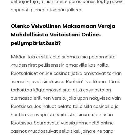
pelaajaetuja ja juuri itselle paras bonus löytyy usein
nopeasti pienen etsinnän jälkeen.
Olenko Velvollinen Maksamaan Veroja
Mahdollisista Voitoistani Online-
peliympäristössä?
Mikään laki ei silti kiellä suomalaisia pelaamasta
muiden first pelilisenssin omaaville kasinoilla.
Ruotsalaiset online casinot, jotka omistavat tämän
lisenssin, ovat sidoksissa Ruotsin” “verkkoon. Tämä
tarkoittaa käytännössä sitä, että casinosta on
olemassa erillinen versio, joka upon näkyvissä vain
Ruotsissa. Jos haluat pelata tällaisilla casinoilla ja
nauttia verovapaista voitoista, sinun tulee asua
Ruotsissa. Seuraavalla vuosikymmenellä online
casinot muodostuivat sellaisiksi, joina eine tänä