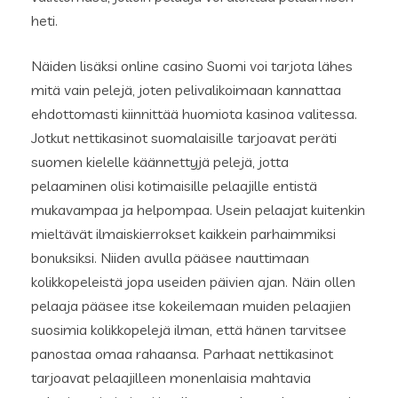
heti.
Näiden lisäksi online casino Suomi voi tarjota lähes
mitä vain pelejä, joten pelivalikoimaan kannattaa
ehdottomasti kiinnittää huomiota kasinoa valitessa.
Jotkut nettikasinot suomalaisille tarjoavat peräti
suomen kielelle käännettyjä pelejä, jotta
pelaaminen olisi kotimaisille pelaajille entistä
mukavampaa ja helpompaa. Usein pelaajat kuitenkin
mieltävät ilmaiskierrokset kaikkein parhaimmiksi
bonuksiksi. Niiden avulla pääsee nauttimaan
kolikkopeleistä jopa useiden päivien ajan. Näin ollen
pelaaja pääsee itse kokeilemaan muiden pelaajien
suosimia kolikkopelejä ilman, että hänen tarvitsee
panostaa omaa rahaansa. Parhaat nettikasinot
tarjoavat pelaajilleen monenlaisia mahtavia