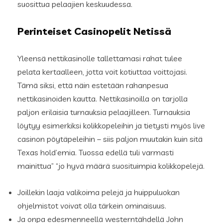
suosittua pelaajien keskuudessa.
Perinteiset Casinopelit Netissä
Yleensä nettikasinolle tallettamasi rahat tulee
pelata kertaalleen, jotta voit kotiuttaa voittojasi.
Tämä siksi, että näin estetään rahanpesua
nettikasinoiden kautta. Nettikasinoilla on tarjolla
paljon erilaisia turnauksia pelaajilleen. Turnauksia
löytyy esimerkiksi kolikkopeleihin ja tietysti myös live
casinon pöytäpeleihin – siis paljon muutakin kuin sitä
Texas hold’emia. Tuossa edellä tuli varmasti
mainittua” “jo hyvä määrä suosituimpia kolikkopelejä.
Joillekin laaja valikoima pelejä ja huippuluokan
ohjelmistot voivat olla tärkein ominaisuus.
Ja onpa edesmenneellä westerntähdellä John