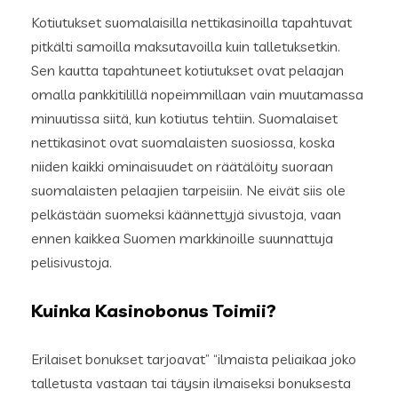
Kotiutukset suomalaisilla nettikasinoilla tapahtuvat
pitkälti samoilla maksutavoilla kuin talletuksetkin.
Sen kautta tapahtuneet kotiutukset ovat pelaajan
omalla pankkitilillä nopeimmillaan vain muutamassa
minuutissa siitä, kun kotiutus tehtiin. Suomalaiset
nettikasinot ovat suomalaisten suosiossa, koska
niiden kaikki ominaisuudet on räätälöity suoraan
suomalaisten pelaajien tarpeisiin. Ne eivät siis ole
pelkästään suomeksi käännettyjä sivustoja, vaan
ennen kaikkea Suomen markkinoille suunnattuja
pelisivustoja.
Kuinka Kasinobonus Toimii?
Erilaiset bonukset tarjoavat” “ilmaista peliaikaa joko
talletusta vastaan tai täysin ilmaiseksi bonuksesta