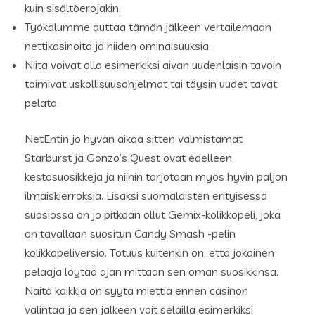
kuin sisältöerojakin.
Työkalumme auttaa tämän jälkeen vertailemaan
nettikasinoita ja niiden ominaisuuksia.
Niitä voivat olla esimerkiksi aivan uudenlaisin tavoin
toimivat uskollisuusohjelmat tai täysin uudet tavat
pelata.
NetEntin jo hyvän aikaa sitten valmistamat
Starburst ja Gonzo’s Quest ovat edelleen
kestosuosikkeja ja niihin tarjotaan myös hyvin paljon
ilmaiskierroksia. Lisäksi suomalaisten erityisessä
suosiossa on jo pitkään ollut Gemix-kolikkopeli, joka
on tavallaan suositun Candy Smash -pelin
kolikkopeliversio. Totuus kuitenkin on, että jokainen
pelaaja löytää ajan mittaan sen oman suosikkinsa.
Näitä kaikkia on syytä miettiä ennen casinon
valintaa ja sen jälkeen voit selailla esimerkiksi