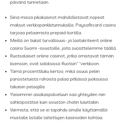
päivänä tunnetaan.
Siinä missä pikakasinot mahdollistavat nopeat
maksut verkkopankkitunnuksilla, Paysafecard casino
tarjoaa pelaamista prepaid-kortilla.
Meillä on tiukat turvallisuus- ja laatukriteerit online
casino Suomi -sivustoille, joita suosittelemme täällä.
Ruotsalaiset online casinot, jotka omistavat tämän
lisenssin, ovat sidoksissa Ruotsin” “verkkoon.
Tämä prosenttiluku kertoo, mikä osuus peliin
panostetuista rahoista palaa pitkässä juoksussa
takaisin pelaajille.
Yleisimmin asiakaspalveluun saa yhteyden niin
sähköpostitse kuin sivuston chatin kauttakin.
Varmista, että se ei tapahdu sinulle käyttämällä
mustalle listalle laitettujen kasinoiden kohtaa.