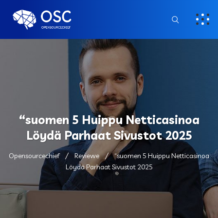
“suomen 5 Huippu Netticasinoa
Löydä Parhaat Sivustot 2025
Opensourcechief
Reviewe
“suomen 5 Huippu Netticasinoa
Löydä Parhaat Sivustot 2025