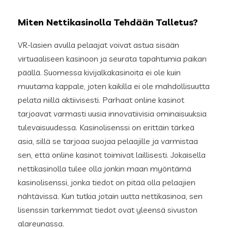
Miten Nettikasinolla Tehdään Talletus?
VR-lasien avulla pelaajat voivat astua sisään
virtuaaliseen kasinoon ja seurata tapahtumia paikan
päällä. Suomessa kivijalkakasinoita ei ole kuin
muutama kappale, joten kaikilla ei ole mahdollisuutta
pelata niillä aktiivisesti. Parhaat online kasinot
tarjoavat varmasti uusia innovatiivisia ominaisuuksia
tulevaisuudessa. Kasinolisenssi on erittäin tärkeä
asia, sillä se tarjoaa suojaa pelaajille ja varmistaa
sen, että online kasinot toimivat laillisesti. Jokaisella
nettikasinolla tulee olla jonkin maan myöntämä
kasinolisenssi, jonka tiedot on pitää olla pelaajien
nähtävissä. Kun tutkia jotain uutta nettikasinoa, sen
lisenssin tarkemmat tiedot ovat yleensä sivuston
alareunassa.