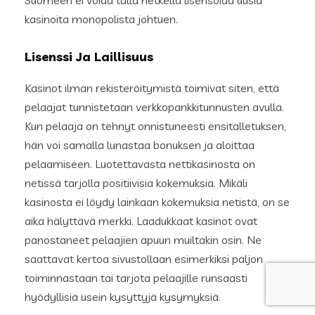
kasinoita monopolista johtuen.
Lisenssi Ja Laillisuus
Kasinot ilman rekisteröitymistä toimivat siten, että
pelaajat tunnistetaan verkkopankkitunnusten avulla.
Kun pelaaja on tehnyt onnistuneesti ensitalletuksen,
hän voi samalla lunastaa bonuksen ja aloittaa
pelaamiseen. Luotettavasta nettikasinosta on
netissä tarjolla positiivisia kokemuksia. Mikäli
kasinosta ei löydy lainkaan kokemuksia netistä, on se
aika hälyttävä merkki. Laadukkaat kasinot ovat
panostaneet pelaajien apuun muiltakin osin. Ne
saattavat kertoa sivustollaan esimerkiksi paljon
toiminnastaan tai tarjota pelaajille runsaasti
hyödyllisiä usein kysyttyjä kysymyksiä.