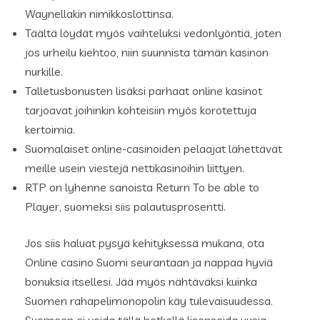
Waynellakin nimikkoslottinsa.
Täältä löydät myös vaihteluksi vedonlyöntiä, joten
jos urheilu kiehtoo, niin suunnista tämän kasinon
nurkille.
Talletusbonusten lisäksi parhaat online kasinot
tarjoavat joihinkin kohteisiin myös korotettuja
kertoimia.
Suomalaiset online-casinoiden pelaajat lähettävät
meille usein viestejä nettikasinoihin liittyen.
RTP on lyhenne sanoista Return To be able to
Player, suomeksi siis palautusprosentti.
Jos siis haluat pysyä kehityksessä mukana, ota
Online casino Suomi seurantaan ja nappaa hyviä
bonuksia itsellesi. Jää myös nähtäväksi kuinka
Suomen rahapelimonopolin käy tulevaisuudessa.
Suomeen ei voida tällä hetkellä lisensoida uusia