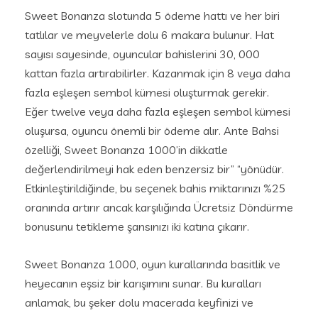
Sweet Bonanza slotunda 5 ödeme hattı ve her biri
tatlılar ve meyvelerle dolu 6 makara bulunur. Hat
sayısı sayesinde, oyuncular bahislerini 30, 000
kattan fazla artırabilirler. Kazanmak için 8 veya daha
fazla eşleşen sembol kümesi oluşturmak gerekir.
Eğer twelve veya daha fazla eşleşen sembol kümesi
oluşursa, oyuncu önemli bir ödeme alır. Ante Bahsi
özelliği, Sweet Bonanza 1000’in dikkatle
değerlendirilmeyi hak eden benzersiz bir” “yönüdür.
Etkinleştirildiğinde, bu seçenek bahis miktarınızı %25
oranında artırır ancak karşılığında Ücretsiz Döndürme
bonusunu tetikleme şansınızı iki katına çıkarır.
Sweet Bonanza 1000, oyun kurallarında basitlik ve
heyecanın eşsiz bir karışımını sunar. Bu kuralları
anlamak, bu şeker dolu macerada keyfinizi ve