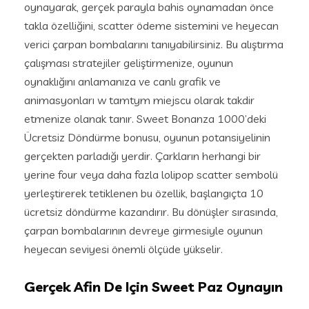
oynayarak, gerçek parayla bahis oynamadan önce
takla özelliğini, scatter ödeme sistemini ve heyecan
verici çarpan bombalarını tanıyabilirsiniz. Bu alıştırma
çalışması stratejiler geliştirmenize, oyunun
oynaklığını anlamanıza ve canlı grafik ve
animasyonları w tamtym miejscu olarak takdir
etmenize olanak tanır. Sweet Bonanza 1000’deki
Ücretsiz Döndürme bonusu, oyunun potansiyelinin
gerçekten parladığı yerdir. Çarkların herhangi bir
yerine four veya daha fazla lolipop scatter sembolü
yerleştirerek tetiklenen bu özellik, başlangıçta 10
ücretsiz döndürme kazandırır. Bu dönüşler sırasında,
çarpan bombalarının devreye girmesiyle oyunun
heyecan seviyesi önemli ölçüde yükselir.
Gerçek Afin De Için Sweet Paz Oynayın