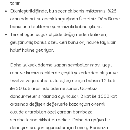
tanır.
Etkinleştirildiğinde, bu seçenek bahis miktarınızı %25
oranında artırır ancak karşılığında Ücretsiz Döndürme
bonusunu tetikleme şansınızı iki katına çıkarır.
Temel oyun büyük ölçüde değişmeden kalırken,
geliştirilmiş bonus özellikleri bunu orijinaline layık bir
halef haline getiriyor.
Daha yüksek ödeme yapan semboller mavi, yeşil,
mor ve kırmızı renklerde çeşitli şekerlerden oluşur ve
twelve veya daha fazla eşleşme için bahsin 12 katı
ile 50 katı arasında ödeme sunar. Ücretsiz
döndürmeler sırasında oyuncular, 2 kat ile 1000 kat
arasında değişen değerlerle kazançları önemli
ölçüde artırabilen özel çarpan bombazo
sembollerine dikkat etmelidir. Daha da yoğun bir
deneyim arayan oyuncular için Lovely Bonanza