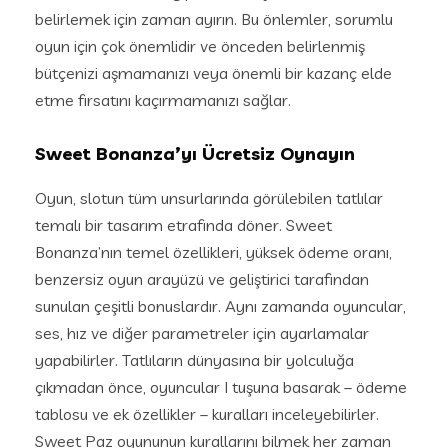
belirlemek için zaman ayırın. Bu önlemler, sorumlu
oyun için çok önemlidir ve önceden belirlenmiş
bütçenizi aşmamanızı veya önemli bir kazanç elde
etme fırsatını kaçırmamanızı sağlar.
Sweet Bonanza’yı Ücretsiz Oynayın
Oyun, slotun tüm unsurlarında görülebilen tatlılar
temalı bir tasarım etrafında döner. Sweet
Bonanza’nın temel özellikleri, yüksek ödeme oranı,
benzersiz oyun arayüzü ve geliştirici tarafından
sunulan çeşitli bonuslardır. Aynı zamanda oyuncular,
ses, hız ve diğer parametreler için ayarlamalar
yapabilirler. Tatlıların dünyasına bir yolculuğa
çıkmadan önce, oyuncular I tuşuna basarak – ödeme
tablosu ve ek özellikler – kuralları inceleyebilirler.
Sweet Paz oyununun kurallarını bilmek her zaman