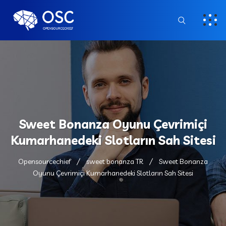
Sweet Bonanza Oyunu Çevrimiçi
Kumarhanedeki Slotların Sah Sitesi
Opensourcechief
sweet bonanza TR
Sweet Bonanza
Oyunu Çevrimiçi Kumarhanedeki Slotların Sah Sitesi