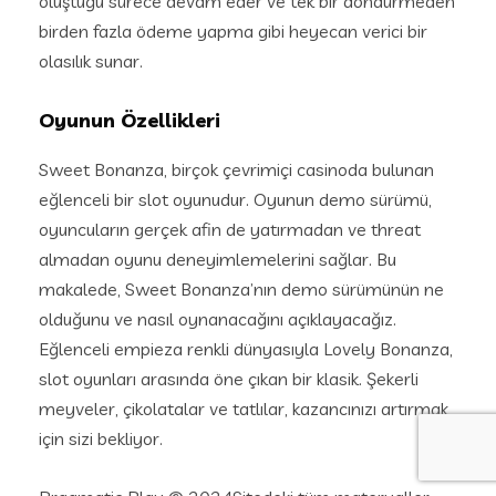
oluştuğu sürece devam eder ve tek bir döndürmeden
birden fazla ödeme yapma gibi heyecan verici bir
olasılık sunar.
Oyunun Özellikleri
Sweet Bonanza, birçok çevrimiçi casinoda bulunan
eğlenceli bir slot oyunudur. Oyunun demo sürümü,
oyuncuların gerçek afin de yatırmadan ve threat
almadan oyunu deneyimlemelerini sağlar. Bu
makalede, Sweet Bonanza’nın demo sürümünün ne
olduğunu ve nasıl oynanacağını açıklayacağız.
Eğlenceli empieza renkli dünyasıyla Lovely Bonanza,
slot oyunları arasında öne çıkan bir klasik. Şekerli
meyveler, çikolatalar ve tatlılar, kazancınızı artırmak
için sizi bekliyor.