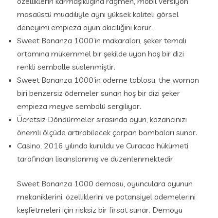
özelliklerin karmaşıklığına rağmen, mobil versiyon
masaüstü muadiliyle aynı yüksek kaliteli görsel
deneyimi empieza oyun akıcılığını korur.
Sweet Bonanza 1000’in makaraları, şeker temalı
ortamına mükemmel bir şekilde uyan hoş bir dizi
renkli sembolle süslenmiştir.
Sweet Bonanza 1000’in ödeme tablosu, the woman
biri benzersiz ödemeler sunan hoş bir dizi şeker
empieza meyve sembolü sergiliyor.
Ücretsiz Döndürmeler sırasında oyun, kazancınızı
önemli ölçüde artırabilecek çarpan bombaları sunar.
Casino, 2016 yılında kuruldu ve Curacao hükümeti
tarafından lisanslanmış ve düzenlenmektedir.
Sweet Bonanza 1000 demosu, oyunculara oyunun
mekaniklerini, özelliklerini ve potansiyel ödemelerini
keşfetmeleri için risksiz bir fırsat sunar. Demoyu