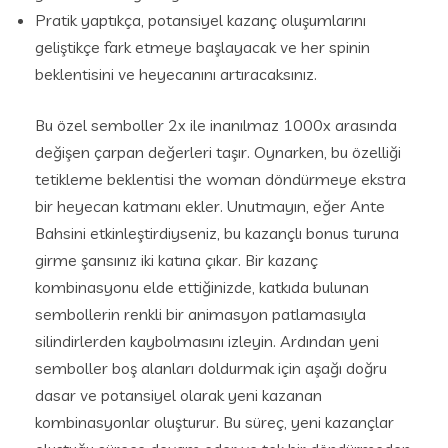
Pratik yaptıkça, potansiyel kazanç oluşumlarını
geliştikçe fark etmeye başlayacak ve her spinin
beklentisini ve heyecanını artıracaksınız.
Bu özel semboller 2x ile inanılmaz 1000x arasında
değişen çarpan değerleri taşır. Oynarken, bu özelliği
tetikleme beklentisi the woman döndürmeye ekstra
bir heyecan katmanı ekler. Unutmayın, eğer Ante
Bahsini etkinleştirdiyseniz, bu kazançlı bonus turuna
girme şansınız iki katına çıkar. Bir kazanç
kombinasyonu elde ettiğinizde, katkıda bulunan
sembollerin renkli bir animasyon patlamasıyla
silindirlerden kaybolmasını izleyin. Ardından yeni
semboller boş alanları doldurmak için aşağı doğru
dasar ve potansiyel olarak yeni kazanan
kombinasyonlar oluşturur. Bu süreç, yeni kazançlar