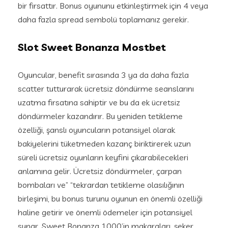
bir fırsattır. Bonus oyununu etkinleştirmek için 4 veya
daha fazla spread sembolü toplamanız gerekir.
Slot Sweet Bonanza Mostbet
Oyuncular, benefit sırasında 3 ya da daha fazla
scatter tutturarak ücretsiz döndürme seanslarını
uzatma fırsatına sahiptir ve bu da ek ücretsiz
döndürmeler kazandırır. Bu yeniden tetikleme
özelliği, şanslı oyuncuların potansiyel olarak
bakiyelerini tüketmeden kazanç biriktirerek uzun
süreli ücretsiz oyunların keyfini çıkarabilecekleri
anlamına gelir. Ücretsiz döndürmeler, çarpan
bombaları ve” “tekrardan tetikleme olasılığının
birleşimi, bu bonus turunu oyunun en önemli özelliği
haline getirir ve önemli ödemeler için potansiyel
sunar. Sweet Bonanza 1000’in makaraları, şeker