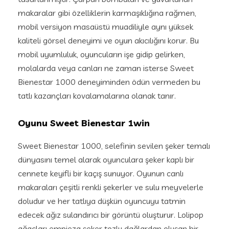
makaralar gibi özelliklerin karmaşıklığına rağmen,
mobil versiyon masaüstü muadiliyle aynı yüksek
kaliteli görsel deneyimi ve oyun akıcılığını korur. Bu
mobil uyumluluk, oyuncuların işe gidip gelirken,
molalarda veya canları ne zaman isterse Sweet
Bienestar 1000 deneyiminden ödün vermeden bu
tatlı kazançları kovalamalarına olanak tanır.
Oyunu Sweet Bienestar 1win
Sweet Bienestar 1000, selefinin sevilen şeker temalı
dünyasını temel alarak oyunculara şeker kaplı bir
cennete keyifli bir kaçış sunuyor. Oyunun canlı
makaraları çeşitli renkli şekerler ve sulu meyvelerle
doludur ve her tatlıya düşkün oyuncuyu tatmin
edecek ağız sulandırıcı bir görüntü oluşturur. Lolipop
ağaçları empieza şeker tozlu dağlardan oluşan bir