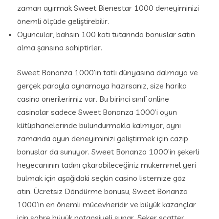
zaman ayırmak Sweet Bienestar 1000 deneyiminizi
önemli ölçüde geliştirebilir.
Oyuncular, bahsin 100 katı tutarında bonuslar satın
alma şansına sahiptirler.
Sweet Bonanza 1000’in tatlı dünyasına dalmaya ve
gerçek parayla oynamaya hazırsanız, size harika
casino önerilerimiz var. Bu birinci sınıf online
casinolar sadece Sweet Bonanza 1000’i oyun
kütüphanelerinde bulundurmakla kalmıyor, aynı
zamanda oyun deneyiminizi geliştirmek için cazip
bonuslar da sunuyor. Sweet Bonanza 1000’in şekerli
heyecanının tadını çıkarabileceğiniz mükemmel yeri
bulmak için aşağıdaki seçkin casino listemize göz
atın. Ücretsiz Döndürme bonusu, Sweet Bonanza
1000’in en önemli mücevheridir ve büyük kazançlar
için sobre büyük potansiyeli sunar. Şeker scatter