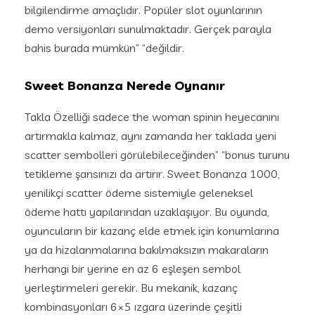
bilgilendirme amaçlıdır. Popüler slot oyunlarının
demo versiyonları sunulmaktadır. Gerçek parayla
bahis burada mümkün” “değildir.
Sweet Bonanza Nerede Oynanır
Takla Özelliği sadece the woman spinin heyecanını
artırmakla kalmaz, aynı zamanda her taklada yeni
scatter sembolleri görülebileceğinden” “bonus turunu
tetikleme şansınızı da artırır. Sweet Bonanza 1000,
yenilikçi scatter ödeme sistemiyle geleneksel
ödeme hattı yapılarından uzaklaşıyor. Bu oyunda,
oyuncuların bir kazanç elde etmek için konumlarına
ya da hizalanmalarına bakılmaksızın makaraların
herhangi bir yerine en az 6 eşleşen sembol
yerleştirmeleri gerekir. Bu mekanik, kazanç
kombinasyonları 6×5 ızgara üzerinde çeşitli