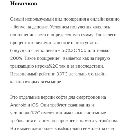
Новичков
Самый используемый вид поощрения а онлайн казино
– бонус на депозит. Условием получения являлось
пополнение счета и определенную сумму. Госле чего
процент ото величины депозита поступят на
бонусный счет клиента – 50%2C 100 или только
200%. Такое поощрение” “выдается как за первую
транзакцию игрока%2C так и за впоследствии.
Независимый рейтинг 3373 легальных онлайн-
казино вторых всем мире.
Это отдельные версии софта для смартфонов на
Android и iOS. Они требуют скачивания и
установки%2C имеют минимальные системные
требования и занимают прежнее в памяти устройства.
Но взамен даем более комфортный геймплей за счет