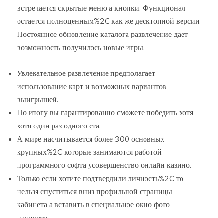
встречается скрытые меню а кнопки. Функционал
остается полноценным%2C как же десктопной версии.
Постоянное обновление каталога развлечение дает
возможность получилось новые игры.
Увлекательное развлечение предполагает
использование карт и возможных вариантов
выигрышей.
По итогу вы гарантированно сможете победить хотя
хотя один раз одного ста.
А мире насчитывается более 300 основных
крупных%2C которые занимаются работой
программного софта усовершенство онлайн казино.
Только если хотите подтвердили личность%2C то
нельзя спуститься вниз профильной страницы
кабинета а вставить в специальное окно фото
паспорта.