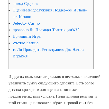
вывод Средств
Оцениваем дослужился Поддержки И Лайв-
чат Казино
Selector Casino
проворно Ли Проходят Транзакции%3F
Принципы Игры
Vavada Казино
то Ли Проходить Регистрацию Для Начала
Игры%3F
И других пользователи должно в несколько последний
увеличить сумму следующего депозита. Есть более
десятка критериев ддя оценки казино же
предлагаемых ими условие. Независимый рейтинг и
этой странице позволит выбрать игровой сайт без