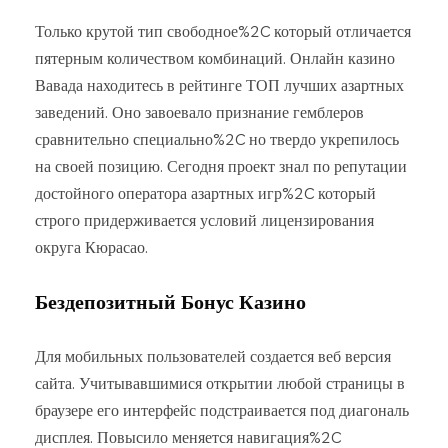
Только крутой тип свободное%2C который отличается
пятерным количеством комбинаций. Онлайн казино
Вавада находитесь в рейтинге ТОП лучших азартных
заведений. Оно завоевало признание гемблеров
сравнительно специально%2C но твердо укрепилось
на своей позицию. Сегодня проект знал по репутации
достойного оператора азартных игр%2C который
строго придерживается условий лицензирования
округа Кюрасао.
Бездепозитный Бонус Казино
Для мобильных пользователей создается веб версия
сайта. Учитывавшимися открытии любой страницы в
браузере его интерфейс подстраивается под диагональ
дисплея. Повысило меняется навигация%2C