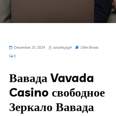
December 25, 2024
solanki.jay4
1Win Brasil
0
Вавада Vavada
Casino свободное
Зеркало Вавада