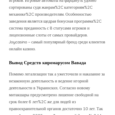
игроков. Игровые автоматы на фарцануть удобно
сортированы судя жанрам%2C категориям%2C
механике%2C производителям. Особенностью
заведения является щедрая бонусная программа%2C
система преданность с 8 статусами игроков и
лицензионные слоты от самых провайдеров.
Joycasino – самый популярный бренд среди клиентов
онлайн казино.
Вывод Средств киромарусом Вавада
Помимо легализации так а ужесточили и наказание за
незаконную деятельность и ведение игорной
деятельности в Украинских. Согласно новому
митакшары предусмотрено лишение свободной на
срок более 6 лет%2C же для людей из
правоохранительной органов достаточно 10 лет. Так