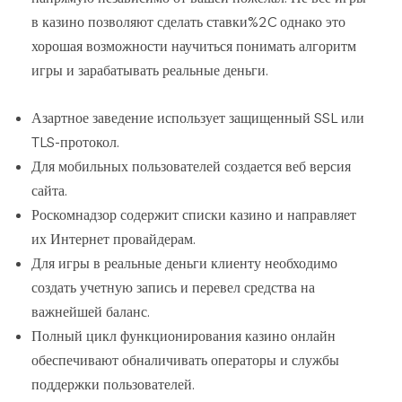
в казино позволяют сделать ставки%2C однако это
хорошая возможности научиться понимать алгоритм
игры и зарабатывать реальные деньги.
Азартное заведение использует защищенный SSL или
TLS-протокол.
Для мобильных пользователей создается веб версия
сайта.
Роскомнадзор содержит списки казино и направляет
их Интернет провайдерам.
Для игры в реальные деньги клиенту необходимо
создать учетную запись и перевел средства на
важнейшей баланс.
Полный цикл функционирования казино онлайн
обеспечивают обналичивать операторы и службы
поддержки пользователей.