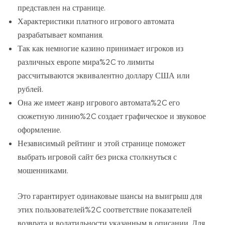
представлен на странице.
Характеристики платного игрового автомата
разрабатывает компания.
Так как немногие казино принимает игроков из
различных европе мира%2C то лимиты
рассчитываются эквивалентно доллару США или
рублей.
Она же имеет жанр игрового автомата%2C его
сюжетную линию%2C создает графическое и звуковое
оформление.
Независимый рейтинг и этой странице поможет
выбрать игровой сайт без риска столкнуться с
мошенниками.
Это гарантирует одинаковые шансы на выигрыш для
этих пользователей%2C соответствие показателей
возврата и волатильности указанным в описании. Для