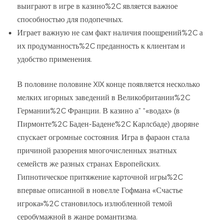
выиграют в игре в казино%2C является важное
способностью для подопечных.
Играет важную не сам факт наличия поощрений%2C а
их продуманность%2C преданность к клиентам и
удобство применения.
В половине половине XIX конце появляется несколько
мелких игорных заведений в Великобритании%2C
Германии%2C Франции. В казино а” “«водах» (в
Пирмонте%2C Баден-Бадене%2C Карлсбаде) дворяне
спускает огромные состояния. Игра в фараон стала
причиной разорения многочисленных знатных
семейств же разных странах Европейских.
Гипнотическое притяжение карточной игры%2C
впервые описанной в новелле Гофмана «Счастье
игрока»%2C становилось излюбленной темой
серобумажной в жанре романтизма.