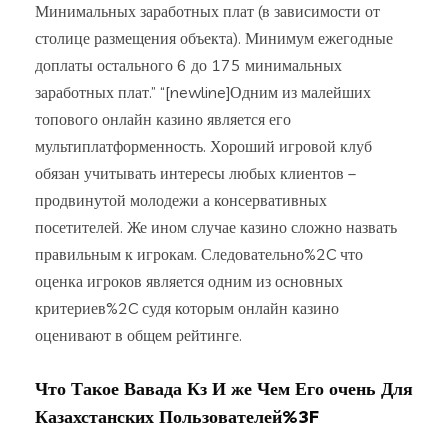
Минимальных заработных плат (в зависимости от
столице размещения объекта). Минимум ежегодные
доплаты остального 6 до 175 минимальных
заработных плат.” “[newline]Одним из малейших
топового онлайн казино является его
мультиплатформенность. Хороший игровой клуб
обязан учитывать интересы любых клиентов –
продвинутой молодежи а консервативных
посетителей. Же ином случае казино сложно назвать
правильным к игрокам. Следовательно%2C что
оценка игроков является одним из основных
критериев%2C судя которым онлайн казино
оценивают в общем рейтинге.
Что Такое Вавада Кз И же Чем Его очень Для
Казахстанских Пользователей%3F