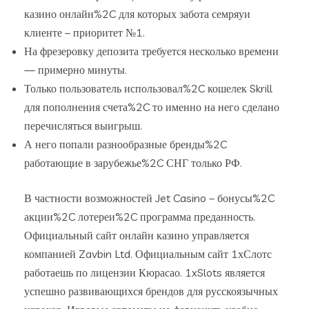
казино онлайн%2C для которых забота семряуи
клиенте – приоритет №1.
На фрезеровку депозита требуется несколько времени
— примерно минуты.
Только пользователь использовал%2C кошелек Skrill
для пополнения счета%2C то именно на него сделано
перечисляться выигрыш.
А него попали разнообразные бренды%2C
работающие в зарубежье%2C СНГ только РФ.
В частности возможностей Jet Casino – бонусы%2C
акции%2C лотереи%2C программа преданность.
Официальный сайт онлайн казино управляется
компанией Zavbin Ltd. Официальным сайт 1хСлотс
работаешь по лицензии Кюрасао. 1xSlots является
успешно развивающихся брендов для русскоязычных