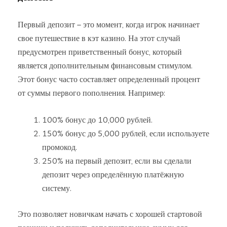
Первый депозит – это момент, когда игрок начинает
свое путешествие в кэт казино. На этот случай
предусмотрен приветственный бонус, который
является дополнительным финансовым стимулом.
Этот бонус часто составляет определенный процент
от суммы первого пополнения. Например:
100% бонус до 10,000 рублей.
150% бонус до 5,000 рублей, если используете
промокод.
250% на первый депозит, если вы сделали
депозит через определённую платёжную
систему.
Это позволяет новичкам начать с хорошей стартовой