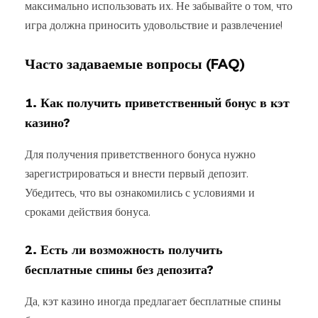
максимально использовать их. Не забывайте о том, что
игра должна приносить удовольствие и развлечение!
Часто задаваемые вопросы (FAQ)
1. Как получить приветственный бонус в кэт
казино?
Для получения приветственного бонуса нужно
зарегистрироваться и внести первый депозит.
Убедитесь, что вы ознакомились с условиями и
сроками действия бонуса.
2. Есть ли возможность получить
бесплатные спины без депозита?
Да, кэт казино иногда предлагает бесплатные спины