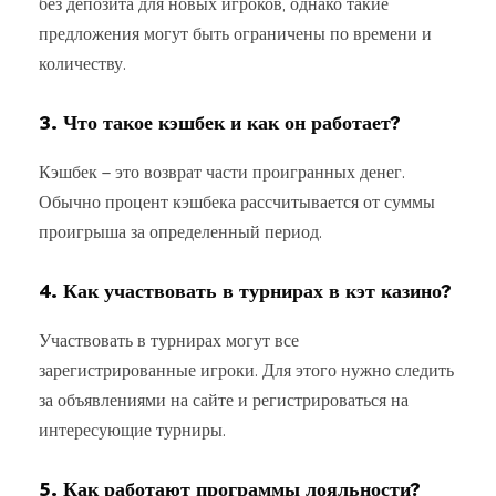
без депозита для новых игроков, однако такие
предложения могут быть ограничены по времени и
количеству.
3. Что такое кэшбек и как он работает?
Кэшбек – это возврат части проигранных денег.
Обычно процент кэшбека рассчитывается от суммы
проигрыша за определенный период.
4. Как участвовать в турнирах в кэт казино?
Участвовать в турнирах могут все
зарегистрированные игроки. Для этого нужно следить
за объявлениями на сайте и регистрироваться на
интересующие турниры.
5. Как работают программы лояльности?