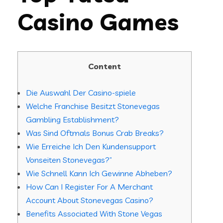
Casino Games
Content
Die Auswahl Der Casino-spiele
Welche Franchise Besitzt Stonevegas
Gambling Establishment?
Was Sind Oftmals Bonus Crab Breaks?
Wie Erreiche Ich Den Kundensupport
Vonseiten Stonevegas?”
Wie Schnell Kann Ich Gewinne Abheben?
How Can I Register For A Merchant
Account About Stonevegas Casino?
Benefits Associated With Stone Vegas