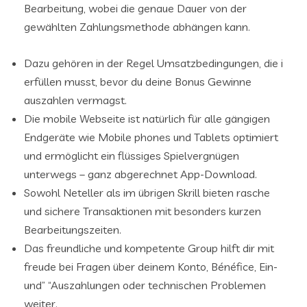
Bearbeitung, wobei die genaue Dauer von der
gewählten Zahlungsmethode abhängen kann.
Dazu gehören in der Regel Umsatzbedingungen, die i
erfüllen musst, bevor du deine Bonus Gewinne
auszahlen vermagst.
Die mobile Webseite ist natürlich für alle gängigen
Endgeräte wie Mobile phones und Tablets optimiert
und ermöglicht ein flüssiges Spielvergnügen
unterwegs – ganz abgerechnet App-Download.
Sowohl Neteller als im übrigen Skrill bieten rasche
und sichere Transaktionen mit besonders kurzen
Bearbeitungszeiten.
Das freundliche und kompetente Group hilft dir mit
freude bei Fragen über deinem Konto, Bénéfice, Ein-
und” “Auszahlungen oder technischen Problemen
weiter.