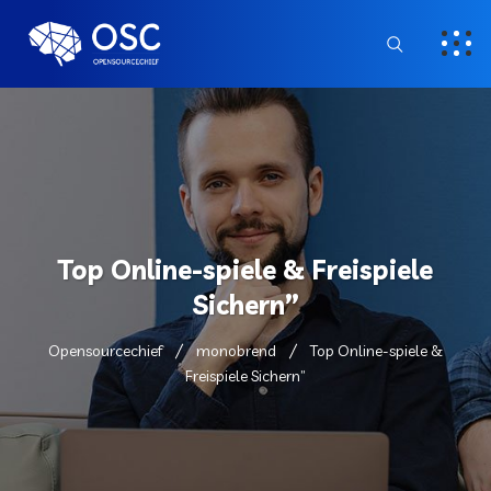
Top Online-spiele & Freispiele
Sichern”
Opensourcechief
monobrend
Top Online-spiele &
Freispiele Sichern”