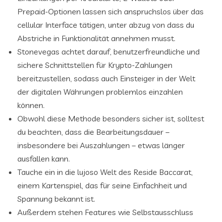
Prepaid-Optionen lassen sich anspruchslos über das
cellular Interface tätigen, unter abzug von dass du
Abstriche in Funktionalität annehmen musst.
Stonevegas achtet darauf, benutzerfreundliche und
sichere Schnittstellen für Krypto-Zahlungen
bereitzustellen, sodass auch Einsteiger in der Welt
der digitalen Währungen problemlos einzahlen
können.
Obwohl diese Methode besonders sicher ist, solltest
du beachten, dass die Bearbeitungsdauer –
insbesondere bei Auszahlungen – etwas länger
ausfallen kann.
Tauche ein in die lujoso Welt des Reside Baccarat,
einem Kartenspiel, das für seine Einfachheit und
Spannung bekannt ist.
Außerdem stehen Features wie Selbstausschluss