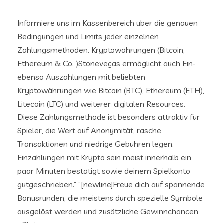
Informiere uns im Kassenbereich über die genauen
Bedingungen und Limits jeder einzelnen
Zahlungsmethoden. Kryptowährungen (Bitcoin,
Ethereum & Co. )Stonevegas ermöglicht auch Ein-
ebenso Auszahlungen mit beliebten
Kryptowährungen wie Bitcoin (BTC), Ethereum (ETH),
Litecoin (LTC) und weiteren digitalen Resources.
Diese Zahlungsmethode ist besonders attraktiv für
Spieler, die Wert auf Anonymität, rasche
Transaktionen und niedrige Gebühren legen.
Einzahlungen mit Krypto sein meist innerhalb ein
paar Minuten bestätigt sowie deinem Spielkonto
gutgeschrieben.” “[newline]Freue dich auf spannende
Bonusrunden, die meistens durch spezielle Symbole
ausgelöst werden und zusätzliche Gewinnchancen