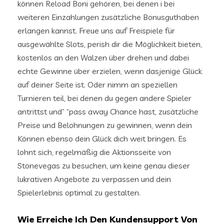
können Reload Boni gehören, bei denen i bei
weiteren Einzahlungen zusätzliche Bonusguthaben
erlangen kannst. Freue uns auf Freispiele für
ausgewählte Slots, perish dir die Möglichkeit bieten,
kostenlos an den Walzen über drehen und dabei
echte Gewinne über erzielen, wenn dasjenige Glück
auf deiner Seite ist. Oder nimm an speziellen
Turnieren teil, bei denen du gegen andere Spieler
antrittst und” “pass away Chance hast, zusätzliche
Preise und Belohnungen zu gewinnen, wenn dein
Können ebenso dein Glück dich weit bringen. Es
lohnt sich, regelmäßig die Aktionsseite von
Stonevegas zu besuchen, um keine genau dieser
lukrativen Angebote zu verpassen und dein
Spielerlebnis optimal zu gestalten.
Wie Erreiche Ich Den Kundensupport Von