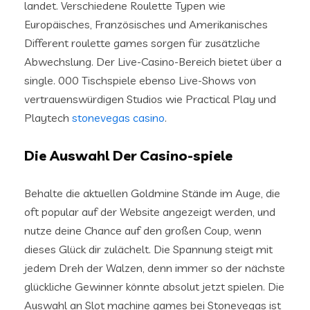
landet. Verschiedene Roulette Typen wie
Europäisches, Französisches und Amerikanisches
Different roulette games sorgen für zusätzliche
Abwechslung. Der Live-Casino-Bereich bietet über a
single. 000 Tischspiele ebenso Live-Shows von
vertrauenswürdigen Studios wie Practical Play und
Playtech
stonevegas casino
.
Die Auswahl Der Casino-spiele
Behalte die aktuellen Goldmine Stände im Auge, die
oft popular auf der Website angezeigt werden, und
nutze deine Chance auf den großen Coup, wenn
dieses Glück dir zulächelt. Die Spannung steigt mit
jedem Dreh der Walzen, denn immer so der nächste
glückliche Gewinner könnte absolut jetzt spielen. Die
Auswahl an Slot machine games bei Stonevegas ist