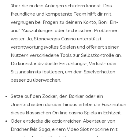
über die ni dein Anliegen schildern kannst. Das
freundliche und kompetente Team hilft dir mit
vergnügen bei Fragen zu deinem Konto, Boni, Ein-
und” “Auszahlungen oder technischen Problemen
weiter. Ja, Stonevegas Casino unterstützt
verantwortungsvolles Spielen und offeriert seinen
Nutzern verschiedene Tools zur Selbstkontrolle an.
Du kannst individuelle Einzahlungs-, Verlust- oder
Sitzungslimits festlegen, um dein Spielverhalten
besser zu überwachen.
Setze auf den Zocker, den Banker oder ein
Unentschieden darüber hinaus erlebe die Faszination
dieses klassischen On line casino Spiels in Echtzeit.
Oder entdecke die actionreichen Abenteuer von
Drachenfels Saga, einem Video Slot machine mit