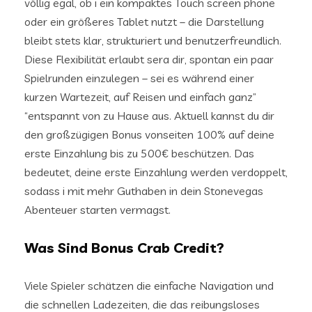
völlig egal, ob i ein kompaktes Touch screen phone
oder ein größeres Tablet nutzt – die Darstellung
bleibt stets klar, strukturiert und benutzerfreundlich.
Diese Flexibilität erlaubt sera dir, spontan ein paar
Spielrunden einzulegen – sei es während einer
kurzen Wartezeit, auf Reisen und einfach ganz”
“entspannt von zu Hause aus. Aktuell kannst du dir
den großzügigen Bonus vonseiten 100% auf deine
erste Einzahlung bis zu 500€ beschützen. Das
bedeutet, deine erste Einzahlung werden verdoppelt,
sodass i mit mehr Guthaben in dein Stonevegas
Abenteuer starten vermagst.
Was Sind Bonus Crab Credit?
Viele Spieler schätzen die einfache Navigation und
die schnellen Ladezeiten, die das reibungsloses