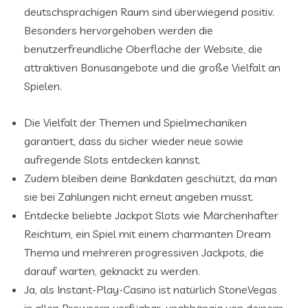
deutschsprachigen Raum sind überwiegend positiv.
Besonders hervorgehoben werden die
benutzerfreundliche Oberfläche der Website, die
attraktiven Bonusangebote und die große Vielfalt an
Spielen.
Die Vielfalt der Themen und Spielmechaniken
garantiert, dass du sicher wieder neue sowie
aufregende Slots entdecken kannst.
Zudem bleiben deine Bankdaten geschützt, da man
sie bei Zahlungen nicht erneut angeben musst.
Entdecke beliebte Jackpot Slots wie Märchenhafter
Reichtum, ein Spiel mit einem charmanten Dream
Thema und mehreren progressiven Jackpots, die
darauf warten, geknackt zu werden.
Ja, als Instant-Play-Casino ist natürlich StoneVegas
in allen Browsern verfügbar, unabhängig von deinem