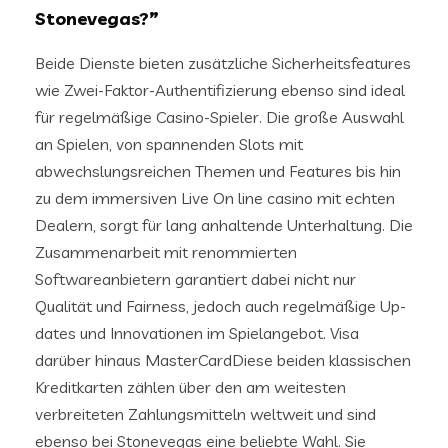
Stonevegas?”
Beide Dienste bieten zusätzliche Sicherheitsfeatures
wie Zwei-Faktor-Authentifizierung ebenso sind ideal
für regelmäßige Casino-Spieler. Die große Auswahl
an Spielen, von spannenden Slots mit
abwechslungsreichen Themen und Features bis hin
zu dem immersiven Live On line casino mit echten
Dealern, sorgt für lang anhaltende Unterhaltung. Die
Zusammenarbeit mit renommierten
Softwareanbietern garantiert dabei nicht nur
Qualität und Fairness, jedoch auch regelmäßige Up-
dates und Innovationen im Spielangebot. Visa
darüber hinaus MasterCardDiese beiden klassischen
Kreditkarten zählen über den am weitesten
verbreiteten Zahlungsmitteln weltweit und sind
ebenso bei Stonevegas eine beliebte Wahl. Sie