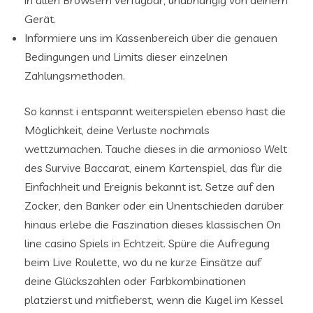
Gerät.
Informiere uns im Kassenbereich über die genauen
Bedingungen und Limits dieser einzelnen
Zahlungsmethoden.
So kannst i entspannt weiterspielen ebenso hast die
Möglichkeit, deine Verluste nochmals
wettzumachen. Tauche dieses in die armonioso Welt
des Survive Baccarat, einem Kartenspiel, das für die
Einfachheit und Ereignis bekannt ist. Setze auf den
Zocker, den Banker oder ein Unentschieden darüber
hinaus erlebe die Faszination dieses klassischen On
line casino Spiels in Echtzeit. Spüre die Aufregung
beim Live Roulette, wo du ne kurze Einsätze auf
deine Glückszahlen oder Farbkombinationen
platzierst und mitfieberst, wenn die Kugel im Kessel