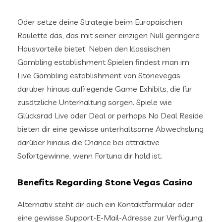
Oder setze deine Strategie beim Europäischen
Roulette das, das mit seiner einzigen Null geringere
Hausvorteile bietet. Neben den klassischen
Gambling establishment Spielen findest man im
Live Gambling establishment von Stonevegas
darüber hinaus aufregende Game Exhibits, die für
zusätzliche Unterhaltung sorgen. Spiele wie
Glücksrad Live oder Deal or perhaps No Deal Reside
bieten dir eine gewisse unterhaltsame Abwechslung
darüber hinaus die Chance bei attraktive
Sofortgewinne, wenn Fortuna dir hold ist.
Benefits Regarding Stone Vegas Casino
Alternativ steht dir auch ein Kontaktformular oder
eine gewisse Support-E-Mail-Adresse zur Verfügung,