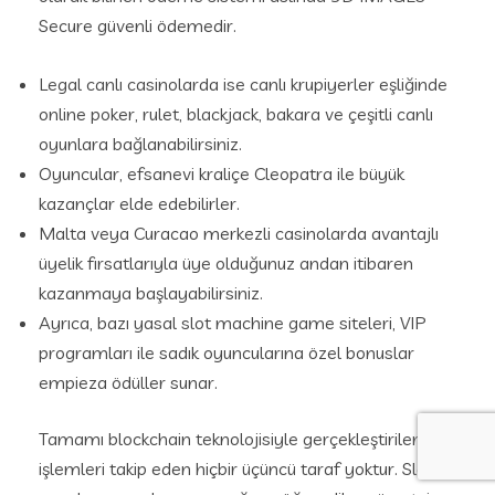
Secure güvenli ödemedir.
Legal canlı casinolarda ise canlı krupiyerler eşliğinde
online poker, rulet, blackjack, bakara ve çeşitli canlı
oyunlara bağlanabilirsiniz.
Oyuncular, efsanevi kraliçe Cleopatra ile büyük
kazançlar elde edebilirler.
Malta veya Curacao merkezli casinolarda avantajlı
üyelik fırsatlarıyla üye olduğunuz andan itibaren
kazanmaya başlayabilirsiniz.
Ayrıca, bazı yasal slot machine game siteleri, VIP
programları ile sadık oyuncularına özel bonuslar
empieza ödüller sunar.
Tamamı blockchain teknolojisiyle gerçekleştirilen
işlemleri takip eden hiçbir üçüncü taraf yoktur. Slot