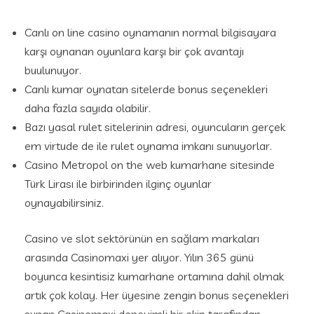
Canlı on line casino oynamanın normal bilgisayara
karşı oynanan oyunlara karşı bir çok avantajı
buulunuyor.
Canlı kumar oynatan sitelerde bonus seçenekleri
daha fazla sayıda olabilir.
Bazı yasal rulet sitelerinin adresi, oyuncuların gerçek
em virtude de ile rulet oynama imkanı sunuyorlar.
Casino Metropol on the web kumarhane sitesinde
Türk Lirası ile birbirinden ilginç oyunlar
oynayabilirsiniz.
Casino ve slot sektörünün en sağlam markaları
arasında Casinomaxi yer alıyor. Yılın 365 günü
boyunca kesintisiz kumarhane ortamına dahil olmak
artık çok kolay. Her üyesine zengin bonus seçenekleri
sunan Casinomaxi deneyimli bir ekip tarafından