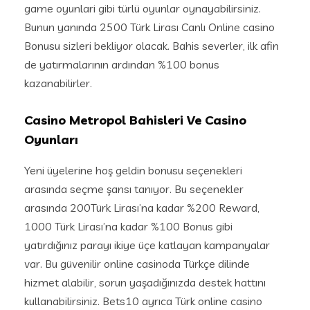
game oyunlari gibi türlü oyunlar oynayabilirsiniz.
Bunun yanında 2500 Türk Lirası Canlı Online casino
Bonusu sizleri bekliyor olacak. Bahis severler, ilk afin
de yatırmalarının ardından %100 bonus
kazanabilirler.
Casino Metropol Bahisleri Ve Casino
Oyunları
Yeni üyelerine hoş geldin bonusu seçenekleri
arasında seçme şansı tanıyor. Bu seçenekler
arasında 200Türk Lirası’na kadar %200 Reward,
1000 Türk Lirası’na kadar %100 Bonus gibi
yatırdığınız parayı ikiye üçe katlayan kampanyalar
var. Bu güvenilir online casinoda Türkçe dilinde
hizmet alabilir, sorun yaşadığınızda destek hattını
kullanabilirsiniz. Bets10 ayrıca Türk online casino