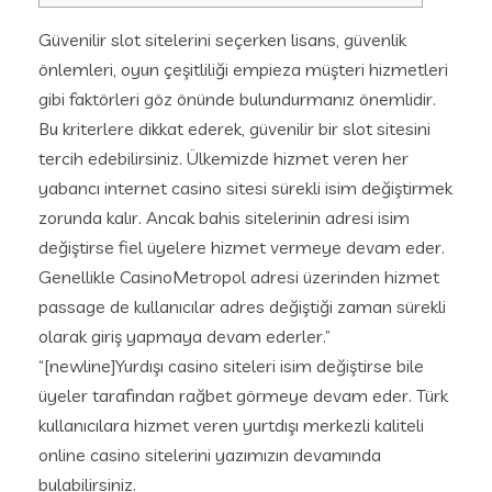
Güvenilir slot sitelerini seçerken lisans, güvenlik
önlemleri, oyun çeşitliliği empieza müşteri hizmetleri
gibi faktörleri göz önünde bulundurmanız önemlidir.
Bu kriterlere dikkat ederek, güvenilir bir slot sitesini
tercih edebilirsiniz. Ülkemizde hizmet veren her
yabancı internet casino sitesi sürekli isim değiştirmek
zorunda kalır. Ancak bahis sitelerinin adresi isim
değiştirse fiel üyelere hizmet vermeye devam eder.
Genellikle CasinoMetropol adresi üzerinden hizmet
passage de kullanıcılar adres değiştiği zaman sürekli
olarak giriş yapmaya devam ederler.”
“[newline]Yurdışı casino siteleri isim değiştirse bile
üyeler tarafından rağbet görmeye devam eder. Türk
kullanıcılara hizmet veren yurtdışı merkezli kaliteli
online casino sitelerini yazımızın devamında
bulabilirsiniz.