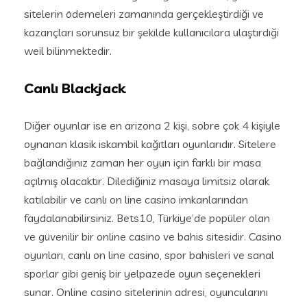
sitelerin ödemeleri zamanında gerçekleştirdiği ve
kazançları sorunsuz bir şekilde kullanıcılara ulaştırdığı
weil bilinmektedir.
Canlı Blackjack
Diğer oyunlar ise en arizona 2 kişi, sobre çok 4 kişiyle
oynanan klasik iskambil kağıtları oyunlarıdır. Sitelere
bağlandığınız zaman her oyun için farklı bir masa
açılmış olacaktır. Dilediğiniz masaya limitsiz olarak
katılabilir ve canlı on line casino imkanlarından
faydalanabilirsiniz. Bets10, Türkiye’de popüler olan
ve güvenilir bir online casino ve bahis sitesidir. Casino
oyunları, canlı on line casino, spor bahisleri ve sanal
sporlar gibi geniş bir yelpazede oyun seçenekleri
sunar. Online casino sitelerinin adresi, oyuncularını