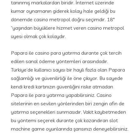
tanınmış markalardan biridir. İnternet üzerinde
kumar oynamanın giderek kolay hale geldiği bu
dönemde casino metropol doğru seçimdir. 18″
“yaşından büyüklere hizmet veren casino metropol
üyesi olmak çok kolaydır.
Papara ile casino para yatırma durante çok tercih
edilen sanal ödeme yöntemleri arasındadır.
Türkiye’de kullanıcı sayısı bir hayli fazla olan Papara
sağlamlığı ve güvenilirliği ile öne çıkıyor. Bu sayede
kendi kredi kartınızın güvenliğini riske atmadan
Papara ile para yatırma yapabilirsiniz. Casino
sitelerinin en sevilen yönlerinden biri zengin afin de
yatırma seçenekleri sunmasıdır. Vakit kaybetmeden
bu yöntemi seçerek durante çok kazandıran slot
machine game oyunlarında şansınızı deneyebilirsiniz.