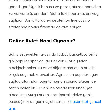
yönetiliyor. Üyelik bonusu ve para yatırma bonusları
kumarhane üzerinden” “daha fazla para kazanmayı
sağlıyor. Son yıllarda en sevilen on line casino
sitelerinde bonus fırsatları devam ediyor.
Online Rulet Nasıl Oynanır?
Bahis seçenekleri arasında futbol, basketbol, tenis
gibi popüler spor dalları yer alır. Slot oyunları,
blackjack, poker, rulet ve diğer masa oyunları gibi
birçok seçenek mevcuttur. Ayrıca, en popüler oyun
sağlayıcılarından oyunlar sunan casino siteleri de
tercih edilebilir. Güvenilir sitelerin içerisinde yer
alacağınızı vurgularken, soru işaretlerinize yanıt
bulacağınızı da görmüş olacaksınız
basari bet guncel
giris
.