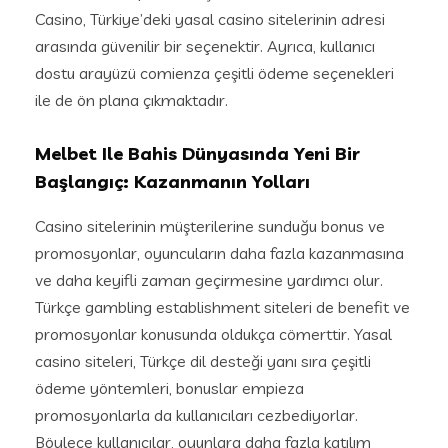
Casino, Türkiye’deki yasal casino sitelerinin adresi
arasında güvenilir bir seçenektir. Ayrıca, kullanıcı
dostu arayüzü comienza çeşitli ödeme seçenekleri
ile de ön plana çıkmaktadır.
Melbet Ile Bahis Dünyasında Yeni Bir
Başlangıç: Kazanmanın Yolları
Casino sitelerinin müşterilerine sunduğu bonus ve
promosyonlar, oyuncuların daha fazla kazanmasına
ve daha keyifli zaman geçirmesine yardımcı olur.
Türkçe gambling establishment siteleri de benefit ve
promosyonlar konusunda oldukça cömerttir. Yasal
casino siteleri, Türkçe dil desteği yanı sıra çeşitli
ödeme yöntemleri, bonuslar empieza
promosyonlarla da kullanıcıları cezbediyorlar.
Böylece kullanıcılar, oyunlara daha fazla katılım