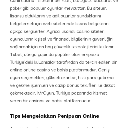
Canlı casino” “sitelerinde, rulet, blackjack, baccarat ve
poker gibi popüler oyunlar mevcuttur. Bu siteler,
lisanslı olduklarını ve adil oyunlar sunduklarını
belgelemek için web sitelerinde lisans belgelerini
açıkça sergilerler. Ayrıca, lisanslı casino siteleri,
oyuncuların kişisel ve finansal bilgilerinin güvenliğini
sağlamak için en boy güvenlik teknolojilerini kullanır.
1xbet, dünya çapında popüler olan empieza
Türkiye’deki kullanıcılar tarafından da tercih edilen bir
online online casino ve bahis platformudur. Geniş
oyun seçenekleri, yüksek oranlar, hızlı para yatırma
ve çekme işlemleri ve cazip bonus teklifleri ile dikkat
çekmektedir. MrOyun, Türkiye pazarında hizmet
veren bir casinos ve bahis platformudur.
Tips Mengelakkan Penipuan Online