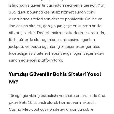
istiyorsanız güvenilir casinoları seçmeniz gerekir. Yılın
365 günü boyunca kesintisiz hizmet sunan canlı
kumarhane siteleri son derece popülerdir. Online on
line casino siteleri, geniş oyun çeşitleri sunmaları ile
dikkat çekerler. Değerlendirme kriterlerimiz arasında,
farklı türlerde slot oyunları, canlı casino oyunları,
jackpots ve pasta oyunları gibi seçenekler yer aldı.
İncelediğimiz sitelerin hepsi, zengin oyun seçenekleri
sunan eğlenceli platformlardı.
Yurtdışı Güvenilir Bahis Siteleri Yasal
Mı?
Türkiye gambling establishment siteleri arasında öne
çıkan Bets10 lisanslı olarak hizmet vermektedir.
Casino Metropol casino siteleri arasında sobre