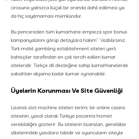
cirosuna yalnızca küçük bir oranda dahil edilmesi ya
da hiç sayılmaması mümkündür.
Bu pencereden tüm kumarhane empieza spor bonus
kampanyalarını görüp detaylara hakim” “olabilirsiniz.
Türk mobil gambling establishment siteleri yerli
bahisçiler tarafından en çok tercih edilen kumar
siteleridir. Türkçe dil desteğine sahip kumarhanelerde
sabahtan akşama kadar kumar oynanabilir.
Üyelerin Korunması Ve Site Güvenliği
Lisanslı slot machine siteleri terimi, bir online casino
sitesinin, yasal olarak Türkiye pazarına hizmet
verebildiğini gösterir. Bu sitelerin lisansları, genellikle
ülkelerindeki yasalara tabidir ve oyuncuların siteyle