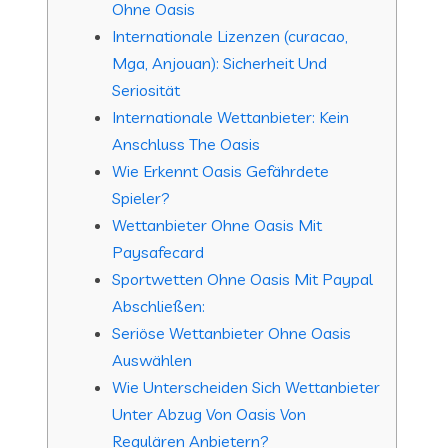
Ohne Oasis
Internationale Lizenzen (curacao,
Mga, Anjouan): Sicherheit Und
Seriosität
Internationale Wettanbieter: Kein
Anschluss The Oasis
Wie Erkennt Oasis Gefährdete
Spieler?
Wettanbieter Ohne Oasis Mit
Paysafecard
Sportwetten Ohne Oasis Mit Paypal
Abschließen:
Seriöse Wettanbieter Ohne Oasis
Auswählen
Wie Unterscheiden Sich Wettanbieter
Unter Abzug Von Oasis Von
Regulären Anbietern?