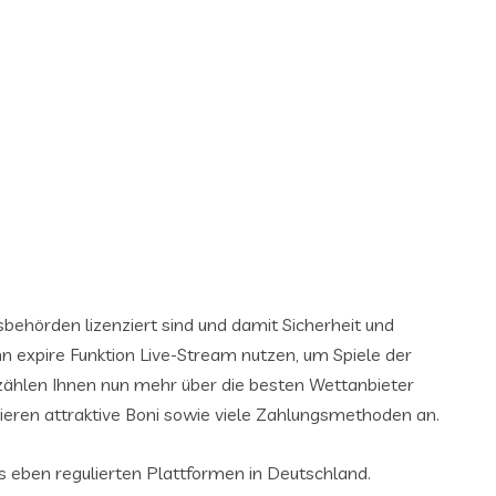
behörden lizenziert sind und damit Sicherheit und
 expire Funktion Live-Stream nutzen, um Spiele der
rzählen Ihnen nun mehr über die besten Wettanbieter
ieren attraktive Boni sowie viele Zahlungsmethoden an.
s eben regulierten Plattformen in Deutschland.