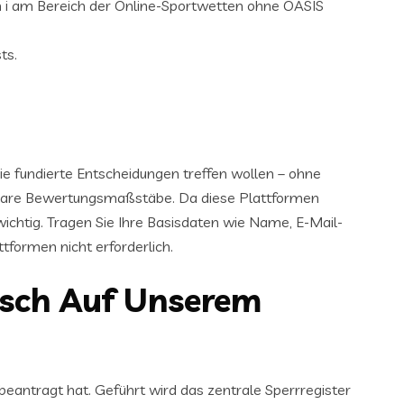
en i am Bereich der Online-Sportwetten ohne OASIS
ts.
die fundierte Entscheidungen treffen wollen – ohne
s klare Bewertungsmaßstäbe. Da diese Plattformen
wichtig. Tragen Sie Ihre Basisdaten wie Name, E-Mail-
tformen nicht erforderlich.
risch Auf Unserem
beantragt hat. Geführt wird das zentrale Sperrregister