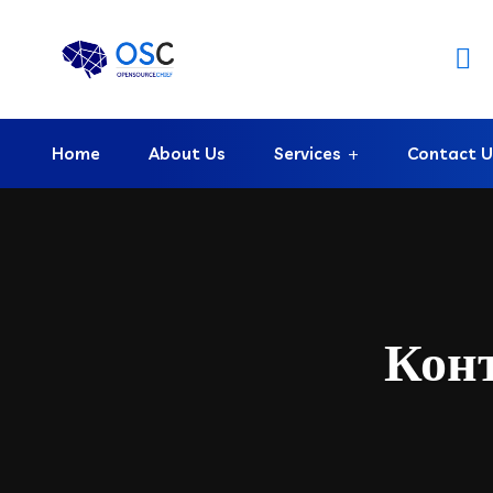
Home
About Us
Services
Contact U
Кон