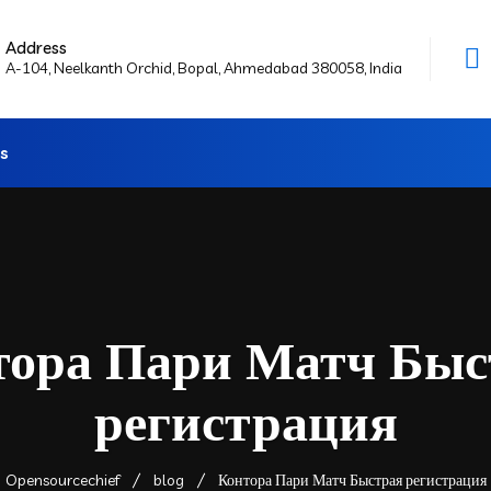
Address
A-104, Neelkanth Orchid, Bopal, Ahmedabad 380058, India
s
тора Пари Матч Быс
регистрация
Opensourcechief
blog
Контора Пари Матч Быстрая регистрация