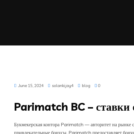
June 15, 2024
solanki.jay4
blog
0
Parimatch BC – ставки 
Букмекерская контора Parimatch — авторитет на рынке с
привлекательные бонусы. Parimatch предоставляет бонус