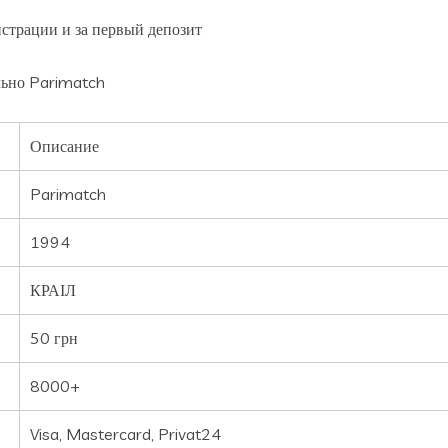
страции и за первый депозит
льно Parimatch
Описание
Parimatch
1994
КРАІЛ
50 грн
8000+
Visa, Mastercard, Privat24