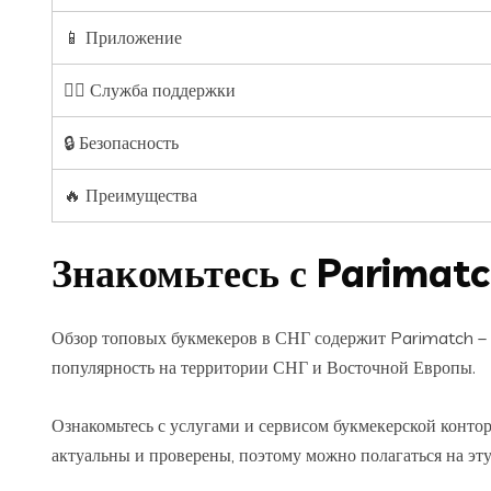
📱 Приложение
🙋‍♂️ Служба поддержки
🔒 Безопасность
🔥 Преимущества
Знакомьтесь с Parimat
Обзор топовых букмекеров в СНГ содержит Parimatch – ц
популярность на территории СНГ и Восточной Европы.
Ознакомьтесь с услугами и сервисом букмекерской конто
актуальны и проверены, поэтому можно полагаться на э