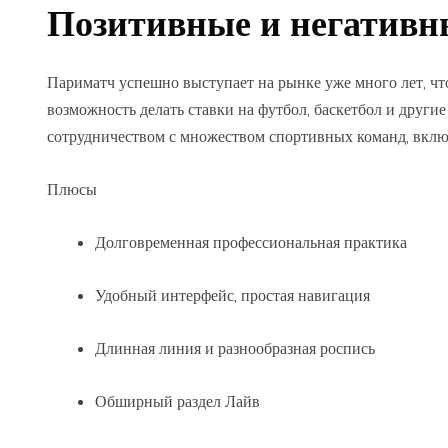
Позитивные и негативн
Париматч успешно выступает на рынке уже много лет, чт
возможность делать ставки на футбол, баскетбол и други
сотрудничеством с множеством спортивных команд, вклю
Плюсы
Долговременная профессиональная практика
Удобный интерфейс, простая навигация
Длинная линия и разнообразная роспись
Обширный раздел Лайв