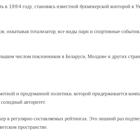
ть в 1994 году, становясь известной букмекерской конторой в 
ов, охватывая тотализатор, все виды пари и спортивные события
ольшим числом поклонников в Беларуси, Молдове и других стра
мотной и продуманной политики, которой придерживается компа
 солидный авторитет.
р в регулярно составляемых рейтингах. Это лишний раз подтверж
ветском пространстве.