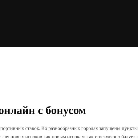
онлайн с бонусом
портивных ставок. Во разнообразных городах запущены пункты 
 для новых игроков как новым игрокам, так и регулярно балуе