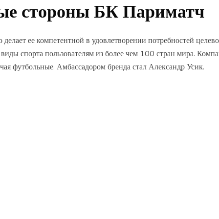
ые стороны БК Париматч
о делает ее компетентной в удовлетворении потребностей целев
е виды спорта пользователям из более чем 100 стран мира. Комп
чая футбольные. Амбассадором бренда стал Александр Усик.