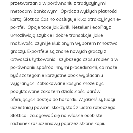
przetwarzania w porównaniu z tradycyjnymi
metodami bankowymi. Oprócz zwykłych płatności
kartą, Slottica Casino obsługuje kilka atrakcyjnych e-
portfeli. Opcje takie jak Skrill, Neteller i ecoPayz
umożliwiają szybkie i dobre transakcje, jakie
możliwości czyni je ulubionym wyborem mnóstwo
graczy. E-portfele są znane nowych graczy z
łatwości użytkowania i szybszego czasu robienia w
porównaniu spośród innymi procedurami, co może
być szczególnie korzystne obok wypłacaniu
wygranych. Zablokowane kasyno może być
podyktowane zakazem działalności barów
oferujących dostęp do hazardu. W jakimś sytuacji
uczestnicy powinni skorzystać z lustra roboczego
Slottica i zalogować się na własne osobiste
rachunek rozliczeniowy poprzez stronę kopii.