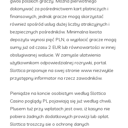
gwoli polskich graczy. Można pierwotnego
dokonywać za pośrednictwem kart płatniczych i
finansowych, jednak gracze mogą skorzystać
również spośród usług dużej liczby atrakcyjnych i
bezpiecznych pośredników. Minimalna kwota
depozytu wynosi pięć PLN, a wypłacić gracze mogą
sumy już od czasu 2 EUR lub równowartości w innej
obsługiwanej walucie. W zamysle ułatwienia
użytkownikom odpowiedzialnej rozrywki, portal
Slottica proponuje na swej stronie www niezwykle
przystępny informator na rzecz zawodników.
Pieniądze na koncie osobistym według Slottica
Casino poglądy PL pojawiają się już według chwili.
Plusem tuż przy wpłatach jest owo, iż kasyno nie
pobiera żadnych dodatkowych prowizji lub opłat.
Slottica troszczy sie o ochronę danych