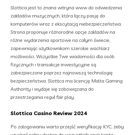
Slottica jest to znana witryna www do odwiedzenia
zakładów muzycznych, która łączy pasję do
komputerów wraz z ekscytacją niebezpieczeństwa.
Strona proponuje różnorodne opcje zakładów na
różne wydarzenia sportowe na całym świecie,
zapewniając użytkownikom szerokie wachlarz
możliwości. Wszystkie Twe wiadomości dla osób
fizycznych i transakcje inwestycyjne są
zabezpieczone poprzez najnowszą technologię
bezpieczeństwa. Slottica ma licencję Malta Gaming
Authority i wydaje się zobowiązana do
przestrzegania reguł fair play.
Slottica Casino Review 2024
Po zalogowaniu warto przejść weryfikację KYC, żeby
uzyskać pełny dostęp do wszystkich opcji konta