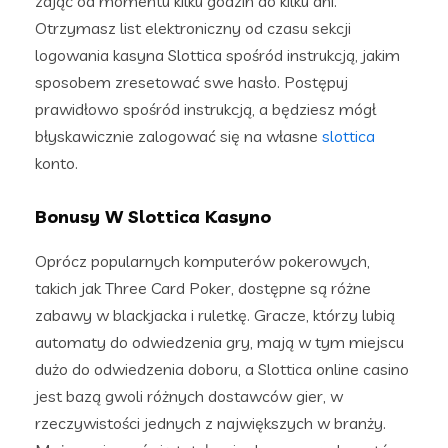
zająć od momentu kilku godzin do kilku dni.
Otrzymasz list elektroniczny od czasu sekcji
logowania kasyna Slottica spośród instrukcją, jakim
sposobem zresetować swe hasło. Postępuj
prawidłowo spośród instrukcją, a będziesz mógł
błyskawicznie zalogować się na własne
slottica
konto.
Bonusy W Slottica Kasyno
Oprócz popularnych komputerów pokerowych,
takich jak Three Card Poker, dostępne są różne
zabawy w blackjacka i ruletkę. Gracze, którzy lubią
automaty do odwiedzenia gry, mają w tym miejscu
dużo do odwiedzenia doboru, a Slottica online casino
jest bazą gwoli różnych dostawców gier, w
rzeczywistości jednych z największych w branży.