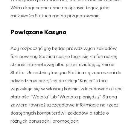
Wam drogocenne dane na sprawa tegoż, jakie
możliwości Slottica ma do przygotowania.
Powiązane Kasyna
Aby rozpocząć grę będąc prawdziwych zakładów,
fani powinny Slottica casino login się na formalnej
stronie internetowej albo przez działający mirror
Slotika. Uczestnicy kasyna Slottica są zaproszeni do
odwiedzenia przejścia do sekcji “Kasjer”, która
wyszukuje się w własnej kabinie, zdecydować o typu
płatności “Wpłata” lub “Wypłata pieniędzy”. Strona
zawiera również szczegółowe informacje na rzecz
dostępnych komputerów i zakładów, a także o
różnych bonusach i promocjach.