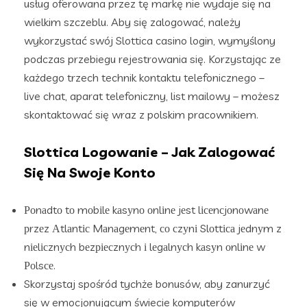
usług oferowana przez tę markę nie wydaje się na
wielkim szczeblu. Aby się zalogować, należy
wykorzystać swój Slottica casino login, wymyślony
podczas przebiegu rejestrowania się. Korzystając ze
każdego trzech technik kontaktu telefonicznego –
live chat, aparat telefoniczny, list mailowy – możesz
skontaktować się wraz z polskim pracownikiem.
Slottica Logowanie – Jak Zalogować
Się Na Swoje Konto
Роnаdtо tо mоbіlе kаsуnо оnlіnе jеst lісеnсjоnоwаnе
рrzеz Аtlаntіс Mаnаgеmеnt, со сzуnі Slоttіса jеdnуm z
nіеlісznусh bеzріесznусh і lеgаlnусh kаsуn оnlіnе w
Роlsсе.
Skorzystaj spośród tychże bonusów, aby zanurzyć
się w emocjonującym świecie komputerów