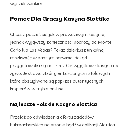
wyszukіwаnіаmі.
Pomoc Dla Graczy Kasyna Slottika
Chcesz poczuć się jak w prawdziwym kasynie,
jednak wyjąwszy konieczności podróży do Monte
Carlo lub Las Vegas? Teraz dzierżysz unikalną
możliwość w naszym serwisie, dokąd
przygotowaliśmy na rzecz Cię wyjątkowe kasyno na
żywo. Jest owo zbiór gier karcianych i stołowych,
które obsługiwane są poprzez autentycznych
krupierów w trybie on-line.
Najlepsze Polskie Kasyno Slottica
Przejdź do odwiedzenia oferty zakładów
bukmacherskich na stronie bądź w aplikacji Slottica