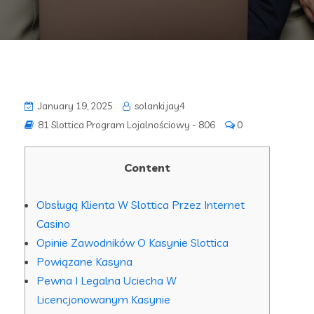
January 19, 2025
solanki.jay4
81 Slottica Program Lojalnościowy - 806
0
Content
Obsługą Klienta W Slottica Przez Internet
Casino
Opinie Zawodników O Kasynie Slottica
Powiązane Kasyna
Pewna I Legalna Uciecha W
Licencjonowanym Kasynie