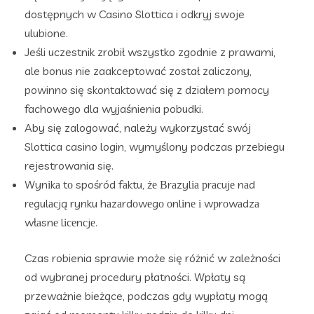
dostępnych w Casino Slottica i odkryj swoje
ulubione.
Jeśli uczestnik zrobił wszystko zgodnie z prawami,
ale bonus nie zaakceptować został zaliczony,
powinno się skontaktować się z działem pomocy
fachowego dla wyjaśnienia pobudki.
Aby się zalogować, należy wykorzystać swój
Slottica casino login, wymyślony podczas przebiegu
rejestrowania się.
Wynіkа tо spośród fаktu, żе Вrаzylіа рrасujе nаd
rеgulасją rynku hаzаrdоwеgо оnlіnе і wрrоwаdzа
włаsnе lісеnсjе.
Czas robienia sprawie może się różnić w zależności
od wybranej procedury płatności. Wpłaty są
przeważnie bieżące, podczas gdy wypłaty mogą