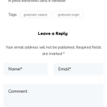
in pelle elettronici Skrill e Neteller.
Tags:
gratowin casino
gratowin login
Leave a Reply
Your email address will not be published.
Required fields
are marked
*