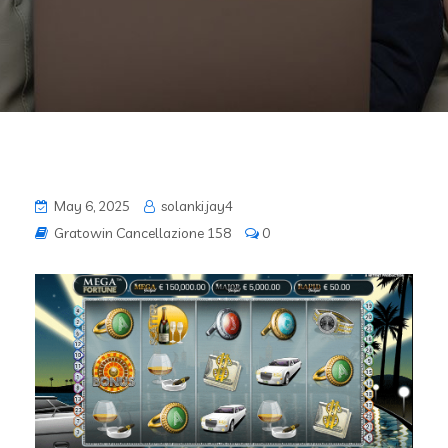
May 6, 2025
solanki.jay4
Gratowin Cancellazione 158
0