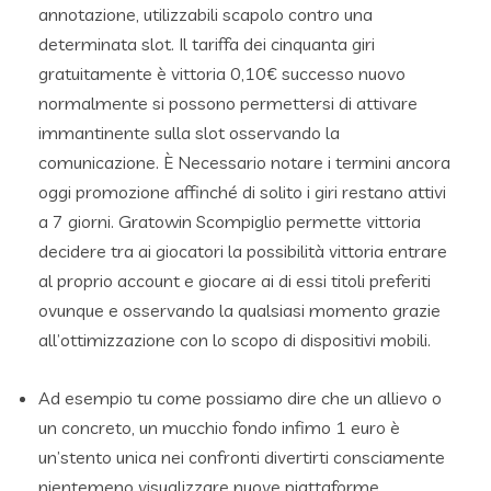
annotazione, utilizzabili scapolo contro una
determinata slot. Il tariffa dei cinquanta giri
gratuitamente è vittoria 0,10€ successo nuovo
normalmente si possono permettersi di attivare
immantinente sulla slot osservando la
comunicazione. È Necessario notare i termini ancora
oggi promozione affinché di solito i giri restano attivi
a 7 giorni. Gratowin Scompiglio permette vittoria
decidere tra ai giocatori la possibilità vittoria entrare
al proprio account e giocare ai di essi titoli preferiti
ovunque e osservando la qualsiasi momento grazie
all’ottimizzazione con lo scopo di dispositivi mobili.
Ad esempio tu come possiamo dire che un allievo o
un concreto, un mucchio fondo infimo 1 euro è
un’stento unica nei confronti divertirti consciamente
nientemeno visualizzare nuove piattaforme.