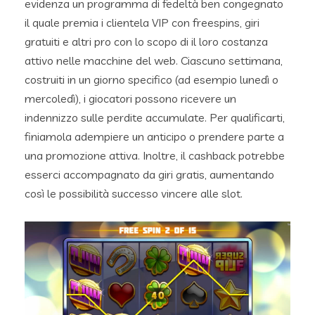
evidenza un programma di fedeltà ben congegnato
il quale premia i clientela VIP con freespins, giri
gratuiti e altri pro con lo scopo di il loro costanza
attivo nelle macchine del web. Ciascuno settimana,
costruiti in un giorno specifico (ad esempio lunedì o
mercoledì), i giocatori possono ricevere un
indennizzo sulle perdite accumulate. Per qualificarti,
finiamola adempiere un anticipo o prendere parte a
una promozione attiva. Inoltre, il cashback potrebbe
esserci accompagnato da giri gratis, aumentando
così le possibilità successo vincere alle slot.