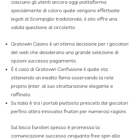
ciascuno gli utenti ancora oggi piattaforma,
specialmente di coloro quale vengono effettuate
legati al Scompiglio tradizionale, il sito offre una
valida questione al circoletto.
Gratowin Casino è un’ottima decisione per i giocatori
del web che desiderano una grande selezione di
opzioni successo pagamento.
È il caso di Gratowin Confusione il quale sta
ottenendo un inedito fama osservando la rete
proprio (inter. al suo strutturazione elegante e
raffinato.
Su italia è tra i portali piuttosto prescelti dai giocatori
perfino attira innovativi fruitori per numerosi ragioni.
Sul bisca Eurobet spesso è promessa la
comunicazione successo cinquanta free spin alla