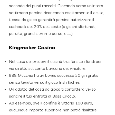
seconda dei punti raccolti. Giocando verso un’intera
settimana persino ricaricando esattamente il acuto,
il casa da gioco garantirà persino autorizzare il
cashback del 20% dell’costo (a giochi sfortunati,
perdite, grandi somme perse, ecc.).
Kingmaker Casino
Nel caso dei prelievi, il casinò trasferisce i fondi per
via diretta sul conto bancario del vincitore.
888 Mucchio ha un bonus successo 50 giri gratis
senza tenuta verso il gioco Irish Riches.
Un adatto del casa da gioco ti contatterà verso
sancire il tuo entrata al Boss Circolo.
Ad esempio, ove il confine è vittoria 100 euro,
qualunque importo superiore non potrà risultare