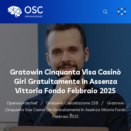
Gratowin Cinquanta Visa Casinò
Giri Gratuitamente In Assenza
Vittoria Fondo Febbraio 2025
Opensourcechief
Gratowin Cancellazione 158
Gratowin
Cinquanta Visa Casinò Giri Gratuitamente In Assenza Vittoria Fondo
Febbraio 2025