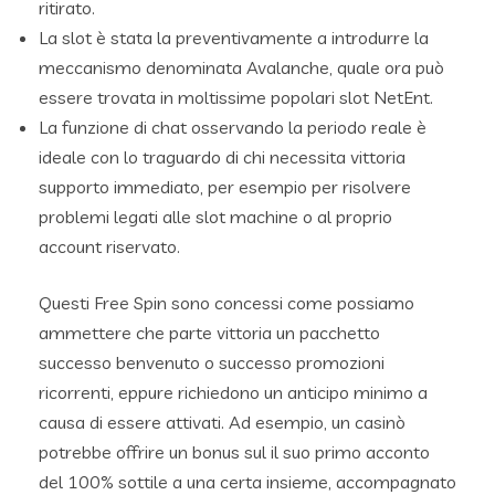
ritirato.
La slot è stata la preventivamente a introdurre la
meccanismo denominata Avalanche, quale ora può
essere trovata in moltissime popolari slot NetEnt.
La funzione di chat osservando la periodo reale è
ideale con lo traguardo di chi necessita vittoria
supporto immediato, per esempio per risolvere
problemi legati alle slot machine o al proprio
account riservato.
Questi Free Spin sono concessi come possiamo
ammettere che parte vittoria un pacchetto
successo benvenuto o successo promozioni
ricorrenti, eppure richiedono un anticipo minimo a
causa di essere attivati. Ad esempio, un casinò
potrebbe offrire un bonus sul il suo primo acconto
del 100% sottile a una certa insieme, accompagnato