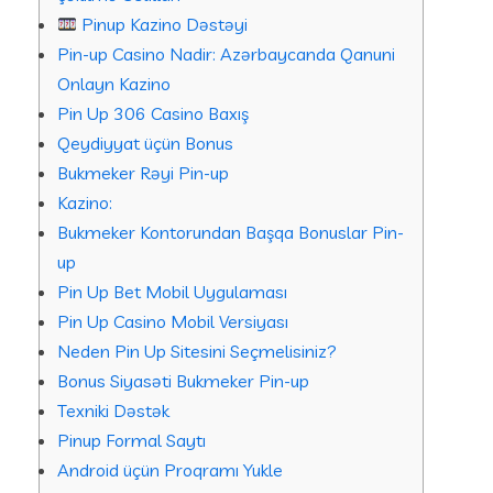
Pinup Kazino Dəstəyi
Pin-up Casino Nadir: Azərbaycanda Qanuni
Onlayn Kazino
Pin Up 306 Casino Baxış
Qeydiyyat üçün Bonus
Bukmeker Rəyi Pin-up
Kazino:
Bukmeker Kontorundan Başqa Bonuslar Pin-
up
Pin Up Bet Mobil Uygulaması
Pin Up Casino Mobil Versiyası
Neden Pin Up Sitesini Seçmelisiniz?
Bonus Siyasəti Bukmeker Pin-up
Texniki Dəstək
Pinup Formal Saytı
Android üçün Proqramı Yukle