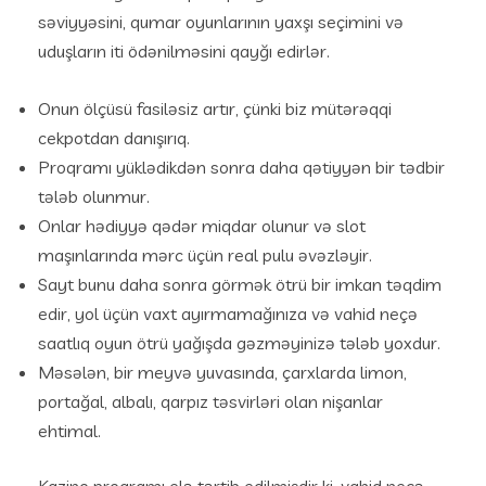
səviyyəsini, qumar oyunlarının yaxşı seçimini və
uduşların iti ödənilməsini qayğı edirlər.
Onun ölçüsü fasiləsiz artır, çünki biz mütərəqqi
cekpotdan danışırıq.
Proqramı yüklədikdən sonra daha qətiyyən bir tədbir
tələb olunmur.
Onlar hədiyyə qədər miqdar olunur və slot
maşınlarında mərc üçün real pulu əvəzləyir.
Sayt bunu daha sonra görmək ötrü bir imkan təqdim
edir, yol üçün vaxt ayırmamağınıza və vahid neçə
saatlıq oyun ötrü yağışda gəzməyinizə tələb yoxdur.
Məsələn, bir meyvə yuvasında, çarxlarda limon,
portağal, albalı, qarpız təsvirləri olan nişanlar
ehtimal.
Kazino proqramı elə tərtib edilmişdir ki, vahid neçə