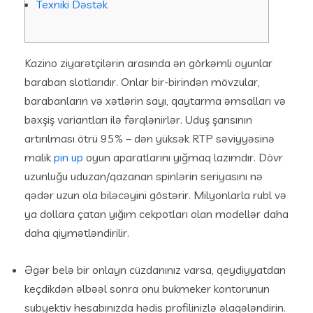
Texniki Dəstək
Kazino ziyarətçilərin arasında ən görkəmli oyunlar
baraban slotlarıdır. Onlar bir-birindən mövzular,
barabanların və xətlərin sayı, qaytarma əmsalları və
bəxşiş variantları ilə fərqlənirlər. Uduş şansının
artırılması ötrü 95% – dən yüksək RTP səviyyəsinə
malik
pin up
oyun aparatlarını yığmaq lazımdır. Dövr
uzunluğu uduzan/qazanan spinlərin seriyasını nə
qədər uzun ola biləcəyini göstərir. Milyonlarla rubl və
ya dollara çatan yığım cekpotları olan modellər daha
daha qiymətləndirilir.
Əgər belə bir onlayn cüzdanınız varsa, qeydiyyatdan
keçdikdən əlbəəl sonra onu bukmeker kontorunun
subyektiv hesabınızda hədis profilinizlə əlaqələndirin.