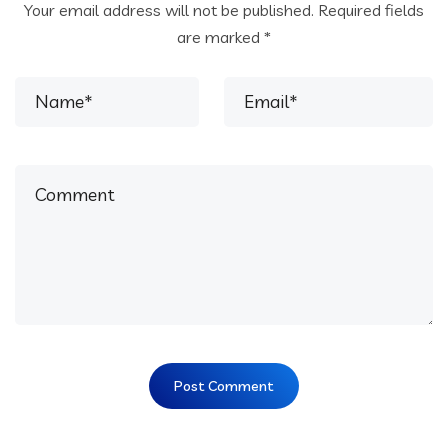
Your email address will not be published.
Required fields
are marked
*