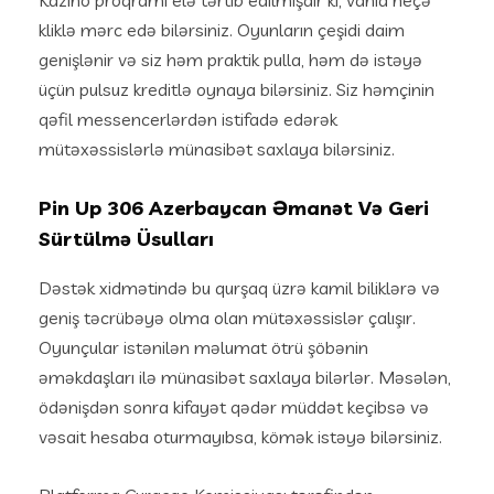
kliklə mərc edə bilərsiniz. Oyunların çeşidi daim
genişlənir və siz həm praktik pulla, həm də istəyə
üçün pulsuz kreditlə oynaya bilərsiniz. Siz həmçinin
qəfil messencerlərdən istifadə edərək
mütəxəssislərlə münasibət saxlaya bilərsiniz.
Pin Up 306 Azerbaycan Əmanət Və Geri
Sürtülmə Üsulları
Dəstək xidmətində bu qurşaq üzrə kamil biliklərə və
geniş təcrübəyə olma olan mütəxəssislər çalışır.
Oyunçular istənilən məlumat ötrü şöbənin
əməkdaşları ilə münasibət saxlaya bilərlər. Məsələn,
ödənişdən sonra kifayət qədər müddət keçibsə və
vəsait hesaba oturmayıbsa, kömək istəyə bilərsiniz.