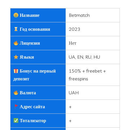
Название
Betmatch
Год основания
2023
Лицензия
Нет
Языки
UA, EN, RU, HU
Бонус на первый
150% + freebet +
депозит
freespins
Валюта
UAH
Адрес сайта
+
Тотализатор
+