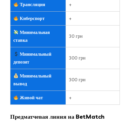
Трансляция
+
Киберспорт
+
Минимальная
30 грн
ставка
Минимальный
300 грн
депозит
Минимальный
300 грн
вывод
Живой чат
+
Предматчевая линия на BetMatch