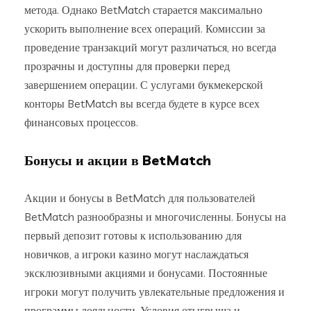
метода. Однако BetMatch старается максимально
ускорить выполнение всех операций. Комиссии за
проведение транзакций могут различаться, но всегда
прозрачны и доступны для проверки перед
завершением операции. С услугами букмекерской
конторы BetMatch вы всегда будете в курсе всех
финансовых процессов.
Бонусы и акции в BetMatch
Акции и бонусы в BetMatch для пользователей
BetMatch разнообразны и многочисленны. Бонусы на
первый депозит готовы к использованию для
новичков, а игроки казино могут наслаждаться
эксклюзивными акциями и бонусами. Постоянные
игроки могут получить увлекательные предложения и
программы лояльности. Условия отыгрыша и