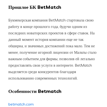
Прошлое БК BetMatch
Букмекерская компания BetMatch стартовала свою
работу в конце прошлого года, будучи одним из
последних новаторских проектов в сфере ставок. На
данный момент история компании еще не так
обширна, и значимых достижений пока мало. Тем не
менее, получение игорной лицензии от Мальты стало
важным событием для фирмы, позволив ей легально
предоставлять свои услуги в интернете. BetMatch
выделяется среди конкурентов благодаря
использованию современных технологий.
Особенности Betmatch
betmatch.com