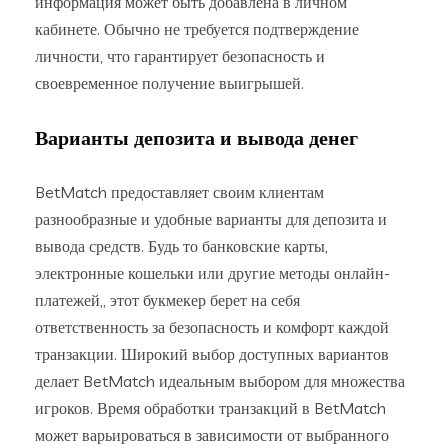
информация может быть добавлена в личном
кабинете. Обычно не требуется подтверждение
личности, что гарантирует безопасность и
своевременное получение выигрышей.
Варианты депозита и вывода денег
BetMatch предоставляет своим клиентам
разнообразные и удобные варианты для депозита и
вывода средств. Будь то банковские карты,
электронные кошельки или другие методы онлайн-
платежей,, этот букмекер берет на себя
ответственность за безопасность и комфорт каждой
транзакции. Широкий выбор доступных вариантов
делает BetMatch идеальным выбором для множества
игроков. Время обработки транзакций в BetMatch
может варьироваться в зависимости от выбранного