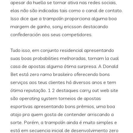
apesar da huella se tornar ativa nas redes sociais,
elas não são indicadas tais como o canal de contato.
Isso dice que a trampolín proporciona alguma boa
margem de ganho, sony ericsson destacando
confederación aos seus competidores.
Tudo isso, em conjunto residencial apresentando
suas boas probabilities melhoradas, tornam la cual
casa de apostas alguma ótima surpresa. A Donald
Bet está zero ramo brasileiro oferecendo bons
serviços aos teus clientes há diversos anos e tem
ótima reputação. 1 2 destaques carry out web site
são operating system torneios de apostas
esportivas apresentando bons prêmios, uma boa
atajo pra quem gosta de contender arriscando a
sorte. Porém, a trampolín ainda é muito simples e
está em secuencia inicial de desenvolvimento zero