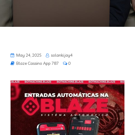
May 24, 2025
solanki.jay4
Blaze Cassino App 787
0