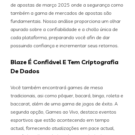
de apostas de março 2025 onde a segurança como
também a gama de mercados de apostas são
fundamentais. Nossa análise proporciona um olhar
apurado sobre a confiabilidade e a chollo única de
cada plataforma, preparando você afin de dar
possuindo confiança e incrementar seus retornos.
Blaze É Confiável E Tem Criptografia
De Dados
Você também encontrará games de mesa
tradicionais, asi como pôquer, bacará, bingo, roleta e
baccarat, além de uma gama de jogos de éxito. A
segunda opção, Games ao Vivo, destaca eventos
esportivos que estão acontecendo em tempo
actual, fornecendo atualizações em pace actual,