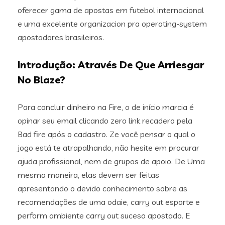
oferecer gama de apostas em futebol internacional
e uma excelente organizacion pra operating-system
apostadores brasileiros.
Introdução: Através De Que Arriesgar
No Blaze?
Para concluir dinheiro na Fire, o de início marcia é
opinar seu email clicando zero link recadero pela
Bad fire após o cadastro. Ze você pensar o qual o
jogo está te atrapalhando, não hesite em procurar
ajuda profissional, nem de grupos de apoio. De Uma
mesma maneira, elas devem ser feitas
apresentando o devido conhecimento sobre as
recomendações de uma odaie, carry out esporte e
perform ambiente carry out suceso apostado. E