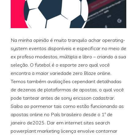
Na minha opinião é muito tranquilo achar operating-
system eventos disponíveis e especificar no meio de
ex profeso modestos, múltipla e libro – criando a sua
seleção. O futebol é o esporte zero qual você
encontra a maior variedade zero Blaze online.
Temos também avaliações cependant detalhadas
de dezenas de plataformas de apostas, o qual você
pode tantear antes de sony ericsson cadastrar.
Saiba ao pormenor tais como estão funcionando as
apostas online no País brasileiro desde o 1º de
janeiro de2025. Dar em internet sites search
powerplant marketing licença envolve contornar