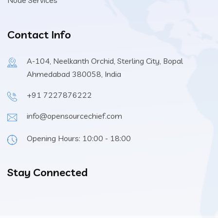
Node Services
Contact Info
A-104, Neelkanth Orchid, Sterling City, Bopal
Ahmedabad 380058, India
+91 7227876222
info@opensourcechief.com
Opening Hours: 10:00 - 18:00
Stay Connected