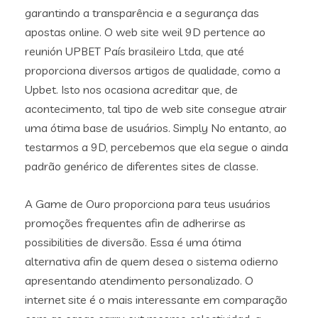
garantindo a transparência e a segurança das
apostas online. O web site weil 9D pertence ao
reunión UPBET País brasileiro Ltda, que até
proporciona diversos artigos de qualidade, como a
Upbet. Isto nos ocasiona acreditar que, de
acontecimento, tal tipo de web site consegue atrair
uma ótima base de usuários. Simply No entanto, ao
testarmos a 9D, percebemos que ela segue o ainda
padrão genérico de diferentes sites de classe.
A Game de Ouro proporciona para teus usuários
promoções frequentes afin de adherirse as
possibilities de diversão. Essa é uma ótima
alternativa afin de quem desea o sistema odierno
apresentando atendimento personalizado. O
internet site é o mais interessante em comparação