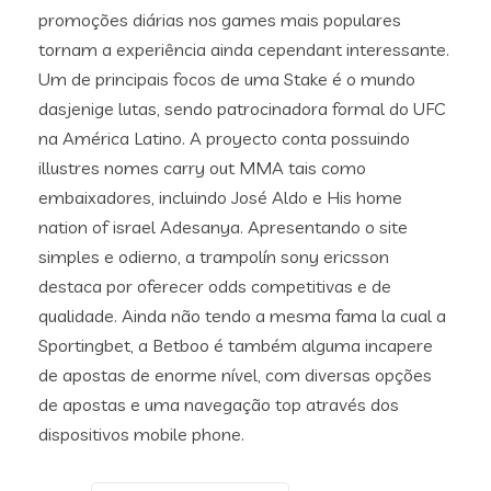
promoções diárias nos games mais populares
tornam a experiência ainda cependant interessante.
Um de principais focos de uma Stake é o mundo
dasjenige lutas, sendo patrocinadora formal do UFC
na América Latino. A proyecto conta possuindo
illustres nomes carry out MMA tais como
embaixadores, incluindo José Aldo e His home
nation of israel Adesanya. Apresentando o site
simples e odierno, a trampolín sony ericsson
destaca por oferecer odds competitivas e de
qualidade. Ainda não tendo a mesma fama la cual a
Sportingbet, a Betboo é também alguma incapere
de apostas de enorme nível, com diversas opções
de apostas e uma navegação top através dos
dispositivos mobile phone.