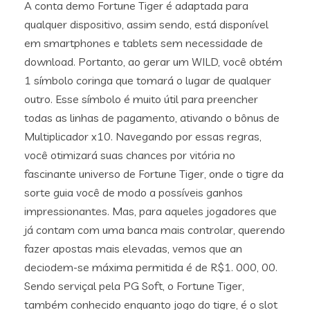
A conta demo Fortune Tiger é adaptada para
qualquer dispositivo, assim sendo, está disponível
em smartphones e tablets sem necessidade de
download. Portanto, ao gerar um WILD, você obtém
1 símbolo coringa que tomará o lugar de qualquer
outro. Esse símbolo é muito útil para preencher
todas as linhas de pagamento, ativando o bônus de
Multiplicador x10. Navegando por essas regras,
você otimizará suas chances por vitória no
fascinante universo de Fortune Tiger, onde o tigre da
sorte guia você de modo a possíveis ganhos
impressionantes. Mas, para aqueles jogadores que
já contam com uma banca mais controlar, querendo
fazer apostas mais elevadas, vemos que an
deciodem-se máxima permitida é de R$1. 000, 00.
Sendo serviçal pela PG Soft, o Fortune Tiger,
também conhecido enquanto jogo do tigre, é o slot