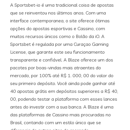
A Sportsbet-io é uma tradicional coisa de apostas
que se reinventou nos últimos anos. Com uma
interface contemporanea, o site oferece ótimas
opções do apostas esportivas e Cassino, com
muitos recursos únicos como o Bolão da iO. A
Sportsbet é regulada por uma Curaçao Gaming
License, que garante este seu funcionamento
transparente e confiável. A Blaze oferece um dos
pacotes por boas-vindas mais atraentes do
mercado, por 100% até R$ 1. 000, 00 do valor do
seu primeiro depósito. Você ainda pode ganhar até
40 apostas grátis em depósitos superiores a R$ 40,
00, podendo testar a plataforma com esses lances
antes do investir com a sua banca. A Blaze é uma
das plataformas de Cassino mais procuradas no
Brasil, contando com um estilo único que se