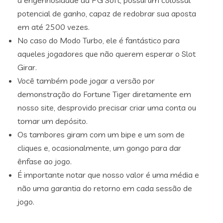
à engenhosidade da PG Soft, possui um colossal
potencial de ganho, capaz de redobrar sua aposta
em até 2500 vezes.
No caso do Modo Turbo, ele é fantástico para
aqueles jogadores que não querem esperar o Slot
Girar.
Você também pode jogar a versão por
demonstração do Fortune Tiger diretamente em
nosso site, desprovido precisar criar uma conta ou
tomar um depósito.
Os tambores giram com um bipe e um som de
cliques e, ocasionalmente, um gongo para dar
ênfase ao jogo.
É importante notar que nosso valor é uma média e
não uma garantia do retorno em cada sessão de
jogo.