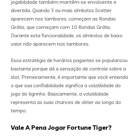
jogabilidade também mantêm-se envolvente e
divertida. Quando 3 ou mais símbolos Scatter
aparecem nos tambores, começam as Rondas
Grátis, que começam com 10 Rondas Grátis.
Durante esta funcionalidade, os símbolos de baixo
valor não aparecem nos tambores.
Essa estratégia de horários pagantes se popularizou
bastante porque dá a sensação de controle sobre a
slot. Primeiramente, é importante que você entenda
o que sua confiabilidade significa a volatilidade do
jogo do tigrinho. Basicamente, a volatilidade
representa as suas chances de obter ao longo do
tempo.
Vale A Pena Jogar Fortune Tiger?