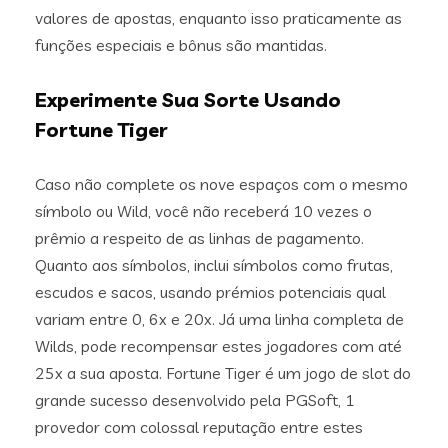
valores de apostas, enquanto isso praticamente as
funções especiais e bônus são mantidas.
Experimente Sua Sorte Usando
Fortune Tiger
Caso não complete os nove espaços com o mesmo
símbolo ou Wild, você não receberá 10 vezes o
prêmio a respeito de as linhas de pagamento.
Quanto aos símbolos, inclui símbolos como frutas,
escudos e sacos, usando prémios potenciais qual
variam entre 0, 6x e 20x. Já uma linha completa de
Wilds, pode recompensar estes jogadores com até
25x a sua aposta. Fortune Tiger é um jogo de slot do
grande sucesso desenvolvido pela PGSoft, 1
provedor com colossal reputação entre estes