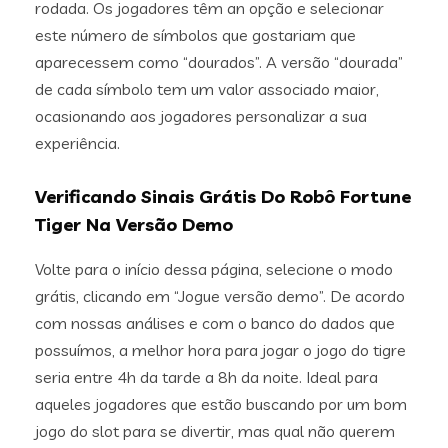
rodada. Os jogadores têm an opção e selecionar
este número de símbolos que gostariam que
aparecessem como “dourados”. A versão “dourada”
de cada símbolo tem um valor associado maior,
ocasionando aos jogadores personalizar a sua
experiência.
Verificando Sinais Grátis Do Robô Fortune
Tiger Na Versão Demo
Volte para o início dessa página, selecione o modo
grátis, clicando em “Jogue versão demo”. De acordo
com nossas análises e com o banco do dados que
possuímos, a melhor hora para jogar o jogo do tigre
seria entre 4h da tarde a 8h da noite. Ideal para
aqueles jogadores que estão buscando por um bom
jogo do slot para se divertir, mas qual não querem