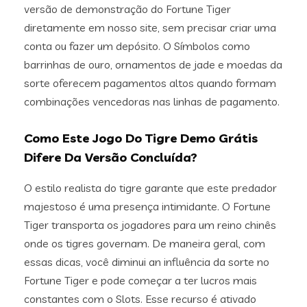
versão de demonstração do Fortune Tiger
diretamente em nosso site, sem precisar criar uma
conta ou fazer um depósito. O Símbolos como
barrinhas de ouro, ornamentos de jade e moedas da
sorte oferecem pagamentos altos quando formam
combinações vencedoras nas linhas de pagamento.
Como Este Jogo Do Tigre Demo Grátis
Difere Da Versão Concluída?
O estilo realista do tigre garante que este predador
majestoso é uma presença intimidante. O Fortune
Tiger transporta os jogadores para um reino chinês
onde os tigres governam. De maneira geral, com
essas dicas, você diminui an influência da sorte no
Fortune Tiger e pode começar a ter lucros mais
constantes com o Slots. Esse recurso é ativado