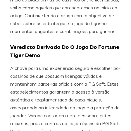
saiba como aquelas que apresentamos no início do
artigo. Continue lendo o artigo com o objectivo de
saber sobre as estratégias no jogo do tigrinho,
momentos pagantes e combinações para ganhar.
Veredicto Derivado Do O Jogo Do Fortune
Tiger Demo
A chave para uma experiência segura é escolher por
cassinos de que possuam licenças válidas e
mantenham parcerias oficiais com a PG Soft. Estes
estabelecimentos garantem o acesso à versão
autêntica e regulamentada do caça-níqueis,
assegurando an integridade do jogo e a proteção do
jogador. Vamos contar em detalhes sobre estes
recursos, prós e contras do caça-níqueis da PG Soft.