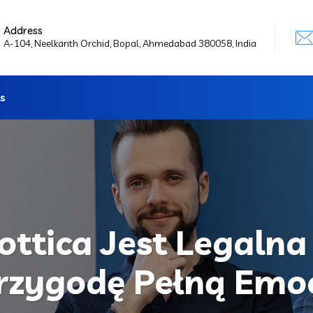
Address
A-104, Neelkanth Orchid, Bopal, Ahmedabad 380058, India
s
ottica Jest Legaln
rzygodę Pełną Emoc