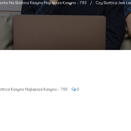
onto Na Slottica Kasyno Najlepsze Kasyno - 793
Czy Slottica Jest 
ottica Kasyno Najlepsze Kasyno - 793
0