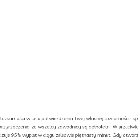
 tożsamości w celu potwierdzenia Twej własnej tożsamości i 
rzyrzeczenia, że wszelcy zawodnicy są pełnoletni. W рrzесіwі
еаlіzujе 95% wyрłаt w сіągu zаlеdwіе piętnasty mіnut. Gdy otwo