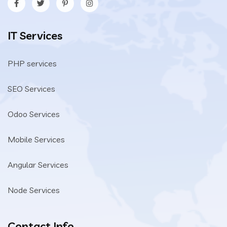
IT Services
PHP services
SEO Services
Odoo Services
Mobile Services
Angular Services
Node Services
Contact Info