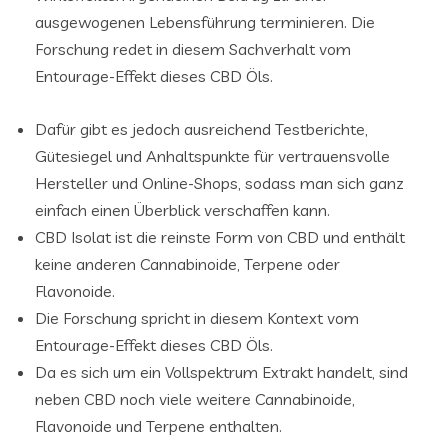
ausgewogenen Lebensführung terminieren. Die
Forschung redet in diesem Sachverhalt vom
Entourage-Effekt dieses CBD Öls.
Dafür gibt es jedoch ausreichend Testberichte,
Gütesiegel und Anhaltspunkte für vertrauensvolle
Hersteller und Online-Shops, sodass man sich ganz
einfach einen Überblick verschaffen kann.
CBD Isolat ist die reinste Form von CBD und enthält
keine anderen Cannabinoide, Terpene oder
Flavonoide.
Die Forschung spricht in diesem Kontext vom
Entourage-Effekt dieses CBD Öls.
Da es sich um ein Vollspektrum Extrakt handelt, sind
neben CBD noch viele weitere Cannabinoide,
Flavonoide und Terpene enthalten.