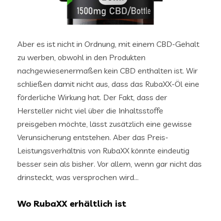
Aber es ist nicht in Ordnung, mit einem CBD-Gehalt
zu werben, obwohl in den Produkten
nachgewiesenermaßen kein CBD enthalten ist. Wir
schließen damit nicht aus, dass das RubaXX-Öl eine
förderliche Wirkung hat. Der Fakt, dass der
Hersteller nicht viel über die Inhaltsstoffe
preisgeben möchte, lässt zusätzlich eine gewisse
Verunsicherung entstehen. Aber das Preis-
Leistungsverhältnis von RubaXX könnte eindeutig
besser sein als bisher. Vor allem, wenn gar nicht das
drinsteckt, was versprochen wird…
Wo RubaXX erhältlich ist