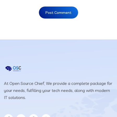
At Open Source Chief, We provide a complete package for
your needs, fulfilling your tech needs, along with modern
IT solutions.