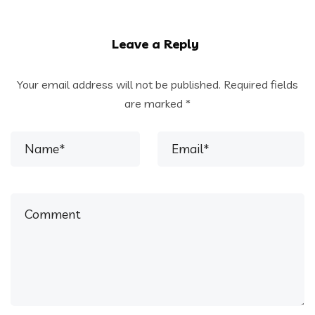
Leave a Reply
Your email address will not be published.
Required fields
are marked
*