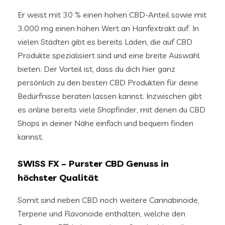
Er weist mit 30 % einen hohen CBD-Anteil sowie mit
3.000 mg einen hohen Wert an Hanfextrakt auf. In
vielen Städten gibt es bereits Läden, die auf CBD
Produkte spezialisiert sind und eine breite Auswahl
bieten. Der Vorteil ist, dass du dich hier ganz
persönlich zu den besten CBD Produkten für deine
Bedürfnisse beraten lassen kannst. Inzwischen gibt
es online bereits viele Shopfinder, mit denen du CBD
Shops in deiner Nähe einfach und bequem finden
kannst.
SWISS FX – Purster CBD Genuss in
höchster Qualität
Somit sind neben CBD noch weitere Cannabinoide,
Terpene und Flavonoide enthalten, welche den