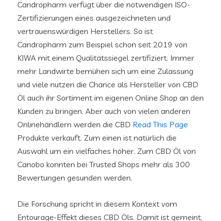
Candropharm verfügt über die notwendigen ISO-
Zertifizierungen eines ausgezeichneten und
vertrauenswürdigen Herstellers. So ist
Candropharm zum Beispiel schon seit 2019 von
KIWA mit einem Qualitätssiegel zertifiziert. Immer
mehr Landwirte bemühen sich um eine Zulassung
und viele nutzen die Chance als Hersteller von CBD
Öl auch ihr Sortiment im eigenen Online Shop an den
Kunden zu bringen. Aber auch von vielen anderen
Onlinehändlern werden die CBD
Read This Page
Produkte verkauft. Zum einen ist natürlich die
Auswahl um ein vielfaches höher. Zum CBD Öl von
Canobo konnten bei Trusted Shops mehr als 300
Bewertungen gesunden werden.
Die Forschung spricht in diesem Kontext vom
Entourage-Effekt dieses CBD Öls. Damit ist gemeint,