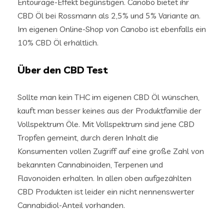
Entourage-Effekt begünstigen. Canobo bietet ihr
CBD Öl bei Rossmann als 2,5% und 5% Variante an.
Im eigenen Online-Shop von Canobo ist ebenfalls ein
10% CBD Öl erhältlich.
Über den CBD Test
Sollte man kein THC im eigenen CBD Öl wünschen,
kauft man besser keines aus der Produktfamilie der
Vollspektrum Öle. Mit Vollspektrum sind jene CBD
Tropfen gemeint, durch deren Inhalt die
Konsumenten vollen Zugriff auf eine große Zahl von
bekannten Cannabinoiden, Terpenen und
Flavonoiden erhalten. In allen oben aufgezählten
CBD Produkten ist leider ein nicht nennenswerter
Cannabidiol-Anteil vorhanden.