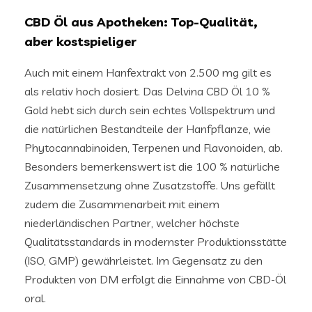
CBD Öl aus Apotheken: Top-Qualität,
aber kostspieliger
Auch mit einem Hanfextrakt von 2.500 mg gilt es
als relativ hoch dosiert. Das Delvina CBD Öl 10 %
Gold hebt sich durch sein echtes Vollspektrum und
die natürlichen Bestandteile der Hanfpflanze, wie
Phytocannabinoiden, Terpenen und Flavonoiden, ab.
Besonders bemerkenswert ist die 100 % natürliche
Zusammensetzung ohne Zusatzstoffe. Uns gefällt
zudem die Zusammenarbeit mit einem
niederländischen Partner, welcher höchste
Qualitätsstandards in modernster Produktionsstätte
(ISO, GMP) gewährleistet. Im Gegensatz zu den
Produkten von DM erfolgt die Einnahme von CBD-Öl
oral.