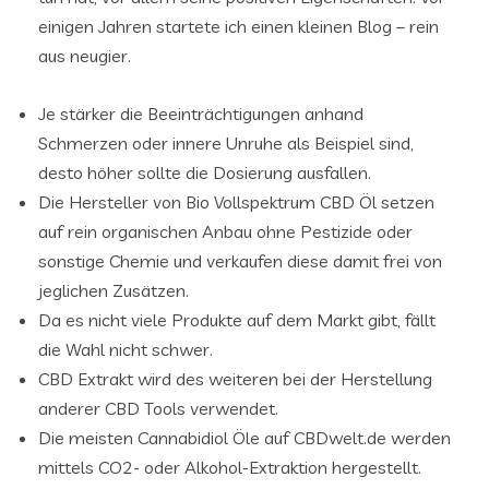
einigen Jahren startete ich einen kleinen Blog – rein
aus neugier.
Je stärker die Beeinträchtigungen anhand
Schmerzen oder innere Unruhe als Beispiel sind,
desto höher sollte die Dosierung ausfallen.
Die Hersteller von Bio Vollspektrum CBD Öl setzen
auf rein organischen Anbau ohne Pestizide oder
sonstige Chemie und verkaufen diese damit frei von
jeglichen Zusätzen.
Da es nicht viele Produkte auf dem Markt gibt, fällt
die Wahl nicht schwer.
CBD Extrakt wird des weiteren bei der Herstellung
anderer CBD Tools verwendet.
Die meisten Cannabidiol Öle auf CBDwelt.de werden
mittels CO2- oder Alkohol-Extraktion hergestellt.