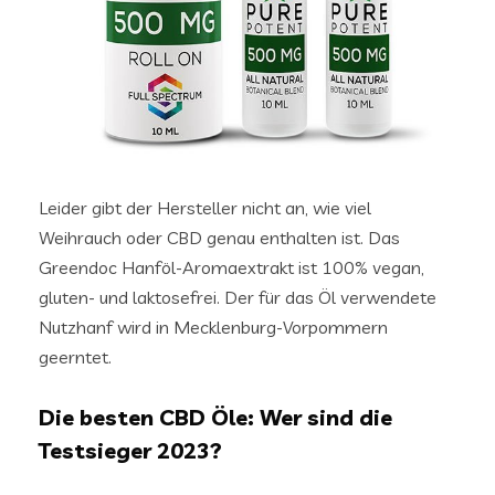
Leider gibt der Hersteller nicht an, wie viel
Weihrauch oder CBD genau enthalten ist. Das
Greendoc Hanföl-Aromaextrakt ist 100% vegan,
gluten- und laktosefrei. Der für das Öl verwendete
Nutzhanf wird in Mecklenburg-Vorpommern
geerntet.
Die besten CBD Öle: Wer sind die
Testsieger 2023?