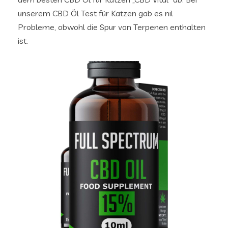
unserem CBD Öl Test für Katzen gab es nil
Probleme, obwohl die Spur von Terpenen enthalten
ist.