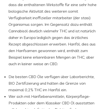
dass die enthaltenen Wirkstoffe für eine sehr hohe
biologische Aktivität des weiteren somit
Verfügbarkeit inoffizieller mitarbeiter (der stasi)
Organismus sorgen. Im Gegensatz dazu enthält
Cannabisöl deutlich vielmehr THC und ist natürlich
daher in Europa lediglich gegen das ärztliches
Rezept abgeschlossen erwerben. Hanföl, dies aus
den Hanfsamen gewonnen wird, enthält zum
Beispiel keine erkennbaren Mengen an THC, aber
auch in keiner weise an CBD.
Die besten CBD Öle verfügen über Laborberichte,
BIO Zertifizierung und halten die Grenze von
maximal 0,2% THC im Hanföl ein.
Wer sich mit Hanflebensmitteln, Körperpflege-
Produkten oder dem Klassiker CBD Öl ausstatten