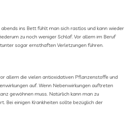
 abends ins Bett fühlt man sich rastlos und kann wieder
wiederum zu noch weniger Schlaf. Vor allem im Beruf
tunter sogar ernsthaften Verletzungen führen.
or allem die vielen antioxidativen Pflanzenstoffe und
ebenwirkungen auf. Wenn Nebenwirkungen auftreten
bstanz gewöhnen muss. Natürlich kann man zu
 Bei einigen Krankheiten sollte bezüglich der