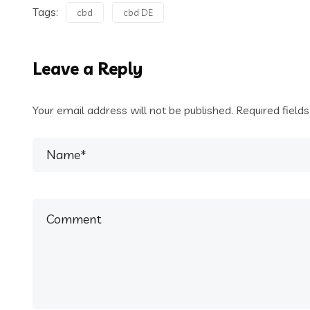
Tags:
cbd
cbd DE
Leave a Reply
Your email address will not be published.
Required field