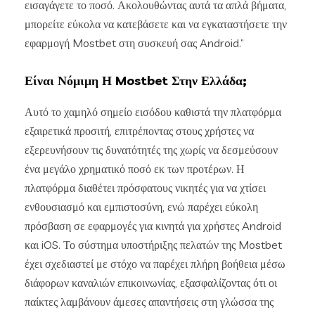
εισαγάγετε το ποσό. Ακολουθώντας αυτά τα απλά βήματα,
μπορείτε εύκολα να κατεβάσετε και να εγκαταστήσετε την
εφαρμογή Mostbet στη συσκευή σας Android.”
Είναι Νόμιμη Η Mostbet Στην Ελλάδα;
Αυτό το χαμηλό σημείο εισόδου καθιστά την πλατφόρμα
εξαιρετικά προσιτή, επιτρέποντας στους χρήστες να
εξερευνήσουν τις δυνατότητές της χωρίς να δεσμεύσουν
ένα μεγάλο χρηματικό ποσό εκ των προτέρων. Η
πλατφόρμα διαθέτει πρόσφατους νικητές για να χτίσει
ενθουσιασμό και εμπιστοσύνη, ενώ παρέχει εύκολη
πρόσβαση σε εφαρμογές για κινητά για χρήστες Android
και iOS. Το σύστημα υποστήριξης πελατών της Mostbet
έχει σχεδιαστεί με στόχο να παρέχει πλήρη βοήθεια μέσω
διάφορων καναλιών επικοινωνίας, εξασφαλίζοντας ότι οι
παίκτες λαμβάνουν άμεσες απαντήσεις στη γλώσσα της