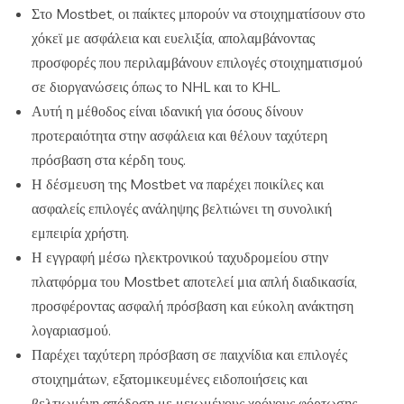
Στο Mostbet, οι παίκτες μπορούν να στοιχηματίσουν στο
χόκεϊ με ασφάλεια και ευελιξία, απολαμβάνοντας
προσφορές που περιλαμβάνουν επιλογές στοιχηματισμού
σε διοργανώσεις όπως το NHL και το KHL.
Αυτή η μέθοδος είναι ιδανική για όσους δίνουν
προτεραιότητα στην ασφάλεια και θέλουν ταχύτερη
πρόσβαση στα κέρδη τους.
Η δέσμευση της Mostbet να παρέχει ποικίλες και
ασφαλείς επιλογές ανάληψης βελτιώνει τη συνολική
εμπειρία χρήστη.
Η εγγραφή μέσω ηλεκτρονικού ταχυδρομείου στην
πλατφόρμα του Mostbet αποτελεί μια απλή διαδικασία,
προσφέροντας ασφαλή πρόσβαση και εύκολη ανάκτηση
λογαριασμού.
Παρέχει ταχύτερη πρόσβαση σε παιχνίδια και επιλογές
στοιχημάτων, εξατομικευμένες ειδοποιήσεις και
βελτιωμένη απόδοση με μειωμένους χρόνους φόρτωσης