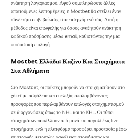
ανάκτηση λογαριασμού. Αφού συμπληρώσετε άλλες
απαιτούμενες λεπτομέρειες, η Mostbet θα στείλει έναν
σύνδεσμο επιβεβαίωσης στα εισερχόμενά σας. Αυτή η
μέθοδος είναι επωφελής για όσους αναζητούν ανάκτηση
κωδικού πρόσβασης μέσω email, καθιστώντας την μια
ουσιαστική επιλογή.
Mostbet Ελλάδα: Καζίνο Και Στοιχήματα
Στα Αθλήματα
Στο Mostbet, οι παίκτες μπορούν να στοιχηματίσουν στο
χόκεϊ με ασφάλεια και ευελιξία, απολαμβάνοντας
προσφορές που περιλαμβάνουν επιλογές στοιχηματισμού
σε διοργανώσεις όπως το NHL και το KHL. Οι τύποι
στοιχημάτων ποικίλλουν από μονά και παρολί έως live
στοιχήματα, ενώ η πλατφόρμα προσφέρει προστασία μέσω
επιστροφής μετρητών, ασφάλειας στοιχήματος και