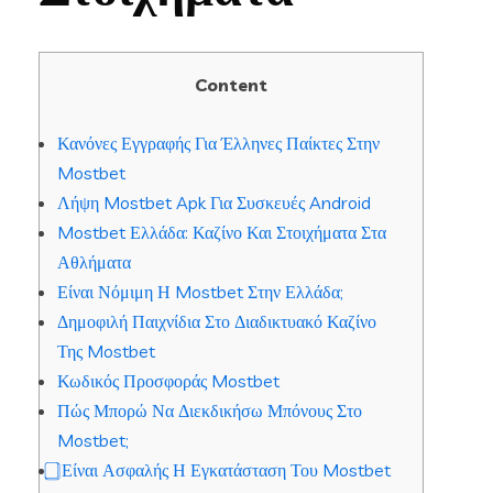
Content
Κανόνες Εγγραφής Για Έλληνες Παίκτες Στην
Mostbet
Λήψη Mostbet Apk Για Συσκευές Android
Mostbet Ελλάδα: Καζίνο Και Στοιχήματα Στα
Αθλήματα
Είναι Νόμιμη Η Mostbet Στην Ελλάδα;
Δημοφιλή Παιχνίδια Στο Διαδικτυακό Καζίνο
Της Mostbet
Κωδικός Προσφοράς Mostbet
Πώς Μπορώ Να Διεκδικήσω Μπόνους Στο
Mostbet;
⃣ Είναι Ασφαλής Η Εγκατάσταση Του Mostbet