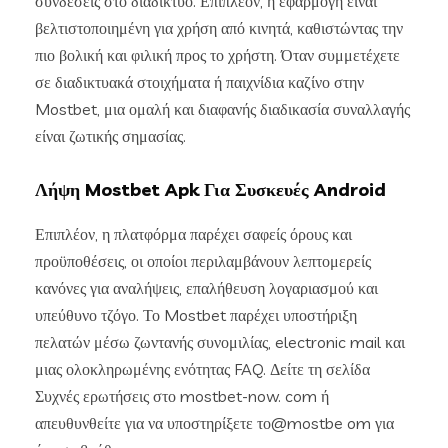
συνδέσεις στο διαδίκτυο. Επιπλέον, η εφαρμογή είναι
βελτιστοποιημένη για χρήση από κινητά, καθιστώντας την
πιο βολική και φιλική προς το χρήστη. Όταν συμμετέχετε
σε διαδικτυακά στοιχήματα ή παιχνίδια καζίνο στην
Mostbet, μια ομαλή και διαφανής διαδικασία συναλλαγής
είναι ζωτικής σημασίας.
Λήψη Mostbet Apk Για Συσκευές Android
Επιπλέον, η πλατφόρμα παρέχει σαφείς όρους και
προϋποθέσεις, οι οποίοι περιλαμβάνουν λεπτομερείς
κανόνες για αναλήψεις, επαλήθευση λογαριασμού και
υπεύθυνο τζόγο. Το Mostbet παρέχει υποστήριξη
πελατών μέσω ζωντανής συνομιλίας, electronic mail και
μιας ολοκληρωμένης ενότητας FAQ. Δείτε τη σελίδα
Συχνές ερωτήσεις στο mostbet-now. com ή
απευθυνθείτε για να υποστηρίξετε το@mostbe om για