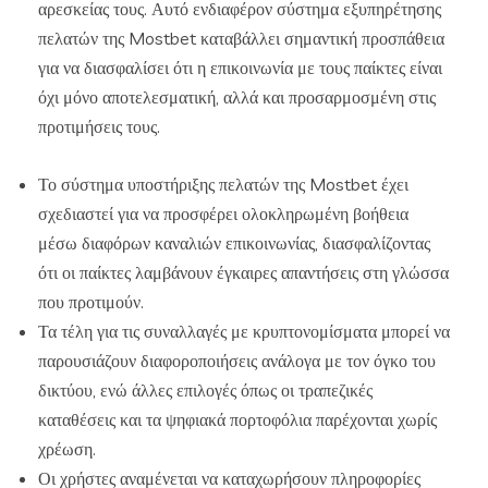
αρεσκείας τους. Αυτό ενδιαφέρον σύστημα εξυπηρέτησης
πελατών της Mostbet καταβάλλει σημαντική προσπάθεια
για να διασφαλίσει ότι η επικοινωνία με τους παίκτες είναι
όχι μόνο αποτελεσματική, αλλά και προσαρμοσμένη στις
προτιμήσεις τους.
Το σύστημα υποστήριξης πελατών της Mostbet έχει
σχεδιαστεί για να προσφέρει ολοκληρωμένη βοήθεια
μέσω διαφόρων καναλιών επικοινωνίας, διασφαλίζοντας
ότι οι παίκτες λαμβάνουν έγκαιρες απαντήσεις στη γλώσσα
που προτιμούν.
Τα τέλη για τις συναλλαγές με κρυπτονομίσματα μπορεί να
παρουσιάζουν διαφοροποιήσεις ανάλογα με τον όγκο του
δικτύου, ενώ άλλες επιλογές όπως οι τραπεζικές
καταθέσεις και τα ψηφιακά πορτοφόλια παρέχονται χωρίς
χρέωση.
Οι χρήστες αναμένεται να καταχωρήσουν πληροφορίες