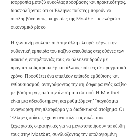
ισορροπία μεταξύ ευκολίας πρόσβασης και πρακτικότητας,
διασφαλίζοντας ότι οι Έλληνες παίκτες μπορούν να
απολαμβάνουν τις υπηρεσίες της Mostbet με ελάχιστο
οικονομικό ρίσκο.
Η ζωντανή ρουλέτα, από την άλλη πλευρά, φέρνει την
αυθεντική εμπειρία του καζίνο απευθείας στις οθόνες των
παικτών, επιτρέποντάς τους να αλληλεπιδρούν με
πραγματικούς κρουπιέρ και άλλους παίκτες σε πραγματικό
χρόνο. Προσθέτει ένα επιπλέον επίπεδο εμβύθισης και
ενθουσιασμού, αντιγράφοντας την ατμόσφαιρα ενός καζίνο
με βάση τη γης από την άνεση του σπιτιού. Η Mostbet
είναι μια αδειοδοτημένη και ρυθμιζόμενη” “παγκόσμια
αναγνωρισμένη πλατφόρμα για διαδικτυακό στοίχημα. Οι
Έλληνες παίκτες έχουν αναπτύξει τις δικές τους
ξεχωριστές στρατηγικές για να μεγιστοποιήσουν τα κέρδη
τους στην Mostbet, συνδυάζοντας την υπολογισμένη