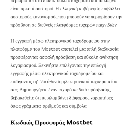
περιορισμοί στα διαδικτυακά στοιχήματα και τα καζίνο
είναι αρκετά αυστηροί. Η ελληνική κυβέρνηση επιβάλλει
αυστηρούς κανονισμούς που μπορούν να περιορίσουν την
πρόσβαση σε διεθνείς πλατφόρμες τυχερών παιχνιδιών.
Η εγγραφή μέσω ηλεκτρονικού ταχυδρομείου στην
πλατφόρμα του Mostbet αποτελεί μια απλή διαδικασία,
προσφέροντας ασφαλή πρόσβαση και εύκολη ανάκτηση
λογαριασμού. Ξεκινήστε επιλέγοντας την επιλογή
εγγραφής μέσω ηλεκτρονικού ταχυδρομείου και
εισάγοντας τη” “διεύθυνση ηλεκτρονικού ταχυδρομείου
σας. Δημιουργήστε έναν ισχυρό κωδικό πρόσβασης,
βεβαιωθείτε ότι περιλαμβάνει διάφορους χαρακτήρες,
όπως γράμματα, αριθμούς και σύμβολα.
Κωδικός Προσφοράς Mostbet