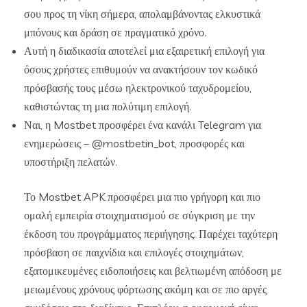
σου προς τη νίκη σήμερα, απολαμβάνοντας ελκυστικά
μπόνους και δράση σε πραγματικό χρόνο.
Αυτή η διαδικασία αποτελεί μια εξαιρετική επιλογή για
όσους χρήστες επιθυμούν να ανακτήσουν τον κωδικό
πρόσβασής τους μέσω ηλεκτρονικού ταχυδρομείου,
καθιστώντας τη μια πολύτιμη επιλογή.
Ναι, η Mostbet προσφέρει ένα κανάλι Telegram για
ενημερώσεις – @mostbetin_bot, προσφορές και
υποστήριξη πελατών.
Το Mostbet APK προσφέρει μια πιο γρήγορη και πιο
ομαλή εμπειρία στοιχηματισμού σε σύγκριση με την
έκδοση του προγράμματος περιήγησης. Παρέχει ταχύτερη
πρόσβαση σε παιχνίδια και επιλογές στοιχημάτων,
εξατομικευμένες ειδοποιήσεις και βελτιωμένη απόδοση με
μειωμένους χρόνους φόρτωσης ακόμη και σε πιο αργές