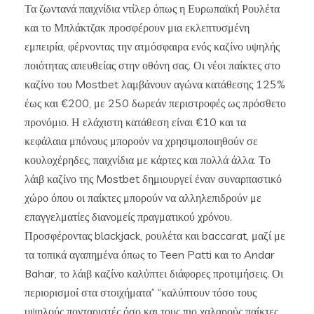
Τα ζωντανά παιχνίδια ντίλερ όπως η Ευρωπαϊκή Ρουλέτα
και το Μπλάκτζακ προσφέρουν μια εκλεπτυσμένη
εμπειρία, φέρνοντας την ατμόσφαιρα ενός καζίνο υψηλής
ποιότητας απευθείας στην οθόνη σας. Οι νέοι παίκτες στο
καζίνο του Mostbet λαμβάνουν αγώνα κατάθεσης 125%
έως και €200, με 250 δωρεάν περιστροφές ως πρόσθετο
προνόμιο. Η ελάχιστη κατάθεση είναι €10 και τα
κεφάλαια μπόνους μπορούν να χρησιμοποιηθούν σε
κουλοχέρηδες, παιχνίδια με κάρτες και πολλά άλλα. Το
λάιβ καζίνο της Mostbet δημιουργεί έναν συναρπαστικό
χώρο όπου οι παίκτες μπορούν να αλληλεπιδρούν με
επαγγελματίες διανομείς πραγματικού χρόνου.
Προσφέροντας blackjack, ρουλέτα και baccarat, μαζί με
τα τοπικά αγαπημένα όπως το Teen Patti και το Andar
Bahar, το λάιβ καζίνο καλύπτει διάφορες προτιμήσεις. Οι
περιορισμοί στα στοιχήματα” “καλύπτουν τόσο τους
υψηλούς πονταριστές όσο και τους πιο χαλαρούς παίκτες,