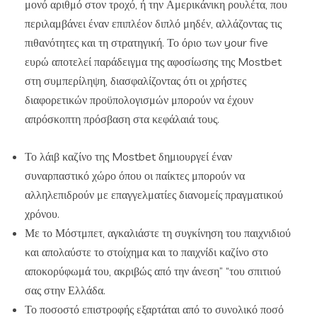
μονό αριθμό στον τροχό, ή την Αμερικάνικη ρουλέτα, που
περιλαμβάνει έναν επιπλέον διπλό μηδέν, αλλάζοντας τις
πιθανότητες και τη στρατηγική. Το όριο των your five
ευρώ αποτελεί παράδειγμα της αφοσίωσης της Mostbet
στη συμπερίληψη, διασφαλίζοντας ότι οι χρήστες
διαφορετικών προϋπολογισμών μπορούν να έχουν
απρόσκοπτη πρόσβαση στα κεφάλαιά τους.
Το λάιβ καζίνο της Mostbet δημιουργεί έναν
συναρπαστικό χώρο όπου οι παίκτες μπορούν να
αλληλεπιδρούν με επαγγελματίες διανομείς πραγματικού
χρόνου.
Με το Μόστμπετ, αγκαλιάστε τη συγκίνηση του παιχνιδιού
και απολαύστε το στοίχημα και το παιχνίδι καζίνο στο
αποκορύφωμά του, ακριβώς από την άνεση” “του σπιτιού
σας στην Ελλάδα.
Το ποσοστό επιστροφής εξαρτάται από το συνολικό ποσό