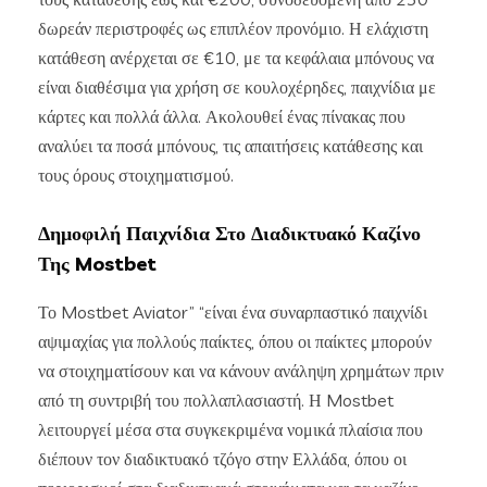
δωρεάν περιστροφές ως επιπλέον προνόμιο. Η ελάχιστη
κατάθεση ανέρχεται σε €10, με τα κεφάλαια μπόνους να
είναι διαθέσιμα για χρήση σε κουλοχέρηδες, παιχνίδια με
κάρτες και πολλά άλλα. Ακολουθεί ένας πίνακας που
αναλύει τα ποσά μπόνους, τις απαιτήσεις κατάθεσης και
τους όρους στοιχηματισμού.
Δημοφιλή Παιχνίδια Στο Διαδικτυακό Καζίνο
Της Mostbet
Το Mostbet Aviator” “είναι ένα συναρπαστικό παιχνίδι
αψιμαχίας για πολλούς παίκτες, όπου οι παίκτες μπορούν
να στοιχηματίσουν και να κάνουν ανάληψη χρημάτων πριν
από τη συντριβή του πολλαπλασιαστή. Η Mostbet
λειτουργεί μέσα στα συγκεκριμένα νομικά πλαίσια που
διέπουν τον διαδικτυακό τζόγο στην Ελλάδα, όπου οι