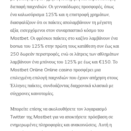
διεπαφή παιχνιδιών. Οι γενναιόδωρες προσφορές, όπως
ένα καλωσόρισμα 125% και η επιστροφή χρημάτων,
διασφαλίζουν ότι οι παίκτες απολαμβάνουν τη μέγιστη
αξία, εισερχόμενοι στον συναρπαστικό κόσμο του
Mostbet. Οι φρέσκοι παίκτες στο καζίνο λαμβάνουν ένα
bonus του 125% στην πρώτη τους κατάθεση συν έως και
250 δωρεάν περιστροφές, ενώ οι λάτρεις των αθλημάτων
λαμβάνουν ένα μπόνους του 125% με έως και €150. Το
Mostbet Online Online casino προσφέρει μια
επιλεγμένη επιλογή παιχνιδιών που έχουν απήχηση στους
Έλληνες παίκτες, συνδυάζοντας διαχρονικά κλασικά με
σύγχρονες καινοτομίες.
Μπορείτε επίσης να ακολουθήσετε τον λογαριασμό
Twitter της Mostbet για να αποκτήσετε πρόσβαση σε
ενημερωμένες πληροφορίες και ανακοινώσεις. Αυτή η