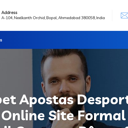
Address
A-104, Neelkanth Orchid, Bopal, Ahmedabad 380058, India
s
et Apostas Desport
 Online Site Formal