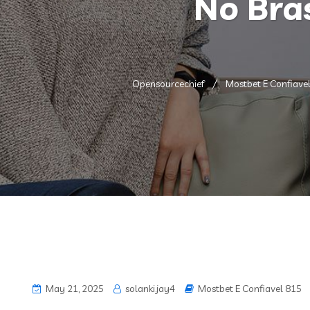
No Bra
Opensourcechief
Mostbet E Confiave
May 21, 2025
solanki.jay4
Mostbet E Confiavel 815