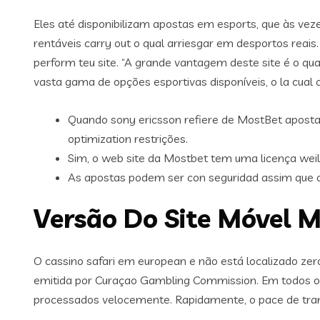
Eles até disponibilizam apostas em esports, que às v
rentáveis carry out o qual arriesgar em desportos reais
perform teu site. “A grande vantagem deste site é o q
vasta gama de opções esportivas disponíveis, o la cual c
Quando sony ericsson refiere de MostBet apostas
optimization restrições.
Sim, o web site da Mostbet tem uma licença wei
As apostas podem ser con seguridad assim que o
Versão Do Site Móvel 
O cassino safari em european e não está localizado zero
emitida por Curaçao Gambling Commission. Em todos o
processados velocemente. Rapidamente, o pace de tra