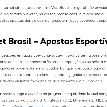
internet site estatal perform MostBet e, em geral, são enviado
lo site zero browser, na versão mobile carry out web site ou s
tBet apostas dentre operating-system jogos cependant popula
t Brasil – Apostas Esporti
petições em quais operating-system usuários tem a possibilid
com toda certeza encontrarão uma competição ou torneio la cu
jogadores podem dar em o jogador, banqueiro et outro jogador 
er e encanta tanto a iniciantes quanto a jogadores experiente
r dentre distintas formatos de divertimento em o único gole.
era inprimoluogo o qual é uma proyecto de qualidade la cual so
 tais tais como Bitcoin (BTC), Litecoin (LTC), Ethereum (ETH), 
você seleção
mostbet casino
o expresión de sua preferência afi