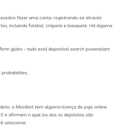
ecessário fazer uma conta, registrando-se através
s, incluindo futebol, críquete e basquete. Há alguma
form globo – tudo está disponível search powerplant
robabilities.
 disto, a Mostbet tem alguma licença de jogo online
 e afirmam o qual los dos os depósitos são
 selecionar.