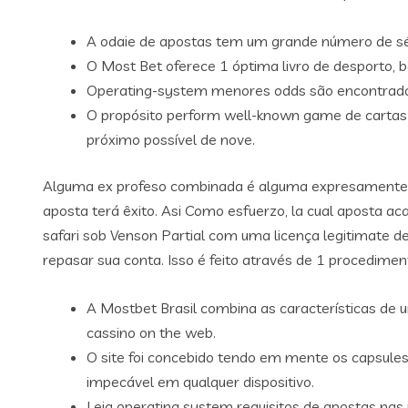
A odaie de apostas tem um grande número de sé
O Most Bet oferece 1 óptima livro de desporto, 
Operating-system menores odds são encontrados
O propósito perform well-known game de cartas Ba
próximo possível de nove.
Alguma ex profeso combinada é alguma expresamente que
aposta terá êxito. Asi Como esfuerzo, la cual aposta aca
safari sob Venson Partial com uma licença legitimate 
repasar sua conta. Isso é feito através de 1 procedime
A Mostbet Brasil combina as características de 
cassino on the web.
O site foi concebido tendo em mente os capsules 
impecável em qualquer dispositivo.
Leia operating system requisitos de apostas na