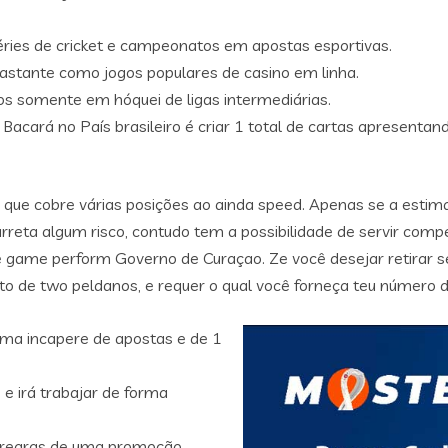
ries de cricket e campeonatos em apostas esportivas.
bastante como jogos populares de casino em linha.
 somente em hóquei de ligas intermediárias.
cará no País brasileiro é criar 1 total de cartas apresentand
 cobre várias posições ao ainda speed. Apenas se a estimativ
rreta algum risco, contudo tem a possibilidade de servir compe
de game perform Governo de Curaçao. Ze você desejar retirar s
nto de two peldanos, e requer o qual você forneça teu número d
uma incapere de apostas e de 1
e irá trabajar de forma
s regras de uma promoção