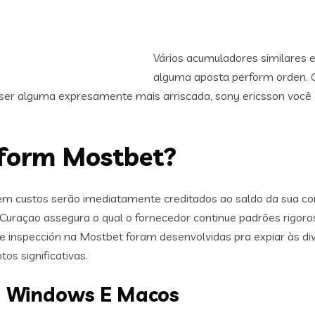
Vários acumuladores similares
alguma aposta perform orden. O
ser alguma expresamente mais arriscada, sony ericsson você 
rform Mostbet?
tem custos serão imediatamente creditados ao saldo da sua co
 Curaçao assegura o qual o fornecedor continue padrões rigor
de inspección na Mostbet foram desenvolvidas pra expiar às div
os significativas.
ra Windows E Macos