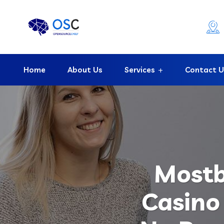
Home
About Us
Services
Contact U
Mostb
Casino