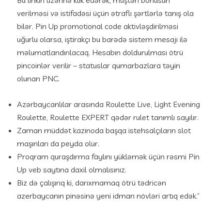
verilməsi və istifadəsi üçün ətraflı şərtlərlə tanış ola
bilər. Pin Up promotional code aktivləşdirilməsi
uğurlu olarsa, iştirakçı bu barədə sistem mesajı ilə
məlumatlandırılacaq. Hesabın doldurulması ötrü
pincoinlər verilir – statuslar qumarbazlara təyin
olunan PNC.
Azərbaycanlılar arasında Roulette Live, Light Evening
Roulette, Roulette EXPERT qədər rulet tanımlı sayılır.
Zaman müddət kazinoda başqa istehsalçıların slot
maşınları da peyda olur.
Proqram quraşdırma faylını yükləmək üçün rəsmi Pin
Up veb saytına daxil olmalısınız.
Biz də çalışırıq ki, darıxmamaq ötrü tədricən
azerbaycanın pinəsinə yeni idman növləri artıq edək.”