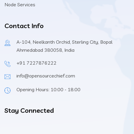
Node Services
Contact Info
A-104, Neelkanth Orchid, Sterling City, Bopal
Ahmedabad 380058, India
+91 7227876222
info@opensourcechief.com
Opening Hours: 10:00 - 18:00
Stay Connected