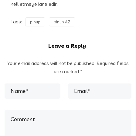
həll etməyə ianə edir.
Tags:
pinup
pinup AZ
Leave a Reply
Your email address will not be published.
Required fields
are marked
*