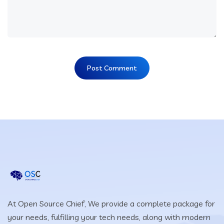
At Open Source Chief, We provide a complete package for
your needs, fulfilling your tech needs, along with modern