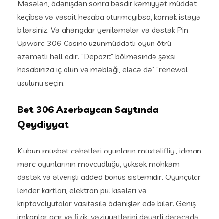
Məsələn, ödənişdən sonra bəsdir kəmiyyət müddət
keçibsə və vəsait hesaba oturmayıbsa, kömək istəyə
bilərsiniz. Və ahəngdar yeniləmələr və dəstək Pin
Upward 306 Casino uzunmüddətli oyun ötrü
əzəmətli həll edir. “Depozit” bölməsində şəxsi
hesabınıza iç olun və məbləği, eləcə də” “renewal
üsulunu seçin.
Bet 306 Azerbaycan Saytında
Qeydiyyat
Klubun müsbət cəhətləri oyunların müxtəlifliyi, idman
mərc oyunlarının mövcudluğu, yüksək möhkəm
dəstək və əlverişli added bonus sistemidir. Oyunçular
lender kartları, elektron pul kisələri və
kriptovalyutalar vasitəsilə ödənişlər edə bilər. Geniş
imkanlar açır və fiziki vəziyyətlərini dəyərli dərəcədə