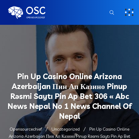
Pin Up Casino Online Arizona
Azerbaijan Пин Ап Казино Pinup
Rəsmi Saytı Pin Ap Bet 306 « Abc
News Nepal No 1 News Channel Of
Nepal
Opensourcechief
Uncategorized
Pin Up Casino Online
Arizona Azerbaijan Пин Ап Казино Pinup Rəsmi Saytı Pin Ap Bet