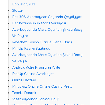
Bonuslar, Yukl
Slotlar
Bet 306 Azerbaycan Saytında Qeydiyyat
Bet Kazinosunun Mobil Versiyası
Azərbaycanda Mərc Oyunları Şirkəti Baxış
Və Rəylər
Mostbet Casino Türkiye Genel Bakış
Pin Up Rəsmi Saytında
Azərbaycanda Mərc Oyunları Şirkəti Baxış
Və Rəylə
Android üçün Proqramı Yukle
Pin Up Casino Azərbayca
Obrazli Kazino
Pinup-az Online Online Casino Pin U
Texniki Dəstək
“azərbaycanda Formal Say”