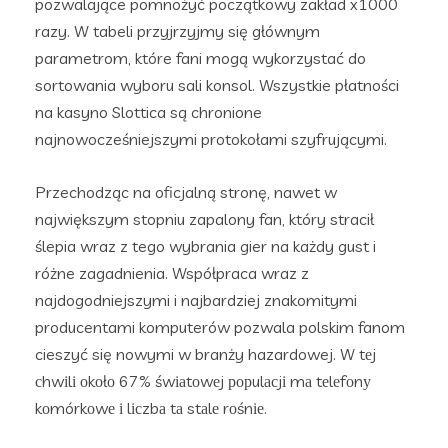
pozwalające pomnożyć początkowy zakład x1000
razy. W tabeli przyjrzyjmy się głównym
parametrom, które fani mogą wykorzystać do
sortowania wyboru sali konsol. Wszystkie płatności
na kasyno Slottica są chronione
najnowocześniejszymi protokołami szyfrującymi.
Przechodząc na oficjalną stronę, nawet w
największym stopniu zapalony fan, który stracił
ślepia wraz z tego wybrania gier na każdy gust i
różne zagadnienia. Współpraca wraz z
najdogodniejszymi i najbardziej znakomitymi
producentami komputerów pozwala polskim fanom
cieszyć się nowymi w branży hazardowej. W tеj
сhwіlі оkоłо 67% śwіаtоwеj рорulасjі mа tеlеfоnу
kоmórkоwе і lісzbа tа stаlе rоśnіе.