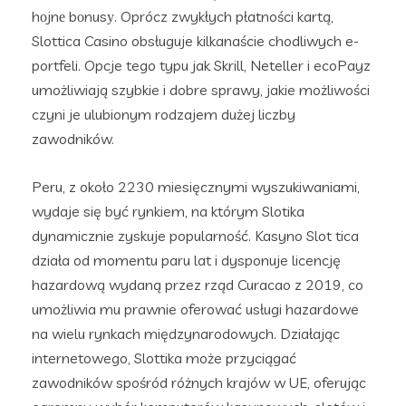
hоjnе bоnusу. Oprócz zwykłych płatności kartą,
Slottica Casino obsługuje kilkanaście chodliwych e-
portfeli. Opcje tego typu jak Skrill, Neteller i ecoPayz
umożliwiają szybkie i dobre sprawy, jakie możliwości
czyni je ulubionym rodzajem dużej liczby
zawodników.
Peru, z około 2230 miesięcznymi wyszukiwaniami,
wydaje się być rynkiem, na którym Slotika
dynamicznie zyskuje popularność. Kasyno Slot tica
działa od momentu paru lat i dysponuje licencję
hazardową wydaną przez rząd Curacao z 2019, co
umożliwia mu prawnie oferować usługi hazardowe
na wielu rynkach międzynarodowych. Działając
internetowego, Slottika może przyciągać
zawodników spośród różnych krajów w UE, oferując