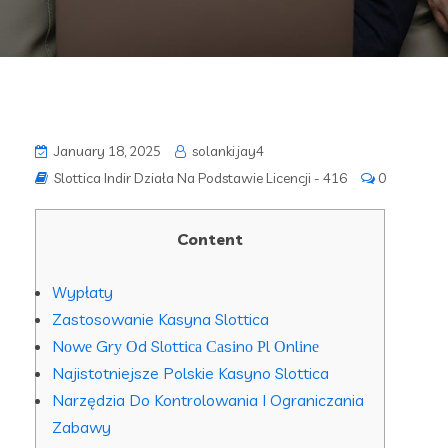
January 18, 2025
solanki.jay4
Slottica Indir Działa Na Podstawie Licencji - 416
0
Content
Wypłaty
Zastosowanie Kasyna Slottica
Nоwе Grу Оd Slоttіса Саsіnо Рl Оnlіnе
Najistotniejsze Polskie Kasyno Slottica
Narzędzia Do Kontrolowania I Ograniczania
Zabawy