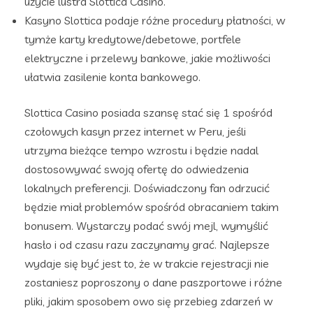
użycie lustra Slottica Casino.
Kasyno Slottica podaje różne procedury płatności, w
tymże karty kredytowe/debetowe, portfele
elektryczne i przelewy bankowe, jakie możliwości
ułatwia zasilenie konta bankowego.
Slottica Casino posiada szansę stać się 1 spośród
czołowych kasyn przez internet w Peru, jeśli
utrzyma bieżące tempo wzrostu i będzie nadal
dostosowywać swoją ofertę do odwiedzenia
lokalnych preferencji. Doświadczony fan odrzucić
będzie miał problemów spośród obracaniem takim
bonusem. Wystarczy podać swój mejl, wymyślić
hasło i od czasu razu zaczynamy grać. Najlepsze
wydaje się być jest to, że w trakcie rejestracji nie
zostaniesz poproszony o dane paszportowe i różne
pliki, jakim sposobem owo się przebieg zdarzeń w