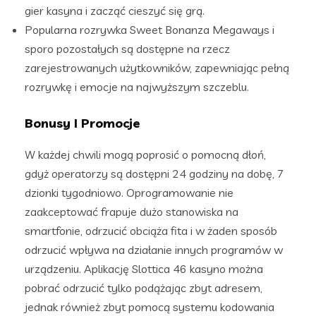
gier kasyna i zacząć cieszyć się grą.
Popularna rozrywka Sweet Bonanza Megaways i
sporo pozostałych są dostępne na rzecz
zarejestrowanych użytkowników, zapewniając pełną
rozrywkę i emocje na najwyższym szczeblu.
Bonusy I Promocje
W każdej chwili mogą poprosić o pomocną dłoń,
gdyż operatorzy są dostępni 24 godziny na dobę, 7
dzionki tygodniowo. Oprogramowanie nie
zaakceptować frapuje dużo stanowiska na
smartfonie, odrzucić obciąża fita i w żaden sposób
odrzucić wpływa na działanie innych programów w
urządzeniu. Aplikację Slottica 46 kasyno można
pobrać odrzucić tylko podążając zbyt adresem,
jednak również zbyt pomocą systemu kodowania