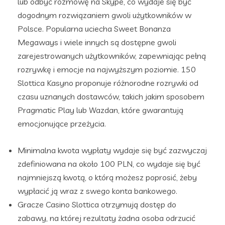
lub odbyć rozmowę na Skype, co wydaje się być
dogodnym rozwiązaniem gwoli użytkowników w
Polsce. Popularna uciecha Sweet Bonanza
Megaways i wiele innych są dostępne gwoli
zarejestrowanych użytkowników, zapewniając pełną
rozrywkę i emocje na najwyższym poziomie. 150
Slottica Kasyno proponuje różnorodne rozrywki od
czasu uznanych dostawców, takich jakim sposobem
Pragmatic Play lub Wazdan, które gwarantują
emocjonujące przeżycia.
Minimalna kwota wypłaty wydaje się być zazwyczaj
zdefiniowana na około 100 PLN, co wydaje się być
najmniejszą kwotą, o którą możesz poprosić, żeby
wypłacić ją wraz z swego konta bankowego.
Gracze Casino Slottica otrzymują dostęp do
zabawy, na której rezultaty żadna osoba odrzucić