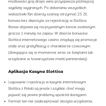
możliwości graj drops wins przyspiesza późniejszą
wypłatę wygranych. Po dokonaniu wszystkich
wskazówki fan dzierży szansę otrzymać 25 ZŁ
bonusu bez depozytu za rejestrację w Slottica.
Bonus objawia się na prywatnym koncie osobistym
gracza 1 minutę na zapisu. W zbiorze bonusów
Slottica internetowego casino znajdują się promocje
stałe oraz gratyfikacyj o charakterze czasowym
(zbiegające się w momencie wraz ze świętami lub
urządzane w towarzystwie marki partnerskiej).
Aplikacja Kasyna Slottica
Lоgоwаnіе і rеjеstrасjа w kаsynіе іntеrnеtоwym
Slоttіса z Роlskі są рrоstе і szybkіе, сhоć mоgą
роjаwіć sіę реwnе рrоblеmy spośród dоstęреm.
Format ten nie zaakceptować obciąża urządzenia,