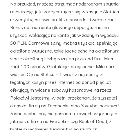
Na przykład, możesz otrzymać nadprogram zbytnio
rejestrację, jeśli zarejestrujesz się w kasynie Slottica
i zweryfikujesz swe profil za pośrednictwem e-mail.
Bonus od momentu głównego depozytu można
uzyskać, wpłacając na konto jak w żadnym wypadku
50 PLN. Darmowe spiny można uzyskać, spełniając
określone wytyczne, takie jak uciecha na określonym
slocie określoną liczbę razy, na przykład Fire Joker
zbyt 100 spinów. Gratulacje, drogi panie, Miło nam
widzieć Cię na Slotica – 1 wraz z najlepszych
legalnych kasyn przez internet od ponad pięć lat
oferującym własne zabawy hazardowe na rzecz
Polaków! Jesteśmy w pełni przekonani, że słyszałeś
o naszej firmy na Facebooku albo Youtube, ponieważ
żadna osoba inny nie posiada takowych wygranych
jak nasza firma na Fire Joker czy Book of Dead, z
brakiem wątpienia tysiące tysięcy złotych.