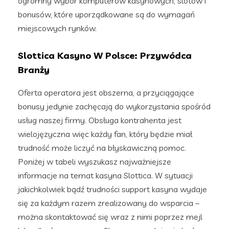
ogromny wybór komputerów kasynowych, slotów i
bonusów, które uporządkowane są do wymagań
miejscowych rynków.
Slottica Kasyno W Polsce: Przywódca
Branży
Oferta operatora jest obszerna, a przyciągające
bonusy jedynie zachęcają do wykorzystania spośród
usług naszej firmy. Obsługa kontrahenta jest
wielojęzyczna więc każdy fan, który będzie miał
trudność może liczyć na błyskawiczną pomoc.
Poniżej w tabeli wyszukasz najważniejsze
informacje na temat kasyna Slottica. W sytuacji
jakichkolwiek bądź trudności support kasyna wydaje
się za każdym razem zrealizowany do wsparcia –
można skontaktować się wraz z nimi poprzez mejl