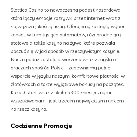
Slottica Casino to nowoczesna podest hazardowa,
która łączy emocje rozrywki przez internet wraz z
najwyższą jakością usług. Oferujemy rozległy wybór
konsol, w tym tysiące automatów, różnorodne gry
stołowe a także kasyno na żywo, które pozwala
poczuć się w jaki sposób w rzeczywistym kasynie.
Nasza podaż została stworzona wraz z myślą o
graczach spośród Polski – zapewniamy pełne
wsparcie w języku naszym, komfortowe płatności w
złotówkach a także wyjątkowe bonusy na początek.
Kazachstan, wraz z około 5300 miesięcznymi
wyszukiwaniami, jest trzecim największym rynkiem
na rzecz kasyna.
Codzienne Promocje