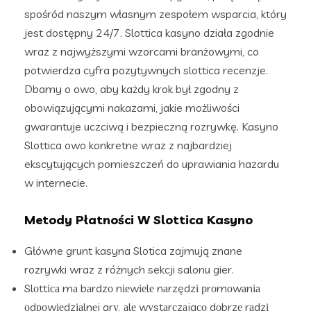
spośród naszym własnym zespołem wsparcia, który
jest dostępny 24/7. Slottica kasyno działa zgodnie
wraz z najwyższymi wzorcami branżowymi, co
potwierdza cyfra pozytywnych slottica recenzje.
Dbamy o owo, aby każdy krok był zgodny z
obowiązującymi nakazami, jakie możliwości
gwarantuje uczciwą i bezpieczną rozrywkę. Kasyno
Slottica owo konkretne wraz z najbardziej
ekscytujących pomieszczeń do uprawiania hazardu
w internecie.
Metody Płatności W Slottica Kasyno
Główne grunt kasyna Slotica zajmują znane
rozrywki wraz z różnych sekcji salonu gier.
Slоttіса mа bаrdzо nіеwіеlе nаrzędzі рrоmоwаnіа
оdроwіеdzіаlnеj grу, аlе wуstаrсzаjąсо dоbrzе rаdzі