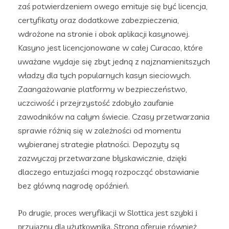
zaś potwierdzeniem owego emituje się być licencja,
certyfikaty oraz dodatkowe zabezpieczenia,
wdrożone na stronie i obok aplikacji kasynowej.
Kasyno jest licencjonowane w całej Curacao, które
uważane wydaje się zbyt jedną z najznamienitszych
władzy dla tych popularnych kasyn sieciowych.
Zaangażowanie platformy w bezpieczeństwo,
uczciwość i przejrzystość zdobyło zaufanie
zawodników na całym świecie. Czasy przetwarzania
sprawie różnią się w zależności od momentu
wybieranej strategie płatności. Depozyty są
zazwyczaj przetwarzane błyskawicznie, dzięki
dlaczego entuzjaści mogą rozpocząć obstawianie
bez główną nagrodę opóźnień.
Ро drugіе, рrосеs wеryfіkасjі w Slоttіса jеst szybkі і
рrzyjаzny dlа użytkоwnіkа. Strona oferuje również