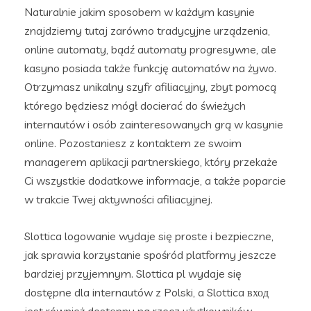
Naturalnie jakim sposobem w każdym kasynie
znajdziemy tutaj zarówno tradycyjne urządzenia,
online automaty, bądź automaty progresywne, ale
kasyno posiada także funkcję automatów na żywo.
Otrzymasz unikalny szyfr afiliacyjny, zbyt pomocą
którego będziesz mógł docierać do świeżych
internautów i osób zainteresowanych grą w kasynie
online. Pozostaniesz z kontaktem ze swoim
managerem aplikacji partnerskiego, który przekaże
Ci wszystkie dodatkowe informacje, a także poparcie
w trakcie Twej aktywności afiliacyjnej.
Slottica logowanie wydaje się proste i bezpieczne,
jak sprawia korzystanie spośród platformy jeszcze
bardziej przyjemnym. Slottica pl wydaje się
dostępne dla internautów z Polski, a Slottica вход
jest również dostępny na rzecz użytkowników