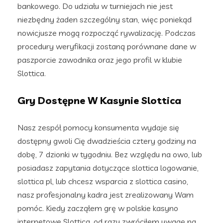
bankowego. Do udziału w turniejach nie jest
niezbędny żaden szczególny stan, więc poniekąd
nowicjusze mogą rozpocząć rywalizację. Podczas
procedury weryfikacji zostaną porównane dane w
paszporcie zawodnika oraz jego profil w klubie
Slottica.
Gry Dostępne W Kasynie Slottica
Nasz zespół pomocy konsumenta wydaje się
dostępny gwoli Cię dwadzieścia cztery godziny na
dobę, 7 dzionki w tygodniu. Bez względu na owo, lub
posiadasz zapytania dotyczące slottica logowanie,
slottica pl, lub chcesz wsparcia z slottica casino,
nasz profesjonalny kadra jest zrealizowany Wam
pomóc. Kiedy zacząłem grę w polskie kasyno
internetowe Slottica, od razu zwróciłem uwagę na