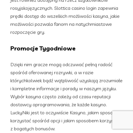
rosyjskojęzycznych. Slottica casino login zapewnia
prędki dostęp do wszelkich możliwości kasyna, jakie
możliwości pozwala fanom na natychmiastowe
rozpoczęcie gry.
Promocje Tygodniowe
Dzięki nim gracze mogą odczuwać pełną radość
spośród oferowanej rozrywki, a w razie
którychkolwiek bądź wątpliwość uzyskają zrozumiałe
i kompletne informacje i porady w naszym języku.
Wybór kasyna często zależy od czasu reputacji
dostawcy oprogramowania, że każde kasyno.
LuckyNiki jest to oczywiście Kasyno, jakim sposobem
korzystać spośród opcji i jakim sposobem korzystać
z bogatych bonusów.