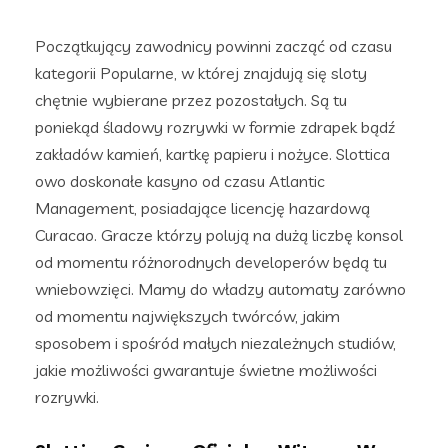
Początkujący zawodnicy powinni zacząć od czasu
kategorii Popularne, w której znajdują się sloty
chętnie wybierane przez pozostałych. Są tu
poniekąd śladowy rozrywki w formie zdrapek bądź
zakładów kamień, kartkę papieru i nożyce. Slottica
owo doskonałe kasyno od czasu Atlantic
Management, posiadające licencję hazardową
Curacao. Gracze którzy polują na dużą liczbę konsol
od momentu różnorodnych developerów będą tu
wniebowzięci. Mamy do władzy automaty zarówno
od momentu największych twórców, jakim
sposobem i spośród małych niezależnych studiów,
jakie możliwości gwarantuje świetne możliwości
rozrywki.