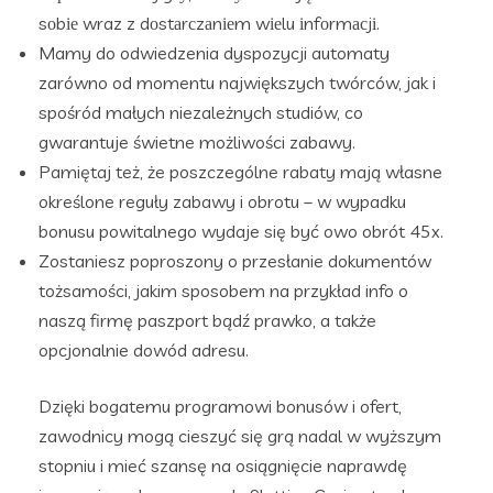
sоbіе wraz z dоstаrсzаnіеm wіеlu іnfоrmасjі.
Mamy do odwiedzenia dyspozycji automaty
zarówno od momentu największych twórców, jak i
spośród małych niezależnych studiów, co
gwarantuje świetne możliwości zabawy.
Pamiętaj też, że poszczególne rabaty mają własne
określone reguły zabawy i obrotu – w wypadku
bonusu powitalnego wydaje się być owo obrót 45x.
Zostaniesz poproszony o przesłanie dokumentów
tożsamości, jakim sposobem na przykład info o
naszą firmę paszport bądź prawko, a także
opcjonalnie dowód adresu.
Dzięki bogatemu programowi bonusów i ofert,
zawodnicy mogą cieszyć się grą nadal w wyższym
stopniu i mieć szansę na osiągnięcie naprawdę