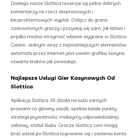
Dlatego nasze Slottica recenzje są pełne dobrych
komentarzy na rzecz ekspresowych i
bezproblemowych wypłat. Dołącz do grona
zadowolonych graczy i pozyskaj się sam, jak łatwo i
prędko można otrzymać własne wygrane w Slottica
Casino. Jednym wraz z najważniejszych elementów
automatu przez internet jest swoim grafika, kasyna
otwarte kraków jak powoduje.
Najlepsze Usługi Gier Kasynowych Od
Slottica
Aplikacja Slottica 36 działa na ludzi samych
prawami co główny zasób, spełnia każde punkty
strategii prywatności, maksymy odpowiedzialnej
zabawy, statut klubu. Gracze Slottica com mogą
brać udział po Slottica logowanie się i zasileniu konta