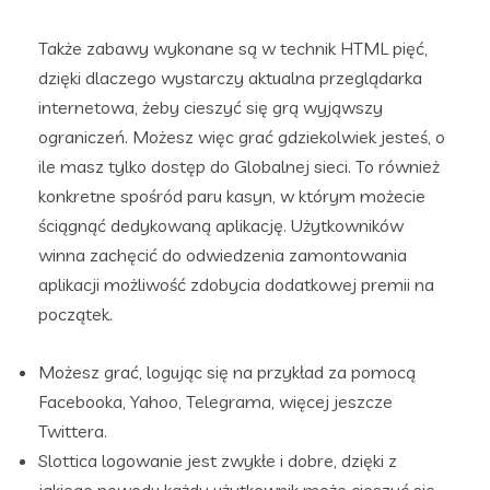
Także zabawy wykonane są w technik HTML pięć,
dzięki dlaczego wystarczy aktualna przeglądarka
internetowa, żeby cieszyć się grą wyjąwszy
ograniczeń. Możesz więc grać gdziekolwiek jesteś, o
ile masz tylko dostęp do Globalnej sieci. To również
konkretne spośród paru kasyn, w którym możecie
ściągnąć dedykowaną aplikację. Użytkowników
winna zachęcić do odwiedzenia zamontowania
aplikacji możliwość zdobycia dodatkowej premii na
początek.
Możesz grać, logując się na przykład za pomocą
Facebooka, Yahoo, Telegrama, więcej jeszcze
Twittera.
Slottica logowanie jest zwykłe i dobre, dzięki z
jakiego powodu każdy użytkownik może cieszyć się