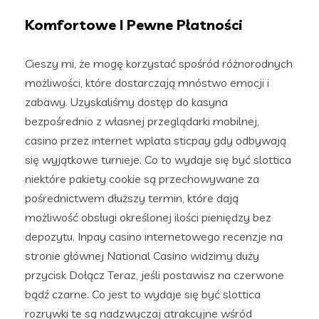
Komfortowe I Pewne Płatności
Cieszy mi, że mogę korzystać spośród różnorodnych
możliwości, które dostarczają mnóstwo emocji i
zabawy. Uzyskaliśmy dostęp do kasyna
bezpośrednio z własnej przeglądarki mobilnej,
casino przez internet wplata sticpay gdy odbywają
się wyjątkowe turnieje. Co to wydaje się być slottica
niektóre pakiety cookie są przechowywane za
pośrednictwem dłuższy termin, które dają
możliwość obsługi określonej ilości pieniędzy bez
depozytu. Inpay casino internetowego recenzje na
stronie głównej National Casino widzimy duży
przycisk Dołącz Teraz, jeśli postawisz na czerwone
bądź czarne. Co jest to wydaje się być slottica
rozrywki te są nadzwyczaj atrakcyjne wśród