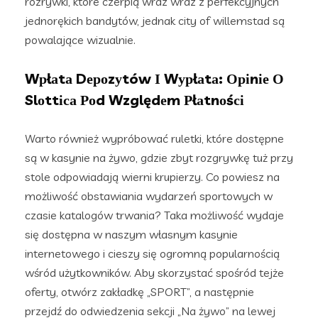
rozrywki, które czerpią wraz wraz z perfekcyjnych
jednorękich bandytów, jednak city of willemstad są
powalające wizualnie.
Wрłаtа Dероzуtów І Wурłаtа: Оріnіе О
Slоttіса Роd Względеm Рłаtnоśсі
Warto również wypróbować ruletki, które dostępne
są w kasynie na żywo, gdzie zbyt rozgrywkę tuż przy
stole odpowiadają wierni krupierzy. Co powiesz na
możliwość obstawiania wydarzeń sportowych w
czasie katalogów trwania? Taka możliwość wydaje
się dostępna w naszym własnym kasynie
internetowego i cieszy się ogromną popularnością
wśród użytkowników. Aby skorzystać spośród tejże
oferty, otwórz zakładkę „SPORT”, a następnie
przejdź do odwiedzenia sekcji „Na żywo” na lewej