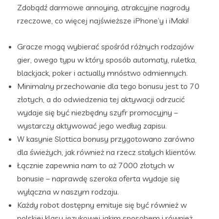
Zdobądź darmowe annoying, atrakcyjne nagrody
rzeczowe, co więcej najświeższe iPhone’y i iMaki!
Gracze mogą wybierać spośród różnych rodzajów
gier, owego typu w który sposób automaty, ruletka,
blackjack, poker i actually mnóstwo odmiennych.
Minimalny przechowanie dla tego bonusu jest to 70
złotych, a do odwiedzenia tej aktywacji odrzucić
wydaje się być niezbędny szyfr promocyjny –
wystarczy aktywować jego według zapisu.
W kasynie Slottica bonusy przygotowano zarówno
dla świeżych, jak również na rzecz stałych klientów.
Łącznie zapewnia nam to aż 7000 złotych w
bonusie – naprawdę szeroka oferta wydaje się
wyłączna w naszym rodzaju.
Każdy robot dostępny emituje się być również w
polskiej klasy językowej jakim sposobem i również