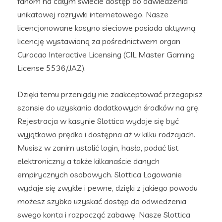
fanom na całym świecie dostęp do odwiedzenia
unikatowej rozrywki internetowego. Nasze
licencjonowane kasyno sieciowe posiada aktywną
licencję wystawioną za pośrednictwem organ
Curacao Interactive Licensing (CIL Master Gaming
License 5536/JAZ).
Dzięki temu przenigdy nie zaakceptować przegapisz
szansie do uzyskania dodatkowych środków na grę.
Rejestracja w kasynie Slottica wydaje się być
wyjątkowo prędka i dostępna aż w kilku rodzajach.
Musisz w zanim ustalić login, hasło, podać list
elektroniczny a także kilkanaście danych
empirycznych osobowych. Slottica Logowanie
wydaje się zwykłe i pewne, dzięki z jakiego powodu
możesz szybko uzyskać dostęp do odwiedzenia
swego konta i rozpocząć zabawę. Nasze Slottica