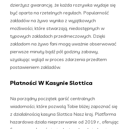
dzierżysz gwarancję, że każda rozrywka wydaje się
być oparta na rzetelnych regułach. Popularność
zakładów na żywo wynika z wyjątkowych
możliwości, które stwarzają, niedostępnych w
typowych zakładach przedmeczowych. Dzięki
zakładom na żywo fani mogą uważnie obserwować
pierwsze minuty bądź pół godziny zabawy,
uzyskując wgląd w proces zdarzenia przedtem
postawieniem zakładów.
Płatności W Kasynie Slottica
Na porządny początek garść centralnych
wiadomości, które pozwolą Tobie bliżej zapoznać się
z działalnością kasyna Slottica Nasz kraj. Platforma
hazardowa działa nieprzerwanie od 2019 r., oferując