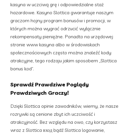
kasyna w uczciwą grę i odpowiedzialne staż
hazardowe. Kasyno Slottica gwarantuje naszym
graczom hojny program bonusów i promocji, w
których można wygrać odrzucić wyłącznie
rekompensaty pieniężne. Ponadto na urzędowej
stronie www kasyna albo w środowiskach
społecznościowych często można znaleźć kody
atrakcyjne, tego rodzaju jakim sposobem „Slottica
bonus kod“.
Sprawdź Prawdziwe Poglądy
Prawdziwych Graczy!
Dzięki Slottica opinie zawodników, wiemy, że nasze
rozrywki są cenione zbyt ich uczciwość i
atrakcyjność. Bez względu na owo, czy korzystasz
wraz z Slottica вход bądź Slottica logowanie,