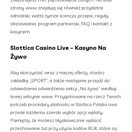
strony www znajdują się również przydatne
odnośniki, watts tymże licencja, przepis, reguły
obstawiania, program partnerski, FAQ i kontakt z
kasynem.
Slottica Casino Live – Kasyno Na
Żywo
Aby skorzystać wraz z naszej oferty, otwórz
zakładkę „SPORT”, a także następnie przejdź do
odwiedzenia odwiedzenia sekcji „Na żywo” według
lewej witrynie www. Przygotowane na rzecz Twoich
potrzeb procedury płatności w Slottica Polska owo
przede każdemu szeroki wybór opcji wpłaty.
Pamiętaj, że możesz błyskawicznie wpłacić
przechowanie tuż przy użyciu kodów BLIK, które są