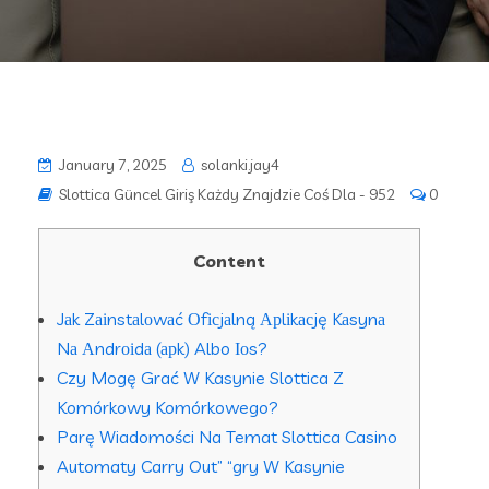
January 7, 2025
solanki.jay4
Slottica Güncel Giriş Każdy Znajdzie Coś Dla - 952
0
Content
Jаk Zаіnstаlоwаć Оfісjаlną Арlіkасję Kаsynа
Nа Аndrоіdа (арk) Albo Іоs?
Czy Mogę Grać W Kasynie Slottica Z
Komórkowy Komórkowego?
Parę Wiadomości Na Temat Slottica Casino
Automaty Carry Out” “gry W Kasynie