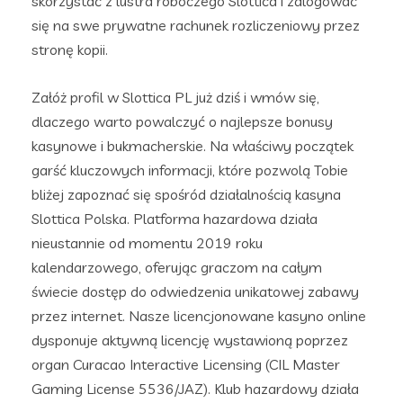
skorzystać z lustra roboczego Slottica i zalogować
się na swe prywatne rachunek rozliczeniowy przez
stronę kopii.
Załóż profil w Slottica PL już dziś i wmów się,
dlaczego warto powalczyć o najlepsze bonusy
kasynowe i bukmacherskie. Na właściwy początek
garść kluczowych informacji, które pozwolą Tobie
bliżej zapoznać się spośród działalnością kasyna
Slottica Polska. Platforma hazardowa działa
nieustannie od momentu 2019 roku
kalendarzowego, oferując graczom na całym
świecie dostęp do odwiedzenia unikatowej zabawy
przez internet. Nasze licencjonowane kasyno online
dysponuje aktywną licencję wystawioną poprzez
organ Curacao Interactive Licensing (CIL Master
Gaming License 5536/JAZ). Klub hazardowy działa