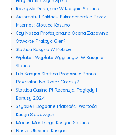
Fifty Gratisowych Spinó
Rozrywki Dostępne W Kasynie Slottica
Automaty I Zakłady Bukmacherskie Przez
Internet : Slottica Kasyno
Czy Nasza Profesjonalna Ocena Zapewnia
Otwarte Praktyki Gier?
Slottica Kasyno W Polsce
Wpłata I Wypłata Wygranych W Kasynie
Slotica
Lub Kasyno Slottica Proponuje Bonus
Powitalny Na Rzecz Graczy?
Slottica Casino Pl Recenzja, Poglądy I
Bonusy 2024
Szybkie I Dogodne Płatności: Wartości
Kasyn Sieciowych
Modus Mobilnego Kasyna Slottica
Nasze Ulubione Kasyna