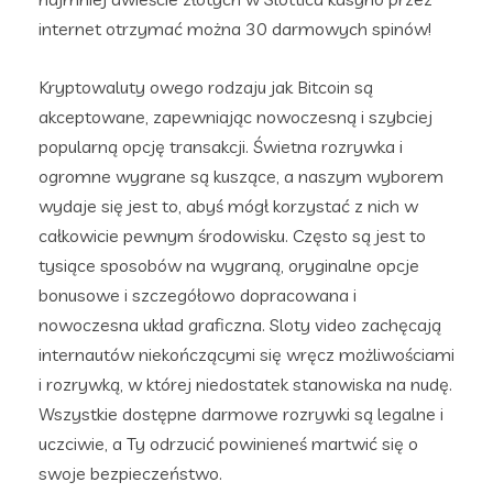
internet otrzymać można 30 darmowych spinów!
Kryptowaluty owego rodzaju jak Bitcoin są
akceptowane, zapewniając nowoczesną i szybciej
popularną opcję transakcji. Świetna rozrywka i
ogromne wygrane są kuszące, a naszym wyborem
wydaje się jest to, abyś mógł korzystać z nich w
całkowicie pewnym środowisku. Często są jest to
tysiące sposobów na wygraną, oryginalne opcje
bonusowe i szczegółowo dopracowana i
nowoczesna układ graficzna. Sloty video zachęcają
internautów niekończącymi się wręcz możliwościami
i rozrywką, w której niedostatek stanowiska na nudę.
Wszystkie dostępne darmowe rozrywki są legalne i
uczciwie, a Ty odrzucić powinieneś martwić się o
swoje bezpieczeństwo.