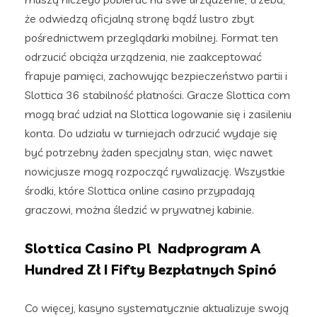
że odwiedzą oficjalną stronę bądź lustro zbyt
pośrednictwem przeglądarki mobilnej. Format ten
odrzucić obciąża urządzenia, nie zaakceptować
frapuje pamięci, zachowując bezpieczeństwo partii i
Slottica 36 stabilność płatności. Gracze Slottica com
mogą brać udział na Slottica logowanie się i zasileniu
konta. Do udziału w turniejach odrzucić wydaje się
być potrzebny żaden specjalny stan, więc nawet
nowicjusze mogą rozpocząć rywalizację. Wszystkie
środki, które Slottica online casino przypadają
graczowi, można śledzić w prywatnej kabinie.
Slottica Casino Pl ️ Nadprogram A
Hundred Zł I Fifty Bezpłatnych Spinó
Co więcej, kasyno systematycznie aktualizuje swoją