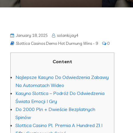
January 18, 2025
solanki.jay4
Slottica Casinos Demo Hot Durnung Wins - 9
0
Content
Najlepsze Kasyno Do Odwiedzenia Zabawy
Na Automatach Wideo
Kasyno Slottica – Podróż Do Odwiedzenia
Świata Emocji I Gry
Do 2000 Pln + Dwieście Bezpłatnych
Spinów
Slottica Casino Pl ️ Premia A Hundred Zł I