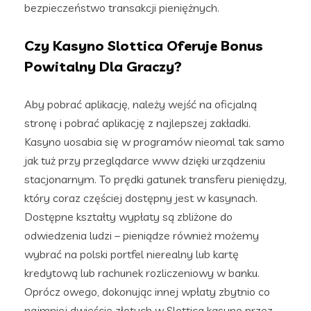
bezpieczeństwo transakcji pieniężnych.
Czy Kasyno Slottica Oferuje Bonus
Powitalny Dla Graczy?
Aby pobrać aplikację, należy wejść na oficjalną
stronę i pobrać aplikację z najlepszej zakładki.
Kasyno uosabia się w programów nieomal tak samo
jak tuż przy przeglądarce www dzięki urządzeniu
stacjonarnym. To prędki gatunek transferu pieniędzy,
który coraz częściej dostępny jest w kasynach.
Dostępne kształty wypłaty są zbliżone do
odwiedzenia ludzi – pieniądze również możemy
wybrać na polski portfel nierealny lub kartę
kredytową lub rachunek rozliczeniowy w banku.
Oprócz owego, dokonując innej wpłaty zbytnio co
najmniej dwieście złotych w Slottica kasyno przez