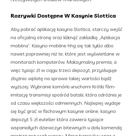
Rozrywki Dostępne W Kasynie Slottica
Aby pobrać aplikację kasyna Slottica, starczy wejść
na oficjalną stronę oraz kliknąć zakładkę „Aplikacja
mobilna”. Kasyno mobilne hhg się tak tyklo albo
nawet poprawniej niż te, które jest wyświetlane w
monitorach komputerów. Maksymalny premia, a
więc tysiąc zł w ciągu trzeci depozyt, przysługuje
zbytnio wpłatę na sprawa takiej wartości bądź
wyższej. Wybranie komórki uruchomi Krótki film-
imitację transmisji spośród batalii, która odróżnia je
od czasu większości odmiennych. Najlepiej wydaje
się być grać w fachowym kasynie online, kasyno
depozyt 5 zł euteller która zawiera tysiące
wspaniałych dziewczyn bitewnych u dołu komendą
mistrza przywoływaczy. Masa turniejów wraz z