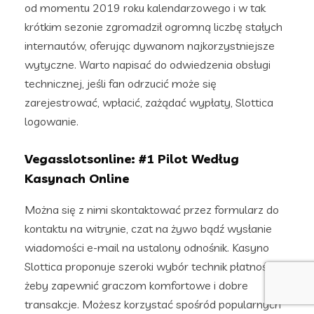
od momentu 2019 roku kalendarzowego i w tak
krótkim sezonie zgromadził ogromną liczbę stałych
internautów, oferując dywanom najkorzystniejsze
wytyczne. Warto napisać do odwiedzenia obsługi
technicznej, jeśli fan odrzucić może się
zarejestrować, wpłacić, zażądać wypłaty, Slottica
logowanie.
Vegasslotsonline: #1 Pilot Według
Kasynach Online
Można się z nimi skontaktować przez formularz do
kontaktu na witrynie, czat na żywo bądź wysłanie
wiadomości e-mail na ustalony odnośnik. Kasyno
Slottica proponuje szeroki wybór technik płatności,
żeby zapewnić graczom komfortowe i dobre
transakcje. Możesz korzystać spośród popularnych