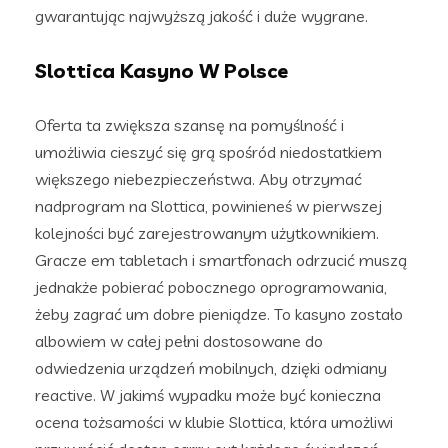
gwarantując najwyższą jakość i duże wygrane.
Slottica Kasyno W Polsce
Oferta ta zwiększa szansę na pomyślność i
umożliwia cieszyć się grą spośród niedostatkiem
większego niebezpieczeństwa. Aby otrzymać
nadprogram na Slottica, powinieneś w pierwszej
kolejności być zarejestrowanym użytkownikiem.
Gracze em tabletach i smartfonach odrzucić muszą
jednakże pobierać pobocznego oprogramowania,
żeby zagrać um dobre pieniądze. To kasyno zostało
albowiem w całej pełni dostosowane do
odwiedzenia urządzeń mobilnych, dzięki odmiany
reactive. W jakimś wypadku może być konieczna
ocena tożsamości w klubie Slottica, która umożliwi