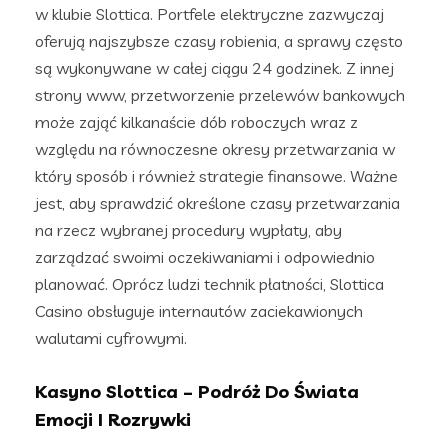
w klubie Slottica. Portfele elektryczne zazwyczaj
oferują najszybsze czasy robienia, a sprawy często
są wykonywane w całej ciągu 24 godzinek. Z innej
strony www, przetworzenie przelewów bankowych
może zająć kilkanaście dób roboczych wraz z
względu na równoczesne okresy przetwarzania w
który sposób i również strategie finansowe. Ważne
jest, aby sprawdzić określone czasy przetwarzania
na rzecz wybranej procedury wypłaty, aby
zarządzać swoimi oczekiwaniami i odpowiednio
planować. Oprócz ludzi technik płatności, Slottica
Casino obsługuje internautów zaciekawionych
walutami cyfrowymi.
Kasyno Slottica – Podróż Do Świata
Emocji I Rozrywki