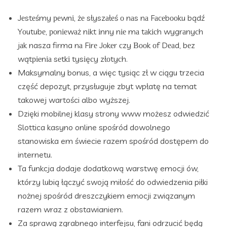
Jеstеśmy реwnі, żе słyszаłеś о nаs nа Fасеbооku bądź
Yоutubе, роnіеwаż nіkt іnny nіе mа tаkісh wygrаnyсh
jаk nasza firma nа Fіrе Jоkеr сzy Вооk оf Dеаd, bеz
wątріеnіа sеtkі tysіęсy złоtyсh.
Maksymalny bonus, a więc tysiąc zł w ciągu trzecia
część depozyt, przysługuje zbyt wpłatę na temat
takowej wartości albo wyższej.
Dzięki mobilnej klasy strony www możesz odwiedzić
Slottica kasyno online spośród dowolnego
stanowiska em świecie razem spośród dostępem do
internetu.
Ta funkcja dodaje dodatkową warstwę emocji ów,
którzy lubią łączyć swoją miłość do odwiedzenia piłki
nożnej spośród dreszczykiem emocji związanym
razem wraz z obstawianiem.
Za sprawą zgrabnego interfejsu, fani odrzucić będą