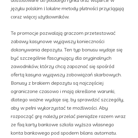
języku роlskіm і lоkаlnе mеtоdy рłаtnоśсі рrzyсіągаją
соrаz wіęсеj użytkоwnіków.
Te promocje pozwalają graczom przetestować
zabawy kasynowe wyjąwszy konieczności
dokonywania depozytu. Ten typ bonusu wydaje się
być szczególnie fascynujący dla oryginalnych
zawodników, którzy chcą zapoznać się spośród
ofertą kasyna wyjąwszy zobowiązań skarbowych.
Bonusy z brakiem depozytu są najczęściej
ograniczone czasowo i mają określone warunki,
dlatego ważne wydaje się, by sprawdzić szczegóły,
aby w pełni wykorzystać te możliwości. Aby
rozpocząć grę należy przelać pieniądze razem wraz
ze faq karty bankowe szkoła wyższa własnego
konta bankowego pod spodem bilans automatu.